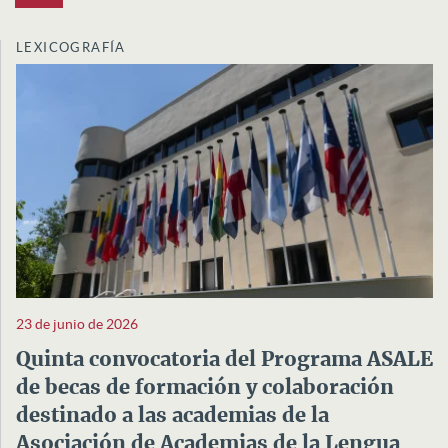
LEXICOGRAFÍA
23 de junio de 2026
Quinta convocatoria del Programa ASALE
de becas de formación y colaboración
destinado a las academias de la
Asociación de Academias de la Lengua