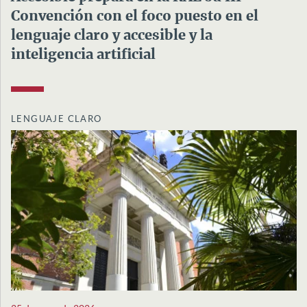
Convención con el foco puesto en el
lenguaje claro y accesible y la
inteligencia artificial
LENGUAJE CLARO