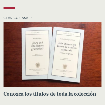
CLÁSICOS ASALE
Conozca los títulos de toda la colección