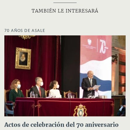
TAMBIÉN LE INTERESARÁ
70 AÑOS DE ASALE
Actos de celebración del 70 aniversario