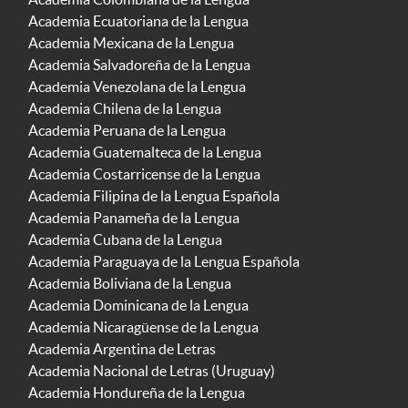
Academia Ecuatoriana de la Lengua
Academia Mexicana de la Lengua
Academia Salvadoreña de la Lengua
Academia Venezolana de la Lengua
Academia Chilena de la Lengua
Academia Peruana de la Lengua
Academia Guatemalteca de la Lengua
Academia Costarricense de la Lengua
Academia Filipina de la Lengua Española
Academia Panameña de la Lengua
Academia Cubana de la Lengua
Academia Paraguaya de la Lengua Española
Academia Boliviana de la Lengua
Academia Dominicana de la Lengua
Academia Nicaragüense de la Lengua
Academia Argentina de Letras
Academia Nacional de Letras (Uruguay)
Academia Hondureña de la Lengua