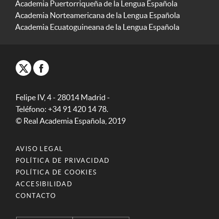
Academia Puertorriqueña de la Lengua Española
Academia Norteamericana de la Lengua Española
Academia Ecuatoguineana de la Lengua Española
Felipe IV, 4 - 28014 Madrid -
Teléfono: +34 91 420 14 78.
© Real Academia Española, 2019
AVISO LEGAL
POLÍTICA DE PRIVACIDAD
POLÍTICA DE COOKIES
ACCESIBILIDAD
CONTACTO