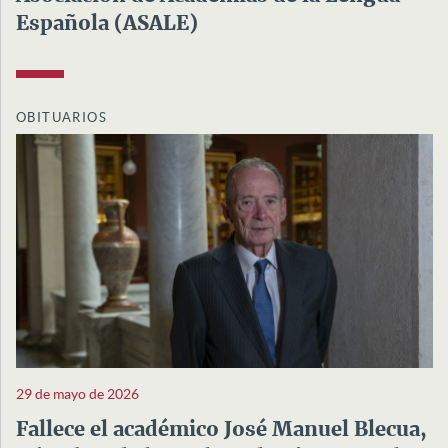
Española (ASALE)
OBITUARIOS
29 de mayo de 2026
Fallece el académico José Manuel Blecua,