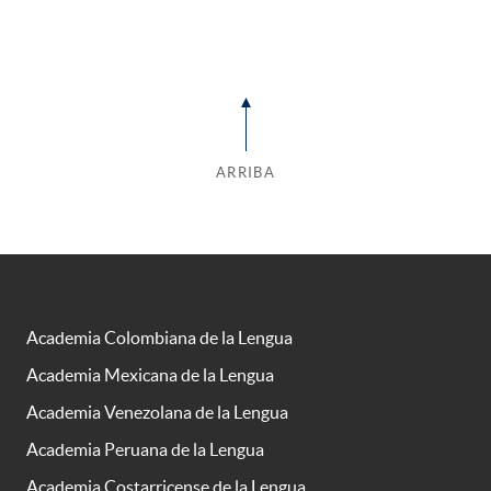
ARRIBA
Academia Colombiana de la Lengua
Academia Mexicana de la Lengua
Academia Venezolana de la Lengua
Academia Peruana de la Lengua
Academia Costarricense de la Lengua