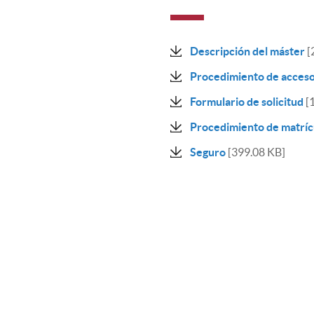
Descripción del máster
[
Procedimiento de acces
Formulario de solicitud
[
Procedimiento de matríc
Seguro
[399.08 KB]