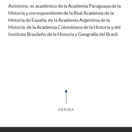
Asimismo, es académico de la Academia Paraguaya de la
Historia y correspondiente de la Real Academia de la
Historia de España, de la Academia Argentina de la
Historia, de la Academia Colombiana de la Historia y del
Instituto Brasileño de la Historia y Geografía del Brasil.
ARRIBA