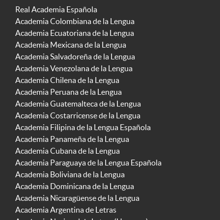
Real Academia Española
Academia Colombiana de la Lengua
Academia Ecuatoriana de la Lengua
Academia Mexicana de la Lengua
Academia Salvadoreña de la Lengua
Academia Venezolana de la Lengua
Academia Chilena de la Lengua
Academia Peruana de la Lengua
Academia Guatemalteca de la Lengua
Academia Costarricense de la Lengua
Academia Filipina de la Lengua Española
Academia Panameña de la Lengua
Academia Cubana de la Lengua
Academia Paraguaya de la Lengua Española
Academia Boliviana de la Lengua
Academia Dominicana de la Lengua
Academia Nicaragüense de la Lengua
Academia Argentina de Letras