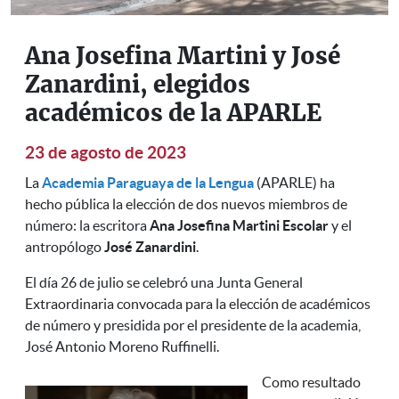
Ana Josefina Martini y José
Zanardini, elegidos
académicos de la APARLE
23 de agosto de 2023
La
Academia Paraguaya de la Lengua
(APARLE) ha
hecho pública la elección de dos nuevos miembros de
número: la escritora
Ana Josefina Martini Escolar
y el
antropólogo
José Zanardini
.
El día 26 de julio se celebró una Junta General
Extraordinaria convocada para la elección de académicos
de número y presidida por el presidente de la academia,
José Antonio Moreno Ruffinelli.
Como resultado