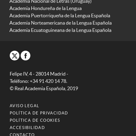
Academia Nacional de Letras (Uruguay)
Academia Hondureña de la Lengua
Academia Puertorriqueña de la Lengua Española
Academia Norteamericana de la Lengua Española
Academia Ecuatoguineana de la Lengua Española
Felipe IV, 4 - 28014 Madrid -
Teléfono: +34 91 420 14 78.
© Real Academia Española, 2019
AVISO LEGAL
POLÍTICA DE PRIVACIDAD
POLÍTICA DE COOKIES
ACCESIBILIDAD
CONTACTO