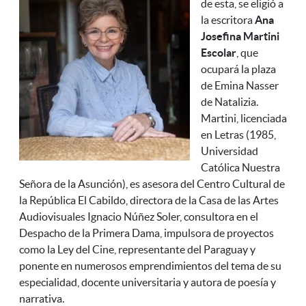
de esta, se eligió a
la escritora
Ana
Josefina Martini
Escolar
, que
ocupará la plaza
de Emina Nasser
de Natalizia.
Martini
, licenciada
en Letras (1985,
Universidad
Católica Nuestra
Señora de la Asunción), es asesora del
Centro Cultural de
la República El Cabildo, directora de la Casa de las Artes
Audiovisuales Ignacio Núñez Soler, consultora en el
Despacho de la Primera Dama, impulsora de proyectos
como la Ley del Cine, representante del Paraguay y
ponente en numerosos emprendimientos del tema de su
especialidad, docente universitaria y autora de poesía y
narrativa.