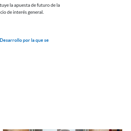
tuye la apuesta de futuro de la
io de interés general.
Desarrollo por la que se