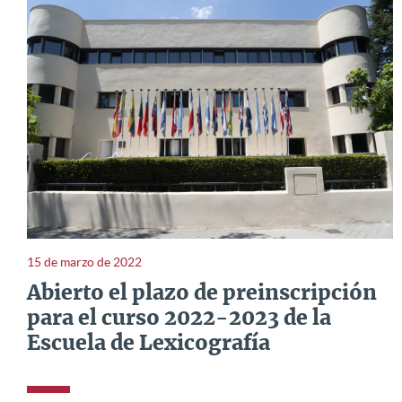
15 de marzo de 2022
Abierto el plazo de preinscripción
para el curso 2022-2023 de la
Escuela de Lexicografía