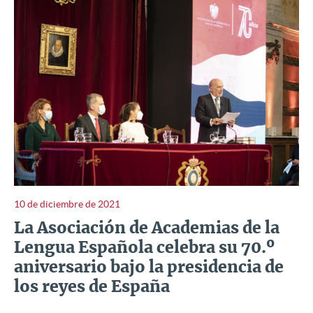
10 de diciembre de 2021
La Asociación de Academias de la
Lengua Española celebra su 70.º
aniversario bajo la presidencia de
los reyes de España