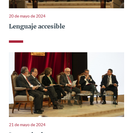
20 de mayo de 2024
Lenguaje accesible
21 de mayo de 2024