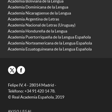
Academia Boliviana de la Lengua
Academia Dominicana de la Lengua
Academia Nicaragüense de la Lengua
Academia Argentina de Letras
Academia Nacional de Letras (Uruguay)
Academia Hondureña de la Lengua
Academia Puertorriqueña de la Lengua Española
Academia Norteamericana de la Lengua Española
Academia Ecuatoguineana de la Lengua Española
Felipe IV, 4 - 28014 Madrid -
Teléfono: +34 91 420 14 78.
© Real Academia Española, 2019
AVISO LEGAL