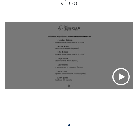
VÍDEO