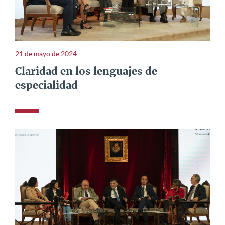
21 de mayo de 2024
Claridad en los lenguajes de
especialidad