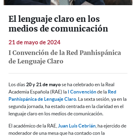
El lenguaje claro en los
medios de comunicación
21 de mayo de 2024
I Convención de la Red Panhispánica
de Lenguaje Claro
Los días
20 y 21 de mayo
se ha celebrado en la Real
Academia Española (RAE) la
I Convención
de la
Red
Panhispánica de Lenguaje Claro
. La sexta sesión, ya en la
segunda jornada, ha estado centrada en la claridad en el
lenguaje claro en los medios de comunicación.
El académico de la RAE,
Juan Luis Cebrián
, ha ejercido de
moderador de una mesa que ha contado con la