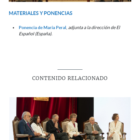
MATERIALES Y PONENCIAS
Ponencia de María Peral
,
a
djunta a la dirección de El
Español (España).
CONTENIDO RELACIONADO