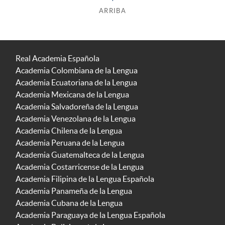
ARRIBA
Real Academia Española
Academia Colombiana de la Lengua
Academia Ecuatoriana de la Lengua
Academia Mexicana de la Lengua
Academia Salvadoreña de la Lengua
Academia Venezolana de la Lengua
Academia Chilena de la Lengua
Academia Peruana de la Lengua
Academia Guatemalteca de la Lengua
Academia Costarricense de la Lengua
Academia Filipina de la Lengua Española
Academia Panameña de la Lengua
Academia Cubana de la Lengua
Academia Paraguaya de la Lengua Española