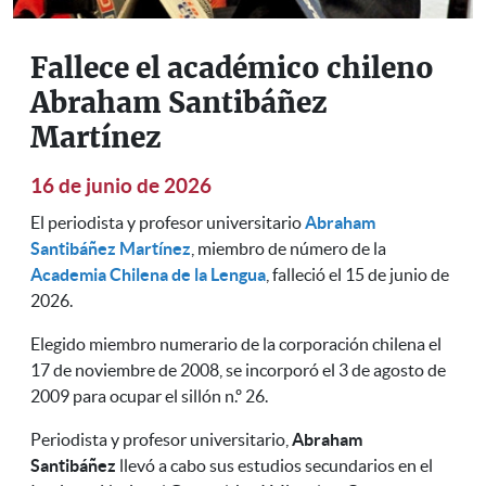
Fallece el académico chileno
Abraham Santibáñez
Martínez
16 de junio de 2026
El periodista y profesor universitario
Abraham
Santibáñez Martínez
, miembro de número de la
Academia Chilena de la Lengua
, falleció el 15 de junio de
2026.
Elegido miembro numerario de la corporación chilena el
17 de noviembre de 2008, se incorporó el 3 de agosto de
2009 para ocupar el sillón n.º 26.
Periodista y profesor universitario,
Abraham
Santibáñez
llevó a cabo sus estudios secundarios en el