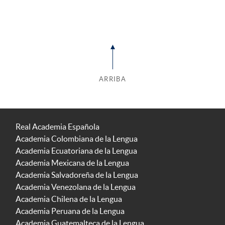
ARRIBA
Real Academia Española
Academia Colombiana de la Lengua
Academia Ecuatoriana de la Lengua
Academia Mexicana de la Lengua
Academia Salvadoreña de la Lengua
Academia Venezolana de la Lengua
Academia Chilena de la Lengua
Academia Peruana de la Lengua
Academia Guatemalteca de la Lengua