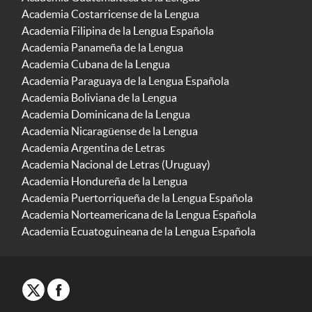
Academia Costarricense de la Lengua
Academia Filipina de la Lengua Española
Academia Panameña de la Lengua
Academia Cubana de la Lengua
Academia Paraguaya de la Lengua Española
Academia Boliviana de la Lengua
Academia Dominicana de la Lengua
Academia Nicaragüense de la Lengua
Academia Argentina de Letras
Academia Nacional de Letras (Uruguay)
Academia Hondureña de la Lengua
Academia Puertorriqueña de la Lengua Española
Academia Norteamericana de la Lengua Española
Academia Ecuatoguineana de la Lengua Española