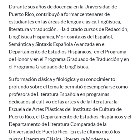
Durante sus años de docencia en la Universidad de
Puerto Rico, contribuyó a formar centenares de
estudiantes en las áreas de lengua clásica, lingüística,
literatura y traducción. Ha dictado cursos de Redacción,
Lingüística Hispánica, Morfosintaxis del Español,
Semántica y Sintaxis Española Avanzada en el
Departamento de Estudios Hispánicos, en el Programa
de Honor y en el Programa Graduado de Traducción y en
el Programa Graduado de Lingüística.
Su formación clásica y filológica y su conocimiento
profundo sobre el tema le permitió desempeñarse como
profesora de Literatura Española
en programas
dedicados al cultivo de las artes y de la literatura: la
Escuela de Artes Plásticas del Instituto de Cultura de
Puerto Rico,
el Departamento de Estudios Hispánicos y el
Departamento de Literatura Comparada de la
Universidad de Puerto Rico. En este último dictó los
cursos Literatura Clásica, Literatura Moderna y