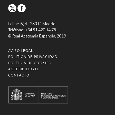
Felipe IV, 4 - 28014 Madrid -
Teléfono: +34 91 420 14 78.
© Real Academia Española, 2019
AVISO LEGAL
POLÍTICA DE PRIVACIDAD
POLÍTICA DE COOKIES
ACCESIBILIDAD
CONTACTO