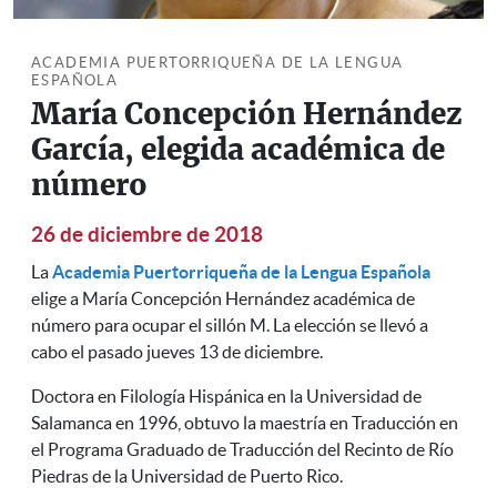
ACADEMIA PUERTORRIQUEÑA DE LA LENGUA
ESPAÑOLA
María Concepción Hernández
García, elegida académica de
número
26 de diciembre de 2018
La
Academia Puertorriqueña de la Lengua Española
elige a María Concepción Hernández académica de
número para ocupar el sillón M. La elección se llevó a
cabo el pasado jueves 13 de diciembre.
Doctora en Filología Hispánica en la Universidad de
Salamanca en 1996, obtuvo la maestría en Traducción en
el Programa Graduado de Traducción del Recinto de Río
Piedras de la Universidad de Puerto Rico.