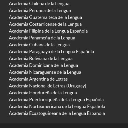
Academia Chilena de la Lengua
Academia Peruana de la Lengua
Academia Guatemalteca de la Lengua
Academia Costarricense de la Lengua
Academia Filipina de la Lengua Española
Academia Panameña de la Lengua
Academia Cubana de la Lengua
Academia Paraguaya de la Lengua Española
Academia Boliviana de la Lengua
Academia Dominicana de la Lengua
Academia Nicaragüense de la Lengua
Academia Argentina de Letras
Academia Nacional de Letras (Uruguay)
Academia Hondureña de la Lengua
Academia Puertorriqueña de la Lengua Española
Academia Norteamericana de la Lengua Española
Academia Ecuatoguineana de la Lengua Española