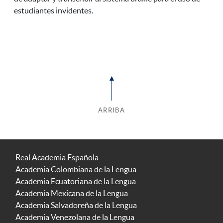
estudiantes invidentes.
ARRIBA
Real Academia Española
Academia Colombiana de la Lengua
Academia Ecuatoriana de la Lengua
Academia Mexicana de la Lengua
Academia Salvadoreña de la Lengua
Academia Venezolana de la Lengua