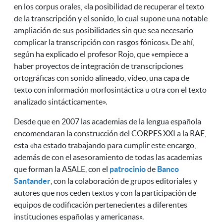
en los corpus orales, «la posibilidad de recuperar el texto
de la transcripción y el sonido, lo cual supone una notable
ampliación de sus posibilidades sin que sea necesario
complicar la transcripción con rasgos fónicos». De ahí,
según ha explicado el profesor Rojo, que «empiece a
haber proyectos de integración de transcripciones
ortográficas con sonido alineado, vídeo, una capa de
texto con información morfosintáctica u otra con el texto
analizado sintácticamente».
Desde que en 2007 las academias de la lengua española
encomendaran la construcción del CORPES XXI a la RAE,
esta «ha estado trabajando para cumplir este encargo,
además de con el asesoramiento de todas las academias
que forman la ASALE, con el
patrocinio
de
Banco
Santander
, con la colaboración de grupos editoriales y
autores que nos ceden textos y con la participación de
equipos de codificación pertenecientes a diferentes
instituciones españolas y americanas».