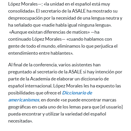
López Morales—; «la unidad en el español está muy
consolidada». El secretario de la ASALE ha mostrado su
despreocupación por la necesidad de una lengua neutra y
ha señalado que «nadie habla igual ninguna lengua».
«Aunque existan diferencias de matices» —ha
continuado López Morales— «cuando hablamos con
gente de todo el mundo, eliminamos lo que perjudica el
entendimiento entre hablantes».
Al final de la conferencia, varios asistentes han
preguntado al secretario de la ASALE si hay intención por
parte de la Academia de elaborar un diccionario de
español internacional. López Morales les ha expuesto las
posibilidades que ofrece el
Diccionario de
americanismos
, en donde «se puede encontrar marcas
geográficas en cada uno de los lemas para que [el usuario]
pueda encontrar y utilizar la variedad del español
necesitada».