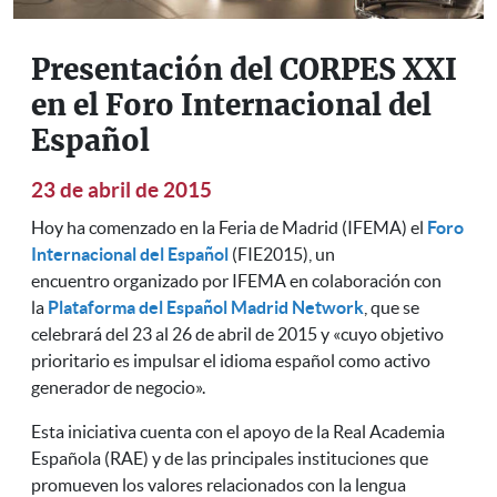
Presentación del CORPES XXI
en el Foro Internacional del
Español
23 de abril de 2015
Hoy ha comenzado en la Feria de Madrid (IFEMA) el
Foro
Internacional del Español
(FIE2015), un
encuentro organizado por IFEMA en colaboración con
la
Plataforma del Español Madrid Network
, que se
celebrará del 23 al 26 de abril de 2015 y «cuyo objetivo
prioritario es impulsar el idioma español como activo
generador de negocio».
Esta iniciativa cuenta con el apoyo de la Real Academia
Española (RAE) y de las principales instituciones que
promueven los valores relacionados con la lengua