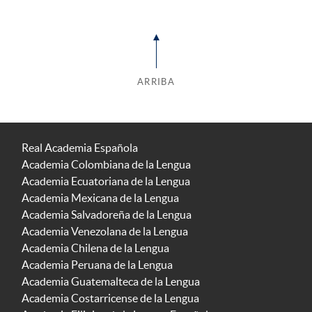
ARRIBA
Real Academia Española
Academia Colombiana de la Lengua
Academia Ecuatoriana de la Lengua
Academia Mexicana de la Lengua
Academia Salvadoreña de la Lengua
Academia Venezolana de la Lengua
Academia Chilena de la Lengua
Academia Peruana de la Lengua
Academia Guatemalteca de la Lengua
Academia Costarricense de la Lengua