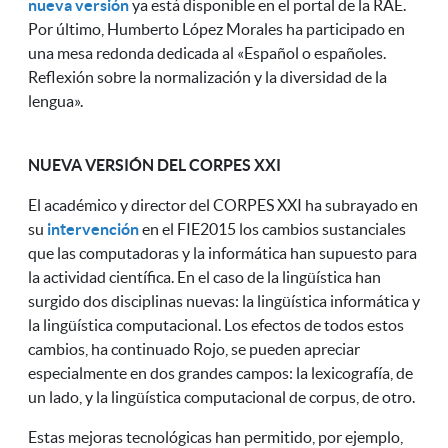
nueva versión
ya está disponible en el portal de la RAE.
Por último, Humberto López Morales ha participado en
una mesa redonda dedicada al «Español o españoles.
Reflexión sobre la normalización y la diversidad de la
lengua».
NUEVA VERSIÓN DEL CORPES XXI
El académico y director del CORPES XXI ha subrayado en
su
intervención
en el FIE2015 los cambios sustanciales
que las computadoras y la informática han supuesto para
la actividad científica. En el caso de la lingüística han
surgido dos disciplinas nuevas: la lingüística informática y
la lingüística computacional. Los efectos de todos estos
cambios, ha continuado Rojo, se pueden apreciar
especialmente en dos grandes campos: la lexicografía, de
un lado, y la lingüística computacional de corpus, de otro.
Estas mejoras tecnológicas han permitido, por ejemplo,