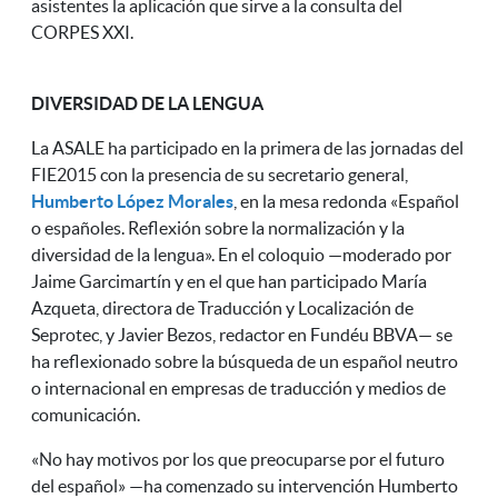
asistentes la aplicación que sirve a la consulta del
CORPES XXI.
DIVERSIDAD DE LA LENGUA
La ASALE ha participado en la primera de las jornadas del
FIE2015 con la presencia de su secretario general,
Humberto López Morales
, en la mesa redonda «Español
o españoles. Reflexión sobre la normalización y la
diversidad de la lengua». En el coloquio —moderado por
Jaime Garcimartín y en el que han participado María
Azqueta, directora de Traducción y Localización de
Seprotec, y Javier Bezos, redactor en Fundéu BBVA— se
ha reflexionado sobre la búsqueda de un español neutro
o internacional en empresas de traducción y medios de
comunicación.
«No hay motivos por los que preocuparse por el futuro
del español» —ha comenzado su intervención Humberto