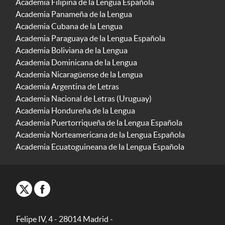
Academia Filipina de la Lengua Española
Academia Panameña de la Lengua
Academia Cubana de la Lengua
Academia Paraguaya de la Lengua Española
Academia Boliviana de la Lengua
Academia Dominicana de la Lengua
Academia Nicaragüense de la Lengua
Academia Argentina de Letras
Academia Nacional de Letras (Uruguay)
Academia Hondureña de la Lengua
Academia Puertorriqueña de la Lengua Española
Academia Norteamericana de la Lengua Española
Academia Ecuatoguineana de la Lengua Española
Felipe IV, 4 - 28014 Madrid -