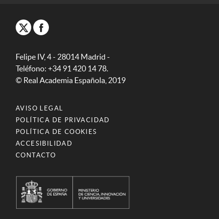
Felipe IV, 4 - 28014 Madrid -
Teléfono: +34 91 420 14 78.
© Real Academia Española, 2019
AVISO LEGAL
POLÍTICA DE PRIVACIDAD
POLÍTICA DE COOKIES
ACCESIBILIDAD
CONTACTO