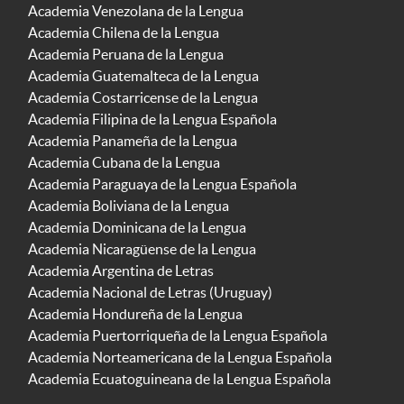
Academia Venezolana de la Lengua
Academia Chilena de la Lengua
Academia Peruana de la Lengua
Academia Guatemalteca de la Lengua
Academia Costarricense de la Lengua
Academia Filipina de la Lengua Española
Academia Panameña de la Lengua
Academia Cubana de la Lengua
Academia Paraguaya de la Lengua Española
Academia Boliviana de la Lengua
Academia Dominicana de la Lengua
Academia Nicaragüense de la Lengua
Academia Argentina de Letras
Academia Nacional de Letras (Uruguay)
Academia Hondureña de la Lengua
Academia Puertorriqueña de la Lengua Española
Academia Norteamericana de la Lengua Española
Academia Ecuatoguineana de la Lengua Española