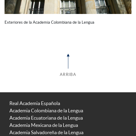
Exteriores de la Academia Colombiana de la Lengua
ARRIBA
Real Academia Española
Academia Colombiana de la Lengua
Academia Ecuatoriana de la Lengua
Academia Mexicana de la Lengua
Academia Salvadoreña de la Lengua