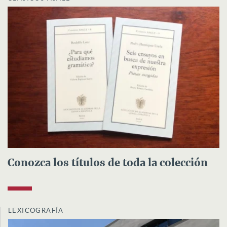
Conozca los títulos de toda la colección
LEXICOGRAFÍA