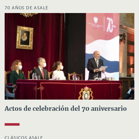
70 AÑOS DE ASALE
Actos de celebración del 70 aniversario
CLÁSICOS ASALE