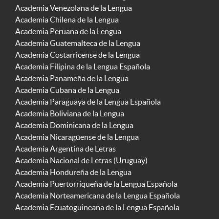
Academia Venezolana de la Lengua
Academia Chilena de la Lengua
Academia Peruana de la Lengua
Academia Guatemalteca de la Lengua
Academia Costarricense de la Lengua
Academia Filipina de la Lengua Española
Academia Panameña de la Lengua
Academia Cubana de la Lengua
Academia Paraguaya de la Lengua Española
Academia Boliviana de la Lengua
Academia Dominicana de la Lengua
Academia Nicaragüense de la Lengua
Academia Argentina de Letras
Academia Nacional de Letras (Uruguay)
Academia Hondureña de la Lengua
Academia Puertorriqueña de la Lengua Española
Academia Norteamericana de la Lengua Española
Academia Ecuatoguineana de la Lengua Española