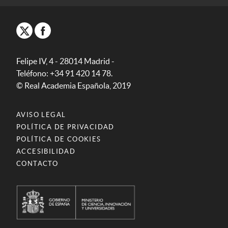
Felipe IV, 4 - 28014 Madrid -
Teléfono: +34 91 420 14 78.
© Real Academia Española, 2019
AVISO LEGAL
POLÍTICA DE PRIVACIDAD
POLÍTICA DE COOKIES
ACCESIBILIDAD
CONTACTO