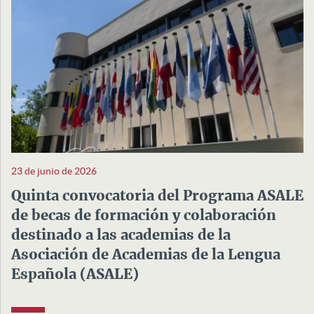
23 de junio de 2026
Quinta convocatoria del Programa ASALE
de becas de formación y colaboración
destinado a las academias de la
Asociación de Academias de la Lengua
Española (ASALE)