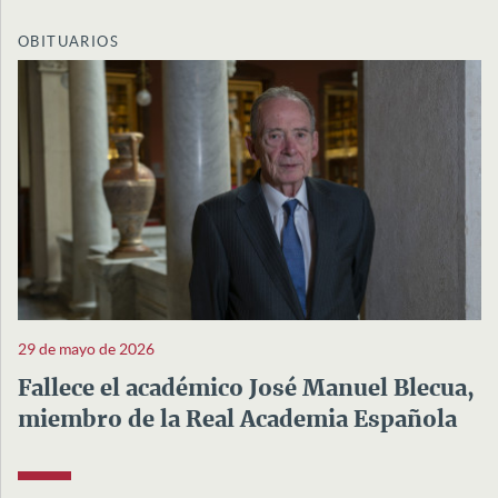
OBITUARIOS
29 de mayo de 2026
Fallece el académico José Manuel Blecua,
miembro de la Real Academia Española