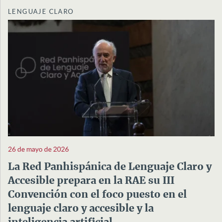
LENGUAJE CLARO
26 de mayo de 2026
La Red Panhispánica de Lenguaje Claro y
Accesible prepara en la RAE su III
Convención con el foco puesto en el
lenguaje claro y accesible y la