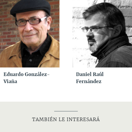
Eduardo González-
Daniel Raúl
Viaña
Fernández
TAMBIÉN LE INTERESARÁ