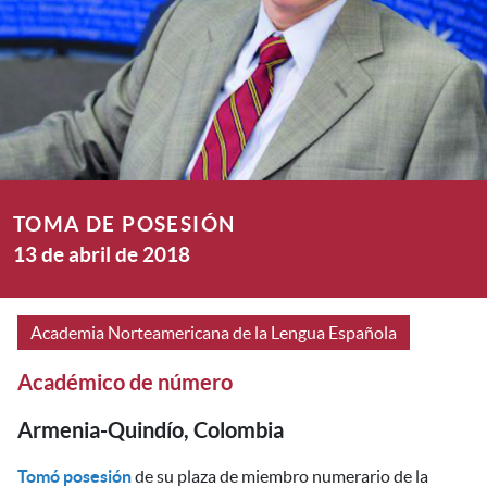
TOMA DE POSESIÓN
13 de abril de 2018
Academia Norteamericana de la Lengua Española
Académico de número
Armenia-Quindío, Colombia
Tomó posesión
de su plaza de miembro numerario de la