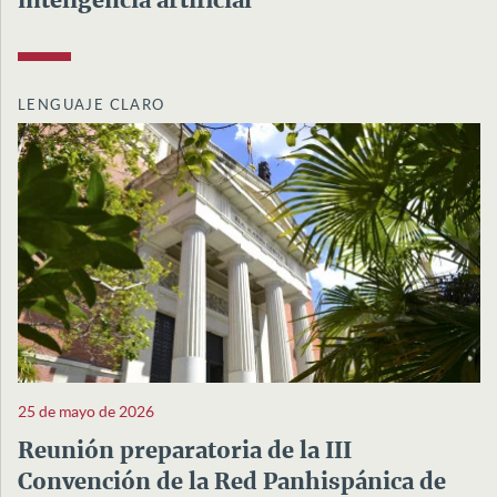
inteligencia artificial
LENGUAJE CLARO
25 de mayo de 2026
Reunión preparatoria de la III
Convención de la Red Panhispánica de