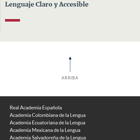
Lenguaje Claro y Accesible
ARRIBA
Real Academia Española
Academia Colombiana de la Lengua
Academia Ecuatoriana de la Lengua
Academia Mexicana de la Lengua
Academia Salvadoreña de la Lengua