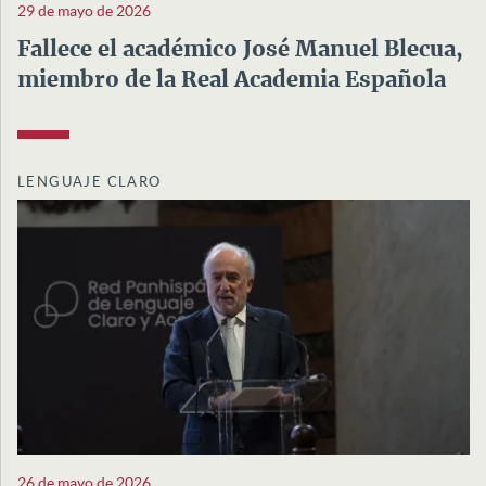
29 de mayo de 2026
Fallece el académico José Manuel Blecua,
miembro de la Real Academia Española
LENGUAJE CLARO
26 de mayo de 2026