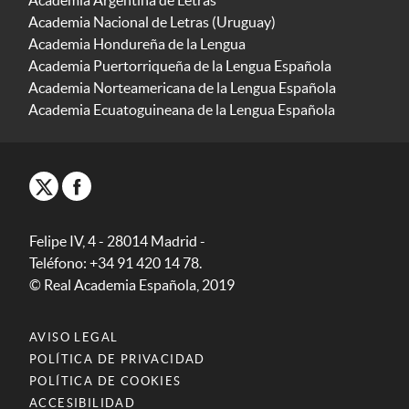
Academia Nacional de Letras (Uruguay)
Academia Hondureña de la Lengua
Academia Puertorriqueña de la Lengua Española
Academia Norteamericana de la Lengua Española
Academia Ecuatoguineana de la Lengua Española
Felipe IV, 4 - 28014 Madrid -
Teléfono: +34 91 420 14 78.
© Real Academia Española, 2019
AVISO LEGAL
POLÍTICA DE PRIVACIDAD
POLÍTICA DE COOKIES
ACCESIBILIDAD