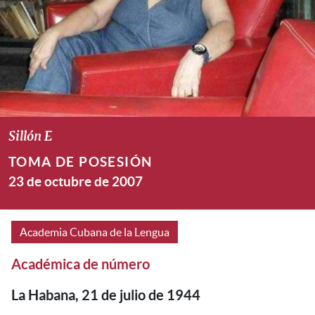
Sillón E
TOMA DE POSESIÓN
23 de octubre de 2007
Academia Cubana de la Lengua
Académica de número
La Habana, 21 de julio de 1944