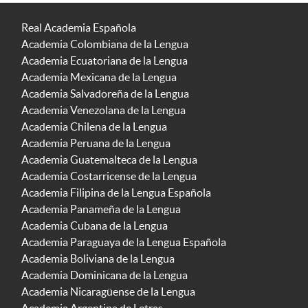
Real Academia Española
Academia Colombiana de la Lengua
Academia Ecuatoriana de la Lengua
Academia Mexicana de la Lengua
Academia Salvadoreña de la Lengua
Academia Venezolana de la Lengua
Academia Chilena de la Lengua
Academia Peruana de la Lengua
Academia Guatemalteca de la Lengua
Academia Costarricense de la Lengua
Academia Filipina de la Lengua Española
Academia Panameña de la Lengua
Academia Cubana de la Lengua
Academia Paraguaya de la Lengua Española
Academia Boliviana de la Lengua
Academia Dominicana de la Lengua
Academia Nicaragüense de la Lengua
Academia Argentina de Letras