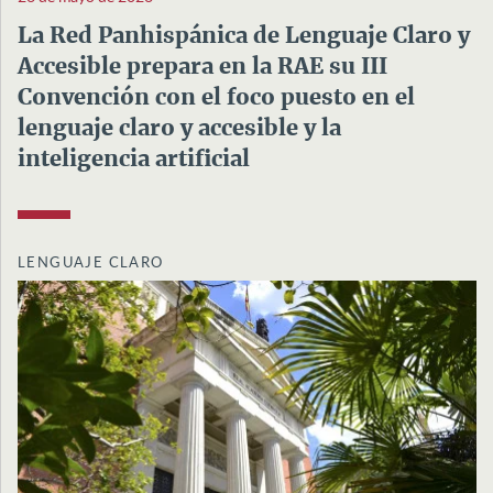
La Red Panhispánica de Lenguaje Claro y
Accesible prepara en la RAE su III
Convención con el foco puesto en el
lenguaje claro y accesible y la
inteligencia artificial
LENGUAJE CLARO