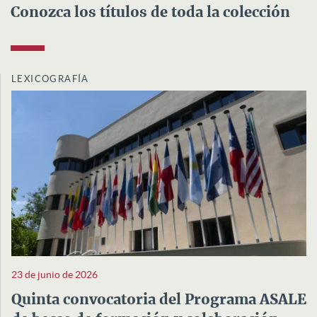
Conozca los títulos de toda la colección
LEXICOGRAFÍA
23 de junio de 2026
Quinta convocatoria del Programa ASALE