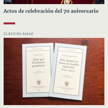
Actos de celebración del 70 aniversario
CLÁSICOS ASALE