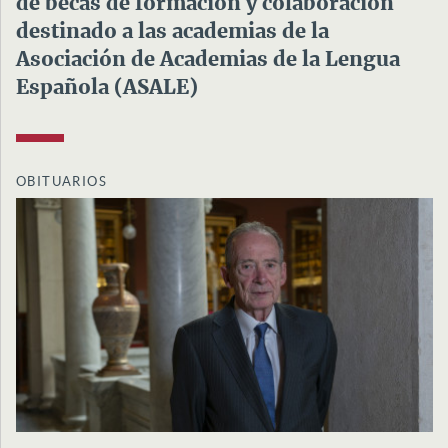
de becas de formación y colaboración
destinado a las academias de la
Asociación de Academias de la Lengua
Española (ASALE)
OBITUARIOS