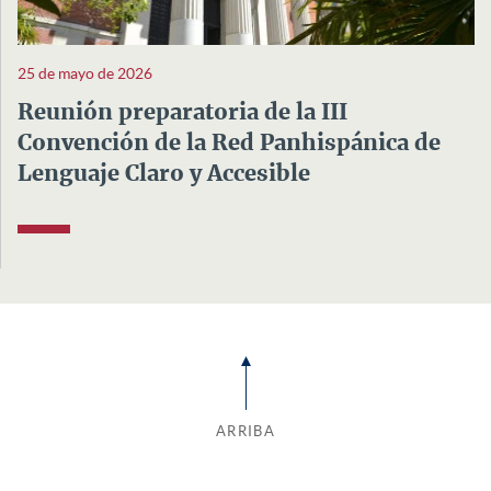
25 de mayo de 2026
Reunión preparatoria de la III
Convención de la Red Panhispánica de
Lenguaje Claro y Accesible
ARRIBA