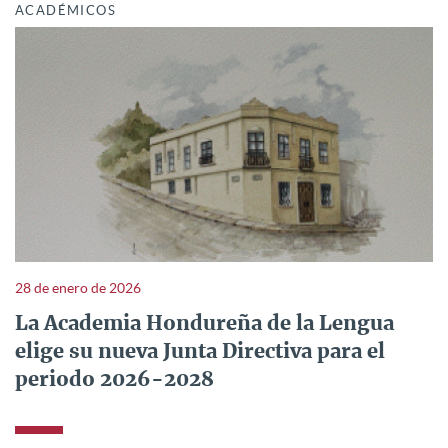
ACADÉMICOS
28 de enero de 2026
La Academia Hondureña de la Lengua
elige su nueva Junta Directiva para el
periodo 2026-2028