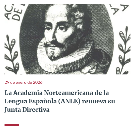
29 de enero de 2026
La Academia Norteamericana de la
Lengua Española (ANLE) renueva su
Junta Directiva