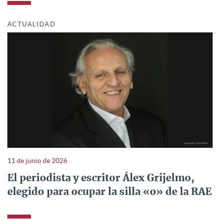
ACTUALIDAD
11 de junio de 2026
El periodista y escritor Álex Grijelmo,
elegido para ocupar la silla «o» de la RAE