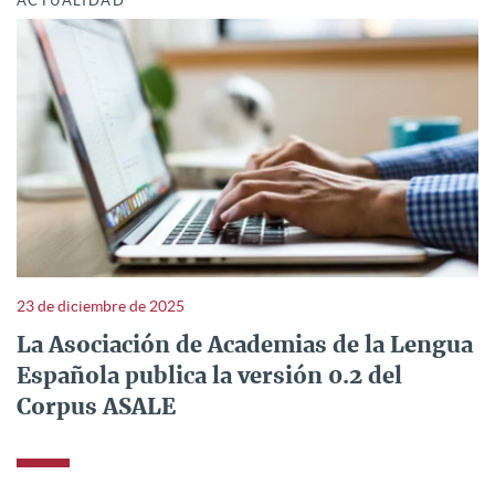
ACTUALIDAD
23 de diciembre de 2025
La Asociación de Academias de la Lengua
Española publica la versión 0.2 del
Corpus ASALE