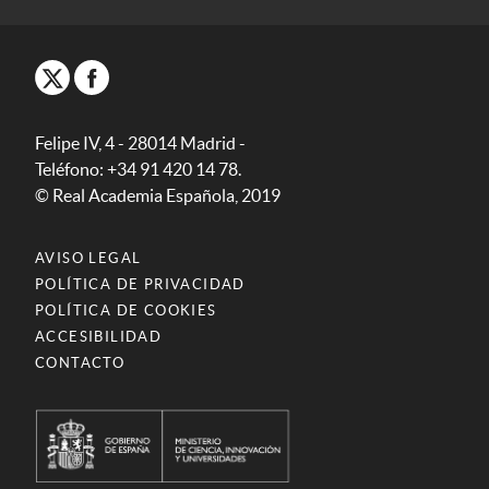
Felipe IV, 4 - 28014 Madrid -
Teléfono: +34 91 420 14 78.
© Real Academia Española, 2019
AVISO LEGAL
POLÍTICA DE PRIVACIDAD
POLÍTICA DE COOKIES
ACCESIBILIDAD
CONTACTO