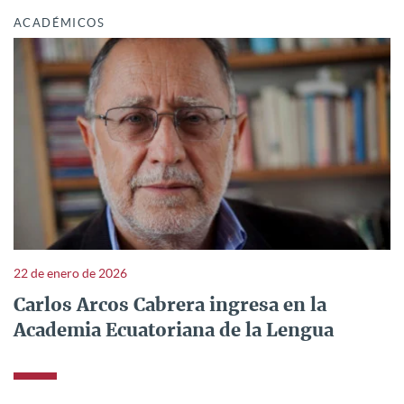
ACADÉMICOS
22 de enero de 2026
Carlos Arcos Cabrera ingresa en la
Academia Ecuatoriana de la Lengua