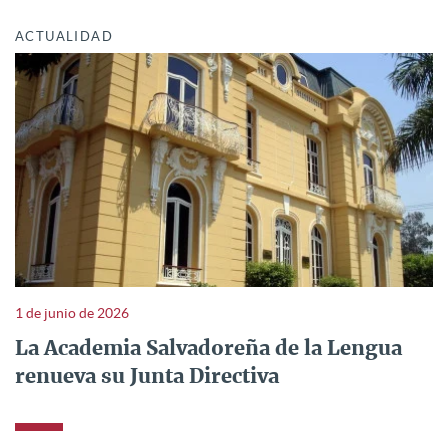
ACTUALIDAD
1 de junio de 2026
La Academia Salvadoreña de la Lengua
renueva su Junta Directiva