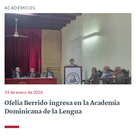
ACADÉMICOS
19 de enero de 2026
Ofelia Berrido ingresa en la Academia
Dominicana de la Lengua