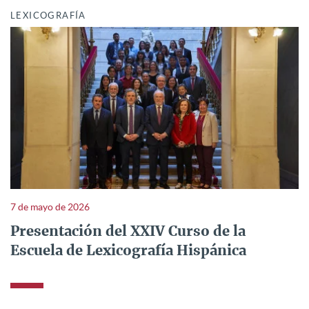
LEXICOGRAFÍA
7 de mayo de 2026
Presentación del XXIV Curso de la
Escuela de Lexicografía Hispánica