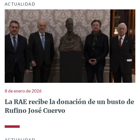
ACTUALIDAD
8 de enero de 2026
La RAE recibe la donación de un busto de
Rufino José Cuervo