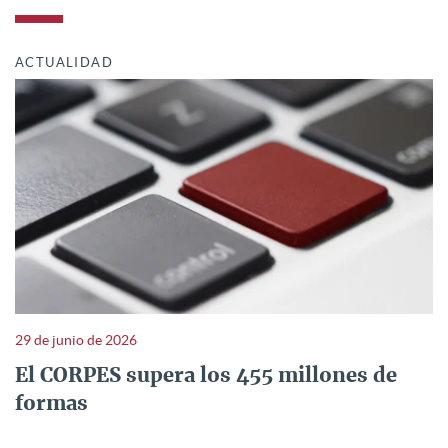
ACTUALIDAD
29 de junio de 2026
El CORPES supera los 455 millones de
formas