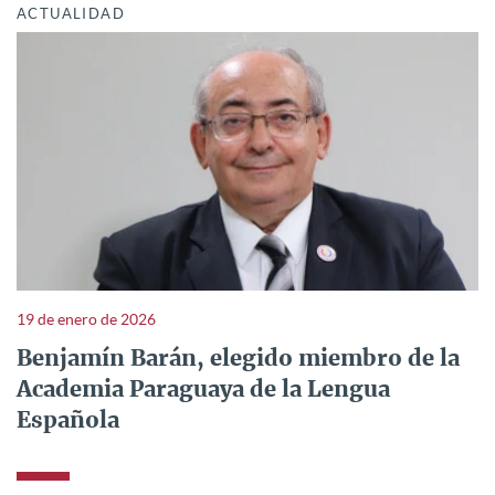
ACTUALIDAD
19 de enero de 2026
Benjamín Barán, elegido miembro de la
Academia Paraguaya de la Lengua
Española