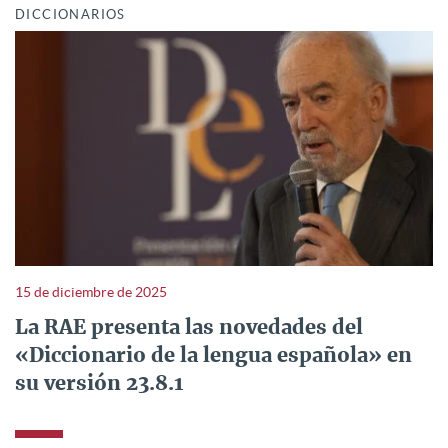
DICCIONARIOS
15 de diciembre de 2025
La RAE presenta las novedades del
«Diccionario de la lengua española» en
su versión 23.8.1