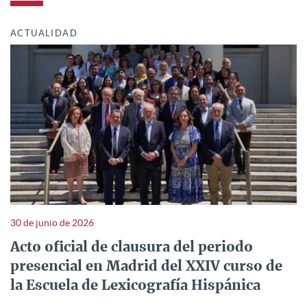
ACTUALIDAD
30 de junio de 2026
Acto oficial de clausura del periodo
presencial en Madrid del XXIV curso de
la Escuela de Lexicografía Hispánica