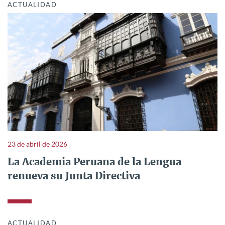
ACTUALIDAD
23 de abril de 2026
La Academia Peruana de la Lengua
renueva su Junta Directiva
ACTUALIDAD