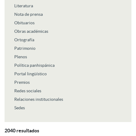
Literatura
Nota de prensa
Obituarios
Obras académicas
Ortografía
Patrimonio
Plenos
Política panhispánica
Portal lingüístico
Premios
Redes sociales
Relaciones institucionales
Sedes
2040 resultados