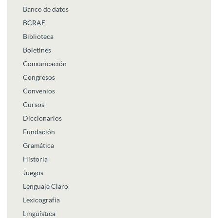
Banco de datos
BCRAE
Biblioteca
Boletines
Comunicación
Congresos
Convenios
Cursos
Diccionarios
Fundación
Gramática
Historia
Juegos
Lenguaje Claro
Lexicografía
Lingüística