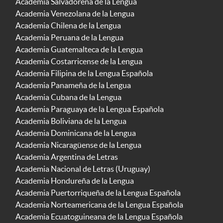
Academia Salvadoreña de la Lengua
Academia Venezolana de la Lengua
Academia Chilena de la Lengua
Academia Peruana de la Lengua
Academia Guatemalteca de la Lengua
Academia Costarricense de la Lengua
Academia Filipina de la Lengua Española
Academia Panameña de la Lengua
Academia Cubana de la Lengua
Academia Paraguaya de la Lengua Española
Academia Boliviana de la Lengua
Academia Dominicana de la Lengua
Academia Nicaragüense de la Lengua
Academia Argentina de Letras
Academia Nacional de Letras (Uruguay)
Academia Hondureña de la Lengua
Academia Puertorriqueña de la Lengua Española
Academia Norteamericana de la Lengua Española
Academia Ecuatoguineana de la Lengua Española