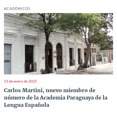
ACADÉMICOS
13 de enero de 2025
Carlos Martini, nuevo miembro de
número de la Academia Paraguaya de la
Lengua Española