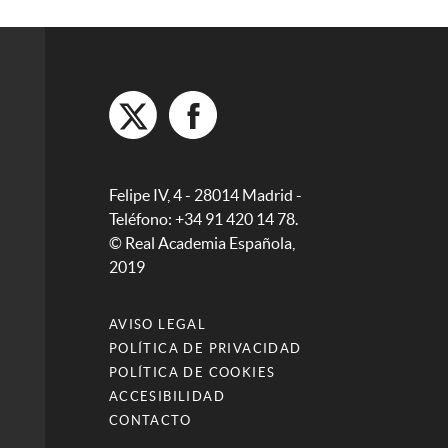
Felipe IV, 4 - 28014 Madrid -
Teléfono: +34 91 420 14 78.
© Real Academia Española,
2019
AVISO LEGAL
POLÍTICA DE PRIVACIDAD
POLÍTICA DE COOKIES
ACCESIBILIDAD
CONTACTO