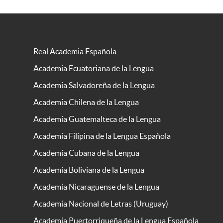
Real Academia Española
Academia Ecuatoriana de la Lengua
Academia Salvadoreña de la Lengua
Academia Chilena de la Lengua
Academia Guatemalteca de la Lengua
Academia Filipina de la Lengua Española
Academia Cubana de la Lengua
Academia Boliviana de la Lengua
Academia Nicaragüense de la Lengua
Academia Nacional de Letras (Uruguay)
Academia Puertorriqueña de la Lengua Española