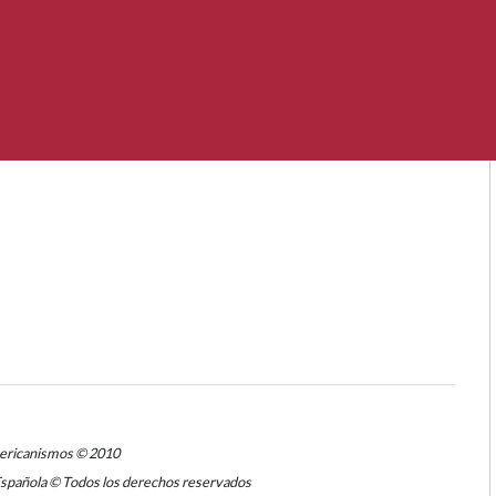
mericanismos © 2010
Española © Todos los derechos reservados