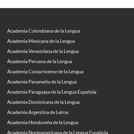
Academia Colombiana de la Lengua
Academia Mexicana de la Lengua
Academia Venezolana de la Lengua
Academia Peruana de la Lengua
Academia Costarricense de la Lengua
Academia Panameña de la Lengua
Academia Paraguaya de la Lengua Española
Academia Dominicana de la Lengua
Academia Argentina de Letras
Academia Hondureña de la Lengua
Academia Norteamericana de la Lengua Española