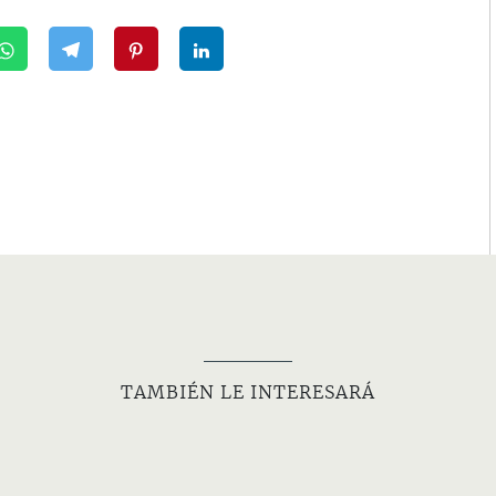
TAMBIÉN LE INTERESARÁ