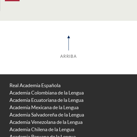
ARRIBA
Real Academia Española
Academia Colombiana de la Lengua
Academia Ecuatoriana de la Lengua
Academia Mexicana de la Lengua
Academia Salvadoreña de la Lengua
Academia Venezolana de la Lengua
Academia Chilena de la Lengua
Academia Peruana de la Lengua