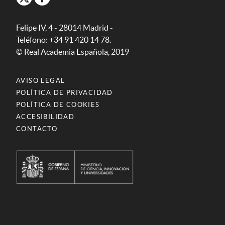
Felipe IV, 4 - 28014 Madrid -
Teléfono: +34 91 420 14 78.
© Real Academia Española, 2019
AVISO LEGAL
POLÍTICA DE PRIVACIDAD
POLÍTICA DE COOKIES
ACCESIBILIDAD
CONTACTO