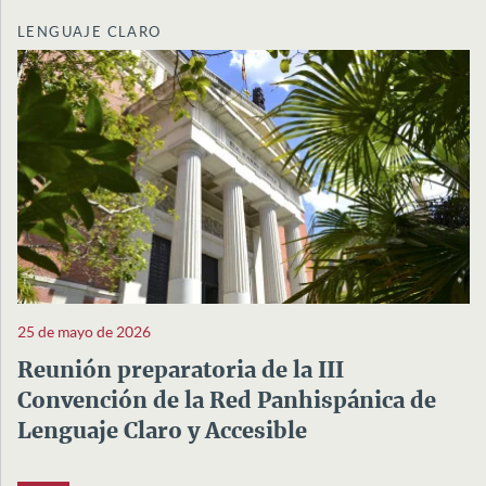
LENGUAJE CLARO
25 de mayo de 2026
Reunión preparatoria de la III
Convención de la Red Panhispánica de
Lenguaje Claro y Accesible