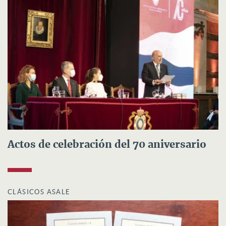
Actos de celebración del 70 aniversario
CLÁSICOS ASALE