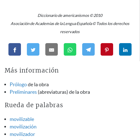
Diccionario de americanismos © 2010
Asociación de Academias de la Lengua Española © Todos los derechos
reservados
Más información
Prólogo
de la obra
Preliminares
(abreviaturas) de la obra
Rueda de palabras
movilizable
movilización
movilizador