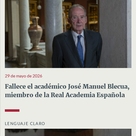
29 de mayo de 2026
Fallece el académico José Manuel Blecua,
miembro de la Real Academia Española
LENGUAJE CLARO