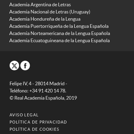
Academia Argentina de Letras
Academia Nacional de Letras (Uruguay)
Academia Hondureña de la Lengua
Academia Puertorriqueña de la Lengua Española
Academia Norteamericana de la Lengua Española
Academia Ecuatoguineana de la Lengua Española
Felipe IV, 4 - 28014 Madrid -
Teléfono: +34 91 420 14 78.
© Real Academia Española, 2019
AVISO LEGAL
POLÍTICA DE PRIVACIDAD
POLÍTICA DE COOKIES