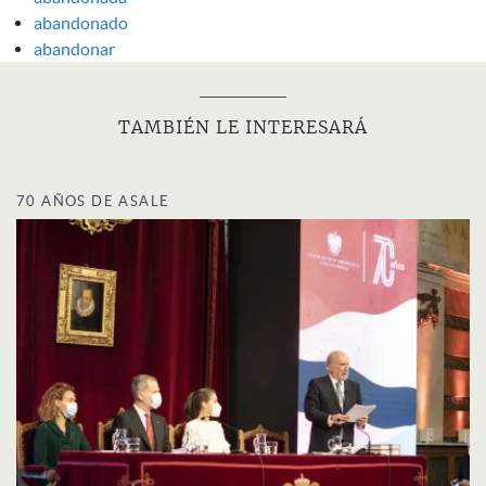
abandonado
abandonar
TAMBIÉN LE INTERESARÁ
70 AÑOS DE ASALE