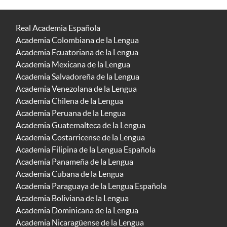
Real Academia Española
Academia Colombiana de la Lengua
Academia Ecuatoriana de la Lengua
Academia Mexicana de la Lengua
Academia Salvadoreña de la Lengua
Academia Venezolana de la Lengua
Academia Chilena de la Lengua
Academia Peruana de la Lengua
Academia Guatemalteca de la Lengua
Academia Costarricense de la Lengua
Academia Filipina de la Lengua Española
Academia Panameña de la Lengua
Academia Cubana de la Lengua
Academia Paraguaya de la Lengua Española
Academia Boliviana de la Lengua
Academia Dominicana de la Lengua
Academia Nicaragüense de la Lengua