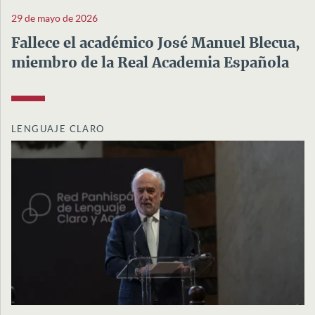
29 de mayo de 2026
Fallece el académico José Manuel Blecua,
miembro de la Real Academia Española
LENGUAJE CLARO