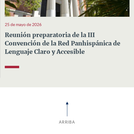
25 de mayo de 2026
Reunión preparatoria de la III
Convención de la Red Panhispánica de
Lenguaje Claro y Accesible
ARRIBA