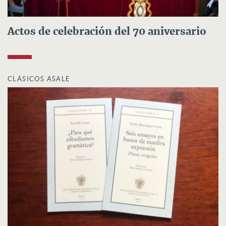
Actos de celebración del 70 aniversario
CLÁSICOS ASALE