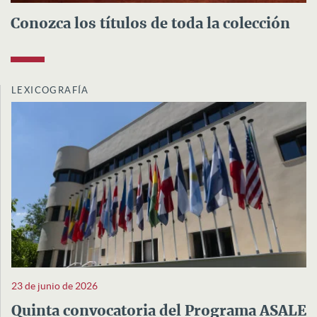
Conozca los títulos de toda la colección
LEXICOGRAFÍA
23 de junio de 2026
Quinta convocatoria del Programa ASALE