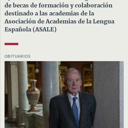
de becas de formación y colaboración
destinado a las academias de la
Asociación de Academias de la Lengua
Española (ASALE)
OBITUARIOS