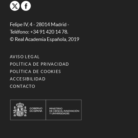
Felipe IV, 4 - 28014 Madrid -
Teléfono: +34 91 420 14 78.
© Real Academia Española, 2019
AVISO LEGAL
POLÍTICA DE PRIVACIDAD
POLÍTICA DE COOKIES
ACCESIBILIDAD
CONTACTO