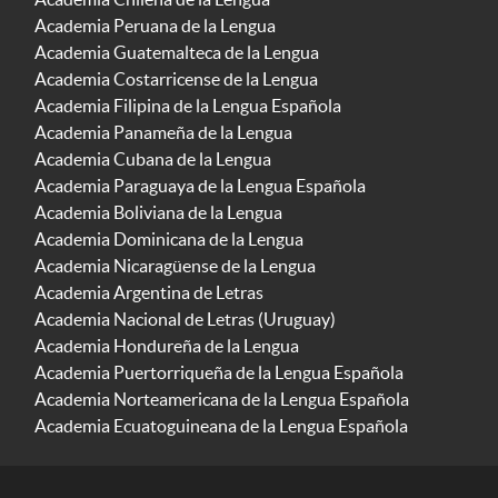
Academia Peruana de la Lengua
Academia Guatemalteca de la Lengua
Academia Costarricense de la Lengua
Academia Filipina de la Lengua Española
Academia Panameña de la Lengua
Academia Cubana de la Lengua
Academia Paraguaya de la Lengua Española
Academia Boliviana de la Lengua
Academia Dominicana de la Lengua
Academia Nicaragüense de la Lengua
Academia Argentina de Letras
Academia Nacional de Letras (Uruguay)
Academia Hondureña de la Lengua
Academia Puertorriqueña de la Lengua Española
Academia Norteamericana de la Lengua Española
Academia Ecuatoguineana de la Lengua Española