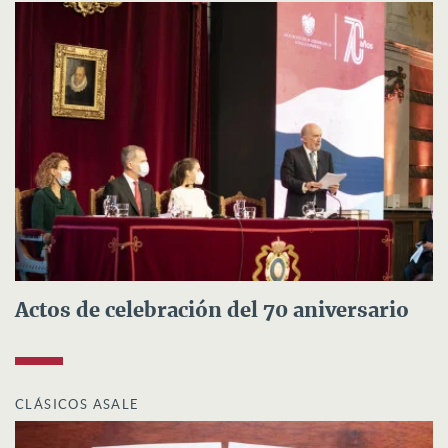
Actos de celebración del 70 aniversario
CLÁSICOS ASALE