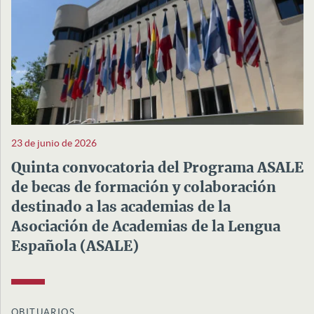
23 de junio de 2026
Quinta convocatoria del Programa ASALE
de becas de formación y colaboración
destinado a las academias de la
Asociación de Academias de la Lengua
Española (ASALE)
OBITUARIOS