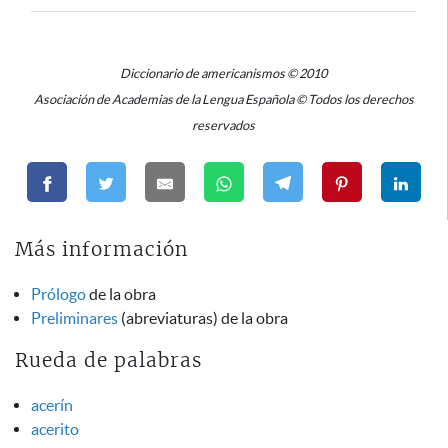
Diccionario de americanismos © 2010
Asociación de Academias de la Lengua Española © Todos los derechos
reservados
Más información
Prólogo
de la obra
Preliminares
(abreviaturas) de la obra
Rueda de palabras
acerín
acerito