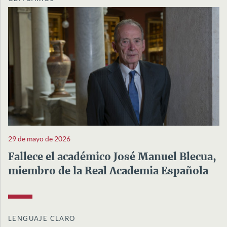
29 de mayo de 2026
Fallece el académico José Manuel Blecua,
miembro de la Real Academia Española
LENGUAJE CLARO