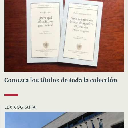
Conozca los títulos de toda la colección
LEXICOGRAFÍA