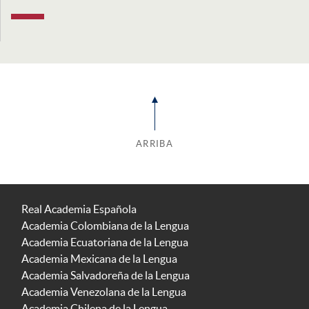
ARRIBA
Real Academia Española
Academia Colombiana de la Lengua
Academia Ecuatoriana de la Lengua
Academia Mexicana de la Lengua
Academia Salvadoreña de la Lengua
Academia Venezolana de la Lengua
Academia Chilena de la Lengua