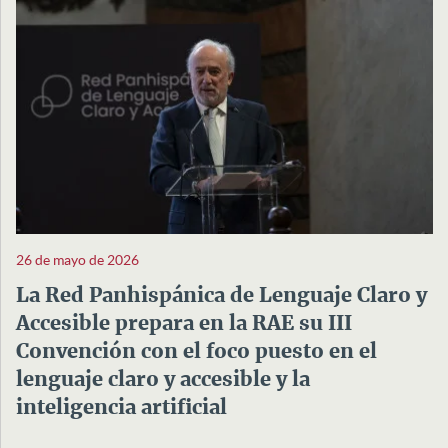
26 de mayo de 2026
La Red Panhispánica de Lenguaje Claro y
Accesible prepara en la RAE su III
Convención con el foco puesto en el
lenguaje claro y accesible y la
inteligencia artificial