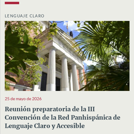
LENGUAJE CLARO
25 de mayo de 2026
Reunión preparatoria de la III
Convención de la Red Panhispánica de
Lenguaje Claro y Accesible