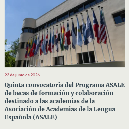
23 de junio de 2026
Quinta convocatoria del Programa ASALE
de becas de formación y colaboración
destinado a las academias de la
Asociación de Academias de la Lengua
Española (ASALE)