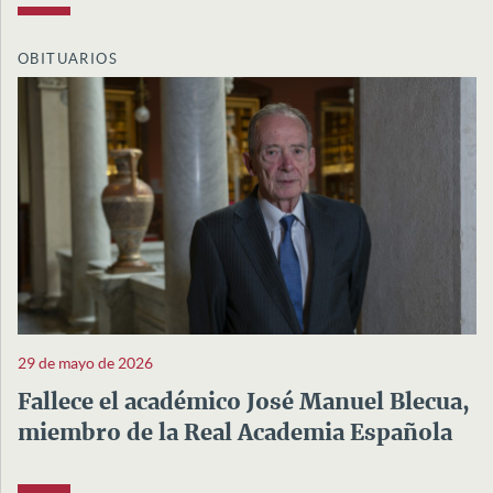
OBITUARIOS
29 de mayo de 2026
Fallece el académico José Manuel Blecua,
miembro de la Real Academia Española