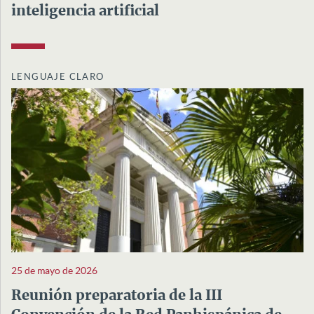
inteligencia artificial
LENGUAJE CLARO
25 de mayo de 2026
Reunión preparatoria de la III