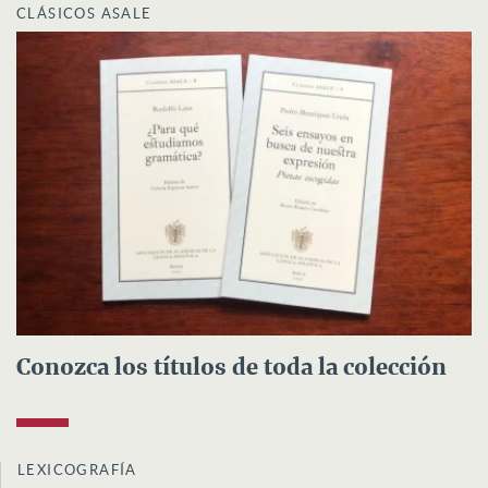
CLÁSICOS ASALE
Conozca los títulos de toda la colección
LEXICOGRAFÍA