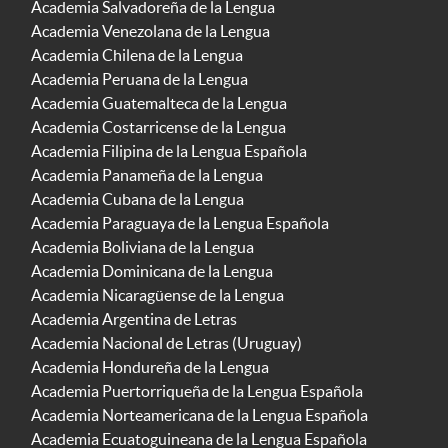
Academia Salvadoreña de la Lengua
Academia Venezolana de la Lengua
Academia Chilena de la Lengua
Academia Peruana de la Lengua
Academia Guatemalteca de la Lengua
Academia Costarricense de la Lengua
Academia Filipina de la Lengua Española
Academia Panameña de la Lengua
Academia Cubana de la Lengua
Academia Paraguaya de la Lengua Española
Academia Boliviana de la Lengua
Academia Dominicana de la Lengua
Academia Nicaragüense de la Lengua
Academia Argentina de Letras
Academia Nacional de Letras (Uruguay)
Academia Hondureña de la Lengua
Academia Puertorriqueña de la Lengua Española
Academia Norteamericana de la Lengua Española
Academia Ecuatoguineana de la Lengua Española