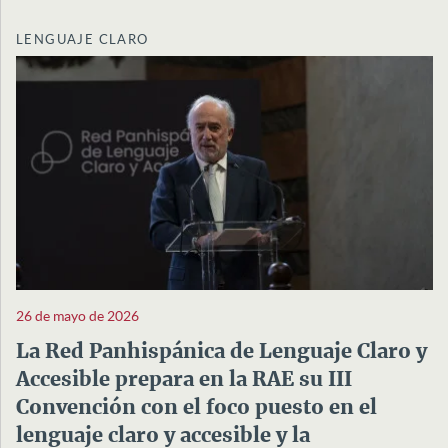
LENGUAJE CLARO
26 de mayo de 2026
La Red Panhispánica de Lenguaje Claro y
Accesible prepara en la RAE su III
Convención con el foco puesto en el
lenguaje claro y accesible y la