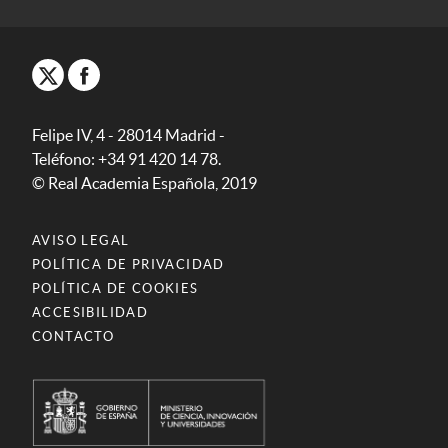
Felipe IV, 4 - 28014 Madrid -
Teléfono: +34 91 420 14 78.
© Real Academia Española, 2019
AVISO LEGAL
POLÍTICA DE PRIVACIDAD
POLÍTICA DE COOKIES
ACCESIBILIDAD
CONTACTO