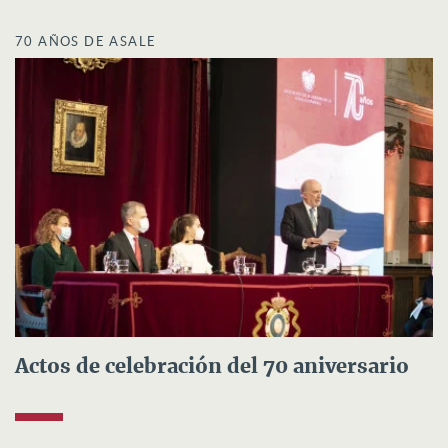
70 AÑOS DE ASALE
Actos de celebración del 70 aniversario