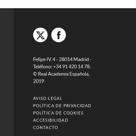
Felipe IV, 4 - 28014 Madrid -
Teléfono: +34 91 420 14 78.
© Real Academia Española,
2019
AVISO LEGAL
POLÍTICA DE PRIVACIDAD
POLÍTICA DE COOKIES
ACCESIBILIDAD
CONTACTO