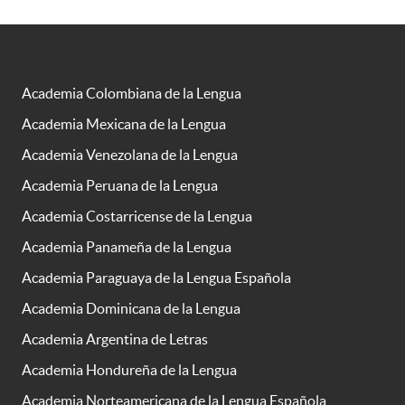
Academia Colombiana de la Lengua
Academia Mexicana de la Lengua
Academia Venezolana de la Lengua
Academia Peruana de la Lengua
Academia Costarricense de la Lengua
Academia Panameña de la Lengua
Academia Paraguaya de la Lengua Española
Academia Dominicana de la Lengua
Academia Argentina de Letras
Academia Hondureña de la Lengua
Academia Norteamericana de la Lengua Española