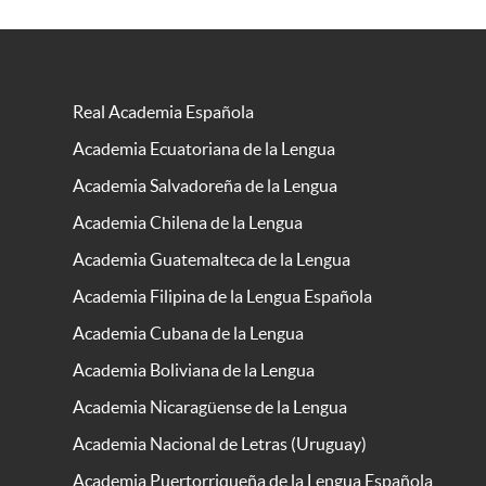
Real Academia Española
Academia Ecuatoriana de la Lengua
Academia Salvadoreña de la Lengua
Academia Chilena de la Lengua
Academia Guatemalteca de la Lengua
Academia Filipina de la Lengua Española
Academia Cubana de la Lengua
Academia Boliviana de la Lengua
Academia Nicaragüense de la Lengua
Academia Nacional de Letras (Uruguay)
Academia Puertorriqueña de la Lengua Española