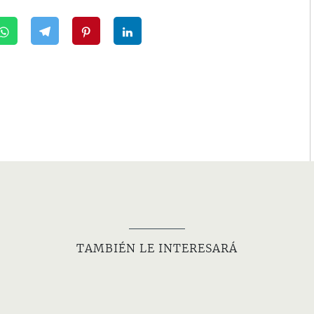
TAMBIÉN LE INTERESARÁ