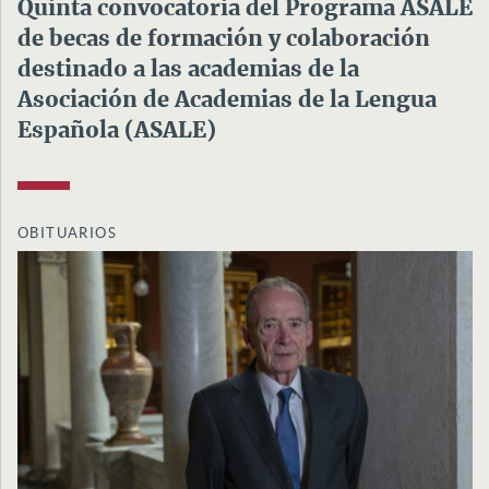
Quinta convocatoria del Programa ASALE
de becas de formación y colaboración
destinado a las academias de la
Asociación de Academias de la Lengua
Española (ASALE)
OBITUARIOS