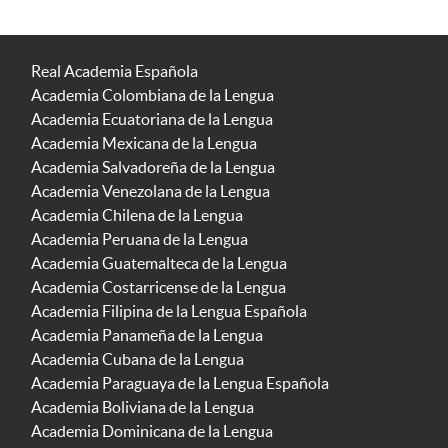
Real Academia Española
Academia Colombiana de la Lengua
Academia Ecuatoriana de la Lengua
Academia Mexicana de la Lengua
Academia Salvadoreña de la Lengua
Academia Venezolana de la Lengua
Academia Chilena de la Lengua
Academia Peruana de la Lengua
Academia Guatemalteca de la Lengua
Academia Costarricense de la Lengua
Academia Filipina de la Lengua Española
Academia Panameña de la Lengua
Academia Cubana de la Lengua
Academia Paraguaya de la Lengua Española
Academia Boliviana de la Lengua
Academia Dominicana de la Lengua