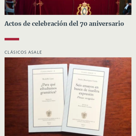
Actos de celebración del 70 aniversario
CLÁSICOS ASALE