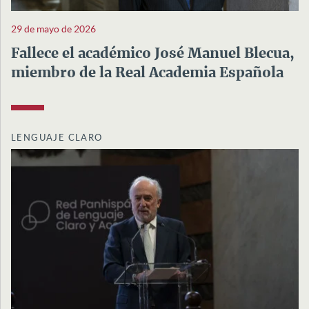
29 de mayo de 2026
Fallece el académico José Manuel Blecua,
miembro de la Real Academia Española
LENGUAJE CLARO