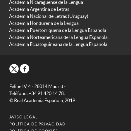
Academia Nicaragüense de la Lengua
Academia Argentina de Letras
Academia Nacional de Letras (Uruguay)
Academia Hondureña de la Lengua
Academia Puertorriqueña de la Lengua Española
Academia Norteamericana de la Lengua Española
Academia Ecuatoguineana de la Lengua Española
Felipe IV, 4 - 28014 Madrid -
Teléfono: +34 91 420 14 78.
© Real Academia Española, 2019
AVISO LEGAL
POLÍTICA DE PRIVACIDAD