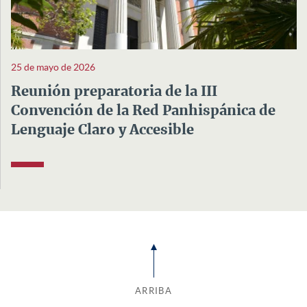
25 de mayo de 2026
Reunión preparatoria de la III
Convención de la Red Panhispánica de
Lenguaje Claro y Accesible
ARRIBA