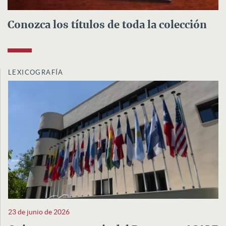
Conozca los títulos de toda la colección
LEXICOGRAFÍA
23 de junio de 2026