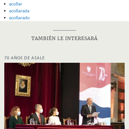
acollar
acollarada
acollarado
TAMBIÉN LE INTERESARÁ
70 AÑOS DE ASALE