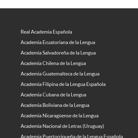
Real Academia Española
Academia Ecuatoriana de la Lengua
Academia Salvadoreña de la Lengua
Academia Chilena de la Lengua
Academia Guatemalteca de la Lengua
Academia Filipina de la Lengua Española
Academia Cubana de la Lengua
Academia Boliviana de la Lengua
Academia Nicaragüense de la Lengua
Academia Nacional de Letras (Uruguay)
Academia Puertorriqueña de la Lengua Española