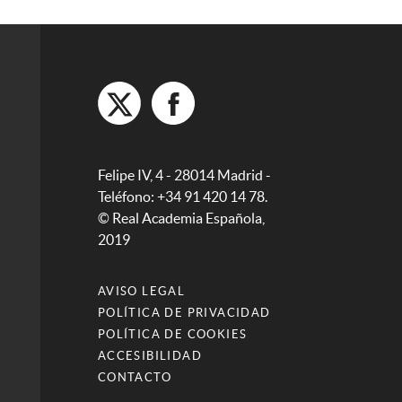
Felipe IV, 4 - 28014 Madrid -
Teléfono: +34 91 420 14 78.
© Real Academia Española,
2019
AVISO LEGAL
POLÍTICA DE PRIVACIDAD
POLÍTICA DE COOKIES
ACCESIBILIDAD
CONTACTO