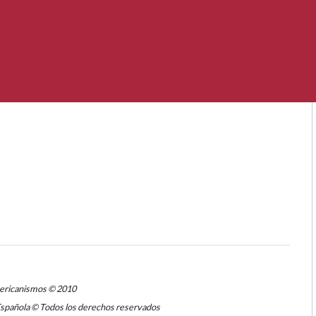
mericanismos © 2010
Española © Todos los derechos reservados