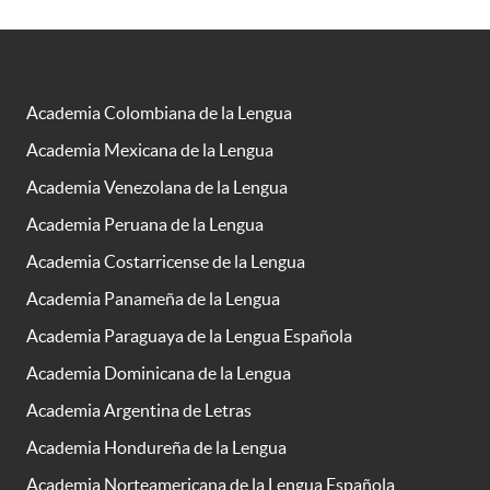
Academia Colombiana de la Lengua
Academia Mexicana de la Lengua
Academia Venezolana de la Lengua
Academia Peruana de la Lengua
Academia Costarricense de la Lengua
Academia Panameña de la Lengua
Academia Paraguaya de la Lengua Española
Academia Dominicana de la Lengua
Academia Argentina de Letras
Academia Hondureña de la Lengua
Academia Norteamericana de la Lengua Española