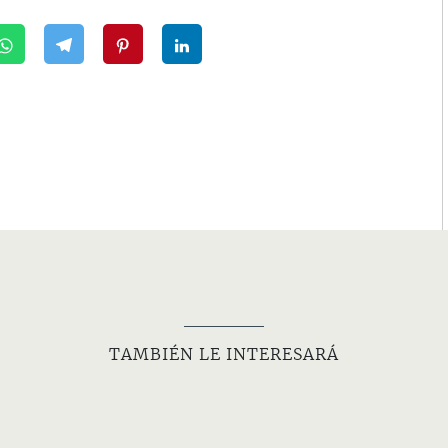
TAMBIÉN LE INTERESARÁ