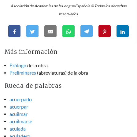
Asociación de Academias de la Lengua Española © Todos los derechos
reservados
Más información
Prólogo
de la obra
Preliminares
(abreviaturas) de la obra
Rueda de palabras
acuerpado
acuerpar
acuilmar
acuilmarse
aculada
aculadero