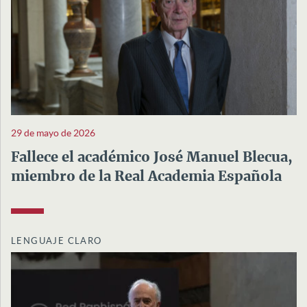
29 de mayo de 2026
Fallece el académico José Manuel Blecua,
miembro de la Real Academia Española
LENGUAJE CLARO