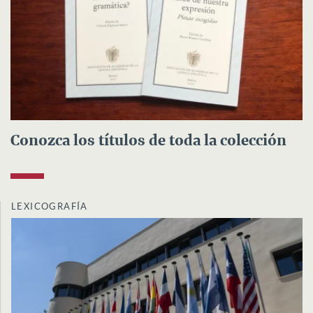
Conozca los títulos de toda la colección
LEXICOGRAFÍA