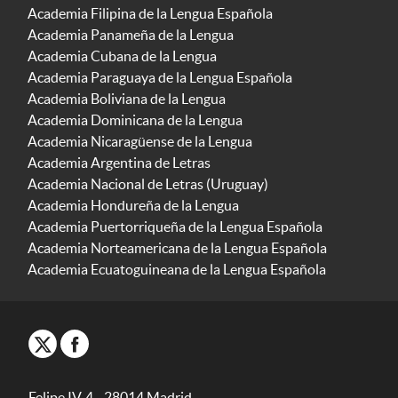
Academia Filipina de la Lengua Española
Academia Panameña de la Lengua
Academia Cubana de la Lengua
Academia Paraguaya de la Lengua Española
Academia Boliviana de la Lengua
Academia Dominicana de la Lengua
Academia Nicaragüense de la Lengua
Academia Argentina de Letras
Academia Nacional de Letras (Uruguay)
Academia Hondureña de la Lengua
Academia Puertorriqueña de la Lengua Española
Academia Norteamericana de la Lengua Española
Academia Ecuatoguineana de la Lengua Española
Felipe IV, 4 - 28014 Madrid -