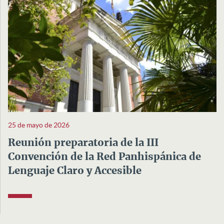
25 de mayo de 2026
Reunión preparatoria de la III
Convención de la Red Panhispánica de
Lenguaje Claro y Accesible