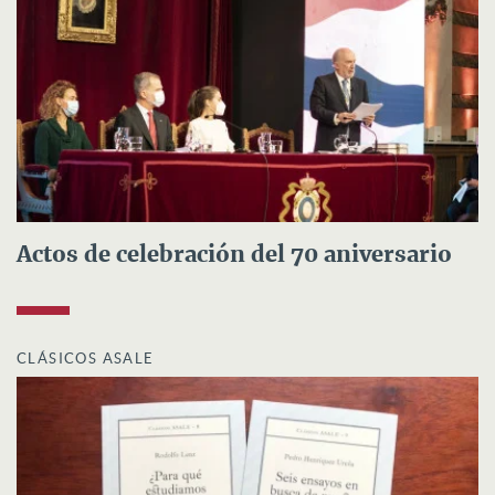
Actos de celebración del 70 aniversario
CLÁSICOS ASALE