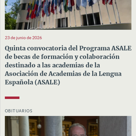
23 de junio de 2026
Quinta convocatoria del Programa ASALE
de becas de formación y colaboración
destinado a las academias de la
Asociación de Academias de la Lengua
Española (ASALE)
OBITUARIOS