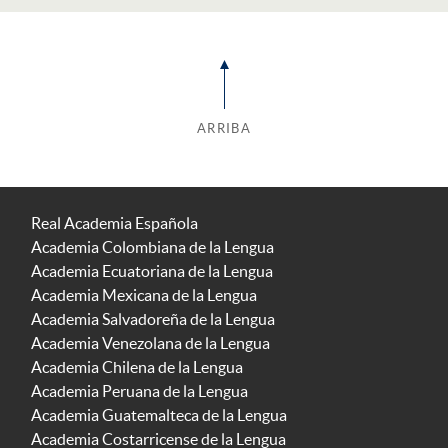
ARRIBA
Real Academia Española
Academia Colombiana de la Lengua
Academia Ecuatoriana de la Lengua
Academia Mexicana de la Lengua
Academia Salvadoreña de la Lengua
Academia Venezolana de la Lengua
Academia Chilena de la Lengua
Academia Peruana de la Lengua
Academia Guatemalteca de la Lengua
Academia Costarricense de la Lengua