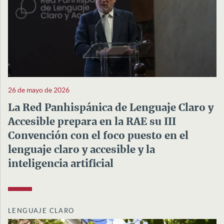
26 de mayo de 2026
La Red Panhispánica de Lenguaje Claro y
Accesible prepara en la RAE su III
Convención con el foco puesto en el
lenguaje claro y accesible y la
inteligencia artificial
LENGUAJE CLARO