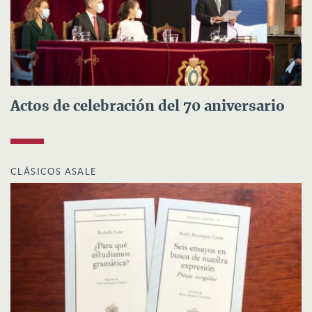
Actos de celebración del 70 aniversario
CLÁSICOS ASALE