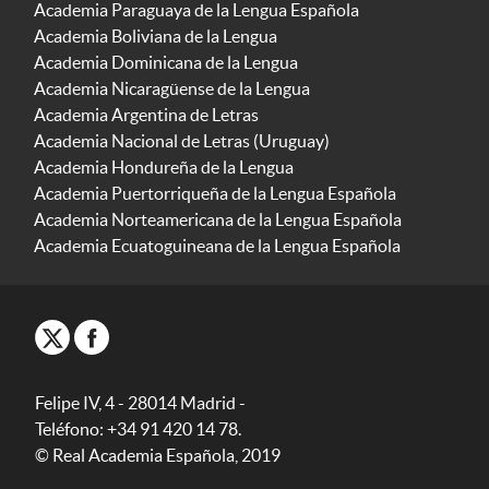
Academia Paraguaya de la Lengua Española
Academia Boliviana de la Lengua
Academia Dominicana de la Lengua
Academia Nicaragüense de la Lengua
Academia Argentina de Letras
Academia Nacional de Letras (Uruguay)
Academia Hondureña de la Lengua
Academia Puertorriqueña de la Lengua Española
Academia Norteamericana de la Lengua Española
Academia Ecuatoguineana de la Lengua Española
Felipe IV, 4 - 28014 Madrid -
Teléfono: +34 91 420 14 78.
© Real Academia Española, 2019