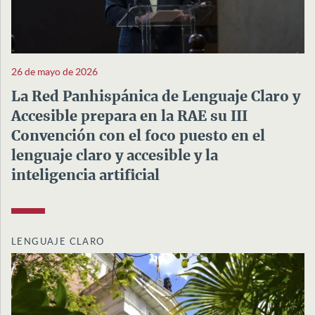
26 de mayo de 2026
La Red Panhispánica de Lenguaje Claro y
Accesible prepara en la RAE su III
Convención con el foco puesto en el
lenguaje claro y accesible y la
inteligencia artificial
LENGUAJE CLARO