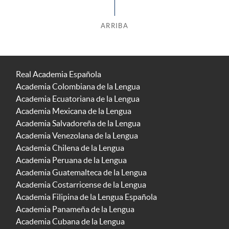
ARRIBA
Real Academia Española
Academia Colombiana de la Lengua
Academia Ecuatoriana de la Lengua
Academia Mexicana de la Lengua
Academia Salvadoreña de la Lengua
Academia Venezolana de la Lengua
Academia Chilena de la Lengua
Academia Peruana de la Lengua
Academia Guatemalteca de la Lengua
Academia Costarricense de la Lengua
Academia Filipina de la Lengua Española
Academia Panameña de la Lengua
Academia Cubana de la Lengua