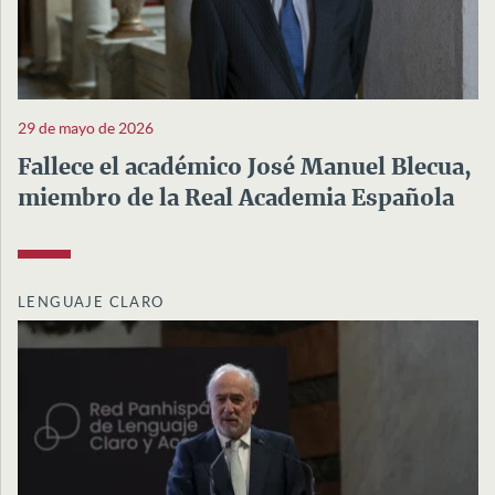
29 de mayo de 2026
Fallece el académico José Manuel Blecua,
miembro de la Real Academia Española
LENGUAJE CLARO