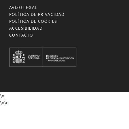
AVISO LEGAL
POLÍTICA DE PRIVACIDAD
POLÍTICA DE COOKIES
ACCESIBILIDAD
CONTACTO
\n
\n
\n