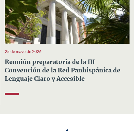
25 de mayo de 2026
Reunión preparatoria de la III
Convención de la Red Panhispánica de
Lenguaje Claro y Accesible