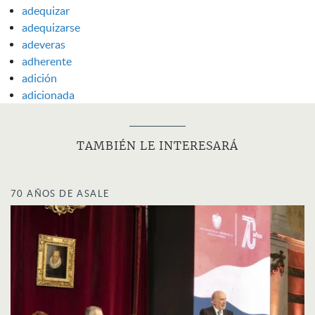
adequizar
adequizarse
adeveras
adherente
adición
adicionada
TAMBIÉN LE INTERESARÁ
70 AÑOS DE ASALE