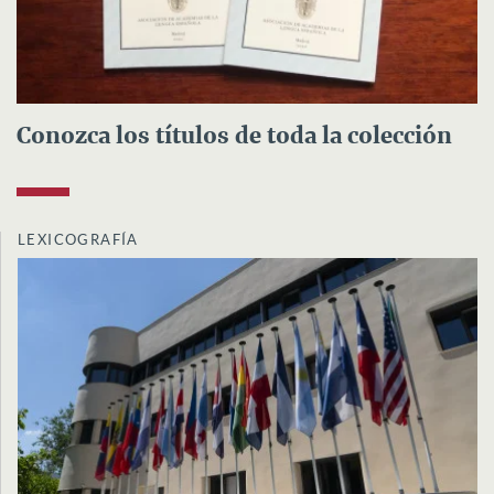
Conozca los títulos de toda la colección
LEXICOGRAFÍA