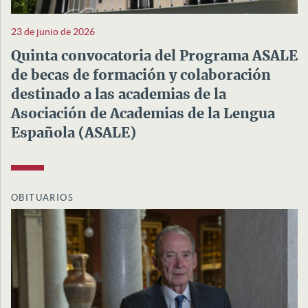
23 de junio de 2026
Quinta convocatoria del Programa ASALE
de becas de formación y colaboración
destinado a las academias de la
Asociación de Academias de la Lengua
Española (ASALE)
OBITUARIOS