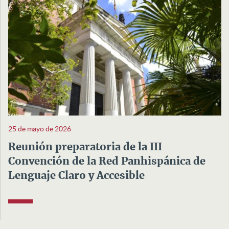
25 de mayo de 2026
Reunión preparatoria de la III
Convención de la Red Panhispánica de
Lenguaje Claro y Accesible