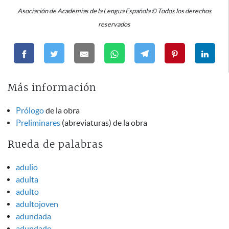
Asociación de Academias de la Lengua Española © Todos los derechos
reservados
Más información
Prólogo
de la obra
Preliminares
(abreviaturas) de la obra
Rueda de palabras
adulio
adulta
adulto
adultojoven
adundada
adundado