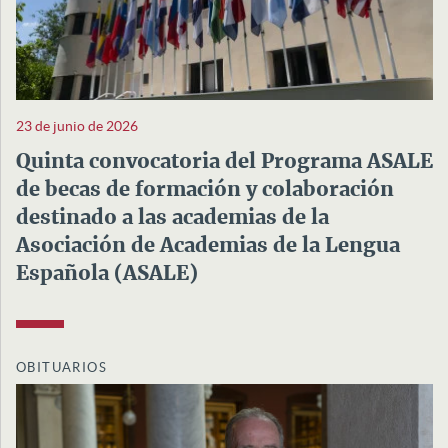
23 de junio de 2026
Quinta convocatoria del Programa ASALE
de becas de formación y colaboración
destinado a las academias de la
Asociación de Academias de la Lengua
Española (ASALE)
OBITUARIOS