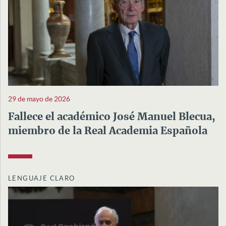
29 de mayo de 2026
Fallece el académico José Manuel Blecua,
miembro de la Real Academia Española
LENGUAJE CLARO