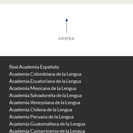
ARRIBA
Real Academia Española
Academia Colombiana de la Lengua
Academia Ecuatoriana de la Lengua
Academia Mexicana de la Lengua
Academia Salvadoreña de la Lengua
Academia Venezolana de la Lengua
Academia Chilena de la Lengua
Academia Peruana de la Lengua
Academia Guatemalteca de la Lengua
Academia Costarricense de la Lengua