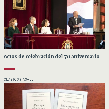
Actos de celebración del 70 aniversario
CLÁSICOS ASALE