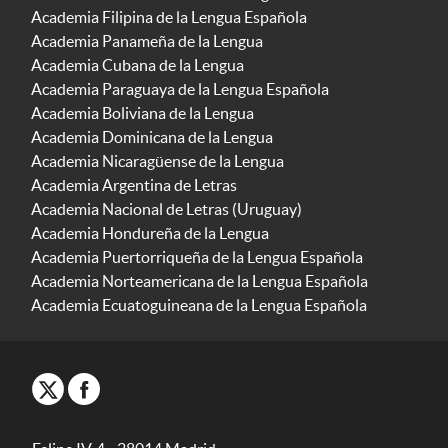
Academia Filipina de la Lengua Española
Academia Panameña de la Lengua
Academia Cubana de la Lengua
Academia Paraguaya de la Lengua Española
Academia Boliviana de la Lengua
Academia Dominicana de la Lengua
Academia Nicaragüense de la Lengua
Academia Argentina de Letras
Academia Nacional de Letras (Uruguay)
Academia Hondureña de la Lengua
Academia Puertorriqueña de la Lengua Española
Academia Norteamericana de la Lengua Española
Academia Ecuatoguineana de la Lengua Española