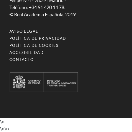
Felipe IV, 4 - 28014 Madrid -
Teléfono: +34 91 420 14 78.
© Real Academia Española, 2019
AVISO LEGAL
POLÍTICA DE PRIVACIDAD
POLÍTICA DE COOKIES
ACCESIBILIDAD
CONTACTO
\n
\n
\n