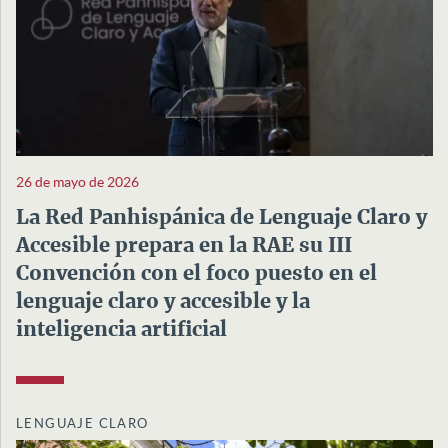
26 de mayo de 2026
La Red Panhispánica de Lenguaje Claro y
Accesible prepara en la RAE su III
Convención con el foco puesto en el
lenguaje claro y accesible y la
inteligencia artificial
LENGUAJE CLARO