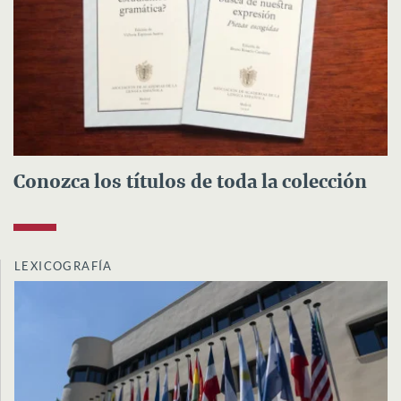
Conozca los títulos de toda la colección
LEXICOGRAFÍA