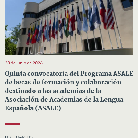
23 de junio de 2026
Quinta convocatoria del Programa ASALE
de becas de formación y colaboración
destinado a las academias de la
Asociación de Academias de la Lengua
Española (ASALE)
OBITUARIOS