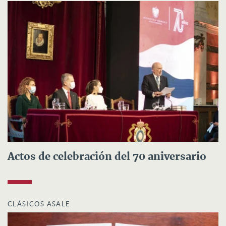
Actos de celebración del 70 aniversario
CLÁSICOS ASALE