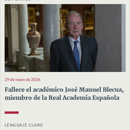
29 de mayo de 2026
Fallece el académico José Manuel Blecua,
miembro de la Real Academia Española
LENGUAJE CLARO