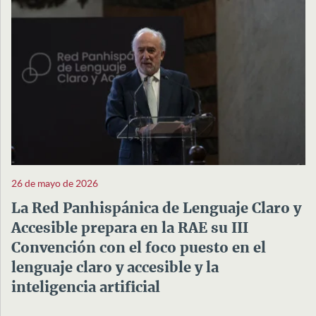
26 de mayo de 2026
La Red Panhispánica de Lenguaje Claro y
Accesible prepara en la RAE su III
Convención con el foco puesto en el
lenguaje claro y accesible y la
inteligencia artificial