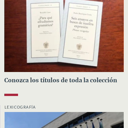
Conozca los títulos de toda la colección
LEXICOGRAFÍA