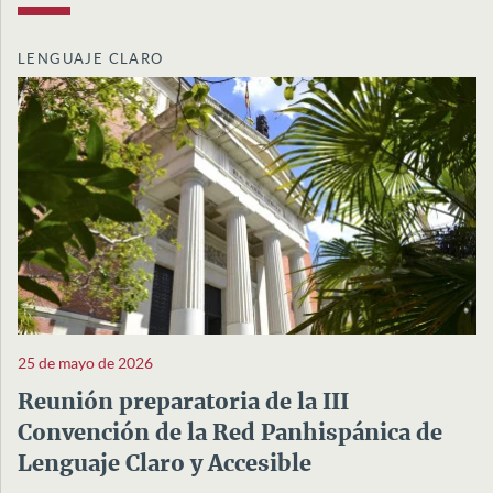
LENGUAJE CLARO
25 de mayo de 2026
Reunión preparatoria de la III
Convención de la Red Panhispánica de
Lenguaje Claro y Accesible