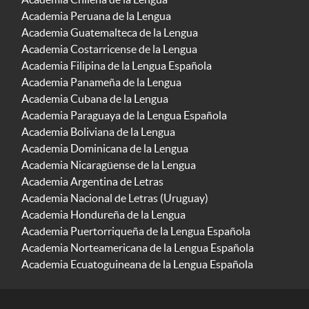
Academia Peruana de la Lengua
Academia Guatemalteca de la Lengua
Academia Costarricense de la Lengua
Academia Filipina de la Lengua Española
Academia Panameña de la Lengua
Academia Cubana de la Lengua
Academia Paraguaya de la Lengua Española
Academia Boliviana de la Lengua
Academia Dominicana de la Lengua
Academia Nicaragüense de la Lengua
Academia Argentina de Letras
Academia Nacional de Letras (Uruguay)
Academia Hondureña de la Lengua
Academia Puertorriqueña de la Lengua Española
Academia Norteamericana de la Lengua Española
Academia Ecuatoguineana de la Lengua Española