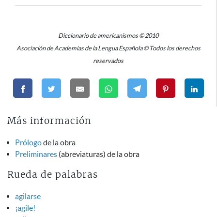
Diccionario de americanismos © 2010
Asociación de Academias de la Lengua Española © Todos los derechos
reservados
Más información
Prólogo
de la obra
Preliminares
(abreviaturas) de la obra
Rueda de palabras
agilarse
¡agile!