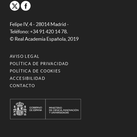
Felipe IV, 4 - 28014 Madrid -
Teléfono: +34 91 420 14 78.
© Real Academia Española, 2019
AVISO LEGAL
POLÍTICA DE PRIVACIDAD
POLÍTICA DE COOKIES
ACCESIBILIDAD
CONTACTO