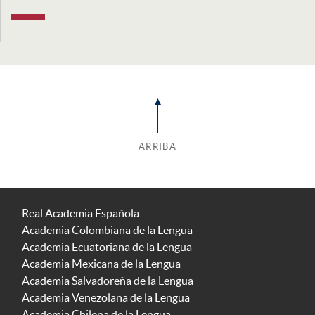
ARRIBA
Real Academia Española
Academia Colombiana de la Lengua
Academia Ecuatoriana de la Lengua
Academia Mexicana de la Lengua
Academia Salvadoreña de la Lengua
Academia Venezolana de la Lengua
Academia Chilena de la Lengua