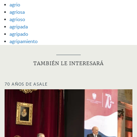
agrio
agriosa
agrioso
agripada
agripado
agripamiento
TAMBIÉN LE INTERESARÁ
70 AÑOS DE ASALE