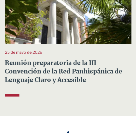
25 de mayo de 2026
Reunión preparatoria de la III
Convención de la Red Panhispánica de
Lenguaje Claro y Accesible