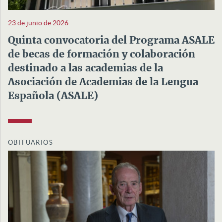
23 de junio de 2026
Quinta convocatoria del Programa ASALE
de becas de formación y colaboración
destinado a las academias de la
Asociación de Academias de la Lengua
Española (ASALE)
OBITUARIOS