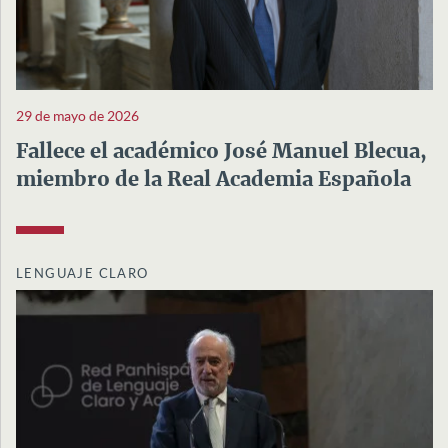
29 de mayo de 2026
Fallece el académico José Manuel Blecua,
miembro de la Real Academia Española
LENGUAJE CLARO