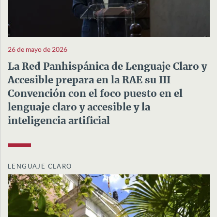
26 de mayo de 2026
La Red Panhispánica de Lenguaje Claro y
Accesible prepara en la RAE su III
Convención con el foco puesto en el
lenguaje claro y accesible y la
inteligencia artificial
LENGUAJE CLARO