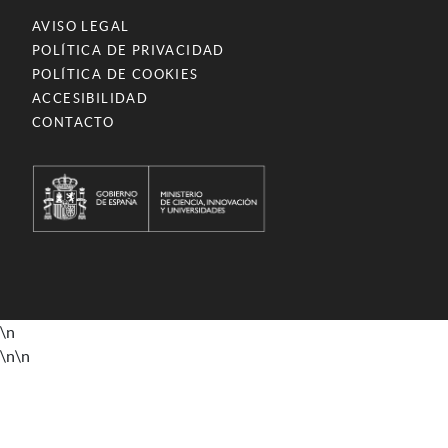
AVISO LEGAL
POLÍTICA DE PRIVACIDAD
POLÍTICA DE COOKIES
ACCESIBILIDAD
CONTACTO
\n
\n
\n