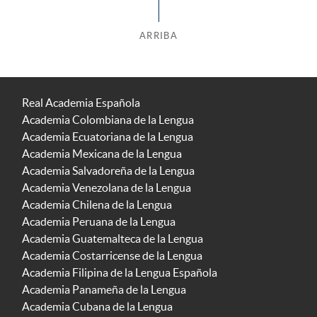
ARRIBA
Real Academia Española
Academia Colombiana de la Lengua
Academia Ecuatoriana de la Lengua
Academia Mexicana de la Lengua
Academia Salvadoreña de la Lengua
Academia Venezolana de la Lengua
Academia Chilena de la Lengua
Academia Peruana de la Lengua
Academia Guatemalteca de la Lengua
Academia Costarricense de la Lengua
Academia Filipina de la Lengua Española
Academia Panameña de la Lengua
Academia Cubana de la Lengua