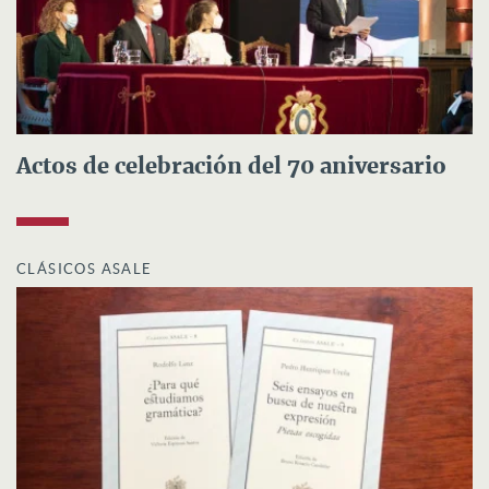
Actos de celebración del 70 aniversario
CLÁSICOS ASALE