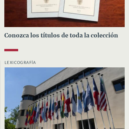
Conozca los títulos de toda la colección
LEXICOGRAFÍA