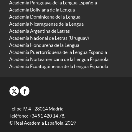
Academia Paraguaya de la Lengua Española
Academia Boliviana de la Lengua
Academia Dominicana de la Lengua
Academia Nicaragüense de la Lengua
Academia Argentina de Letras
Academia Nacional de Letras (Uruguay)
Academia Hondureña de la Lengua
Academia Puertorriqueña de la Lengua Española
Academia Norteamericana de la Lengua Española
Academia Ecuatoguineana de la Lengua Española
Felipe IV, 4 - 28014 Madrid -
Teléfono: +34 91 420 14 78.
© Real Academia Española, 2019