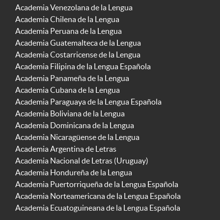
Academia Venezolana de la Lengua
Academia Chilena de la Lengua
Academia Peruana de la Lengua
Academia Guatemalteca de la Lengua
Academia Costarricense de la Lengua
Academia Filipina de la Lengua Española
Academia Panameña de la Lengua
Academia Cubana de la Lengua
Academia Paraguaya de la Lengua Española
Academia Boliviana de la Lengua
Academia Dominicana de la Lengua
Academia Nicaragüense de la Lengua
Academia Argentina de Letras
Academia Nacional de Letras (Uruguay)
Academia Hondureña de la Lengua
Academia Puertorriqueña de la Lengua Española
Academia Norteamericana de la Lengua Española
Academia Ecuatoguineana de la Lengua Española