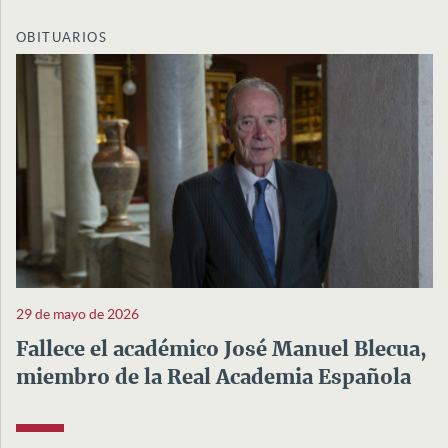
OBITUARIOS
29 de mayo de 2026
Fallece el académico José Manuel Blecua,
miembro de la Real Academia Española