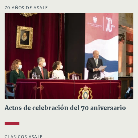
70 AÑOS DE ASALE
Actos de celebración del 70 aniversario
CLÁSICOS ASALE