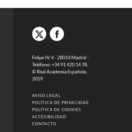
Felipe IV, 4 - 28014 Madrid -
Teléfono: +34 91 420 14 78.
© Real Academia Española,
2019
AVISO LEGAL
POLÍTICA DE PRIVACIDAD
POLÍTICA DE COOKIES
ACCESIBILIDAD
CONTACTO