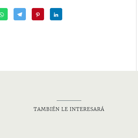
TAMBIÉN LE INTERESARÁ