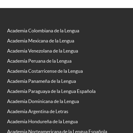
Academia Colombiana de la Lengua
Academia Mexicana de la Lengua
Academia Venezolana de la Lengua
Academia Peruana de la Lengua
Academia Costarricense de la Lengua
Academia Panameña de la Lengua
Academia Paraguaya de la Lengua Española
Academia Dominicana de la Lengua
Academia Argentina de Letras
Academia Hondureña de la Lengua
Academia Norteamericana de la Lengua Española