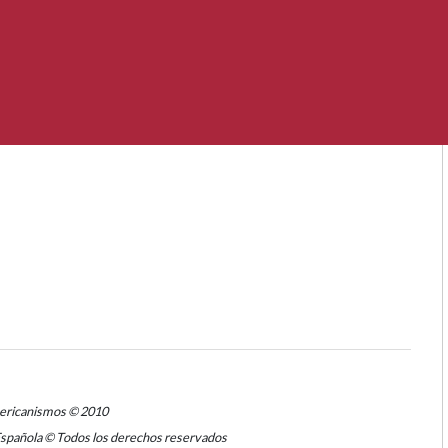
mericanismos © 2010
Española © Todos los derechos reservados