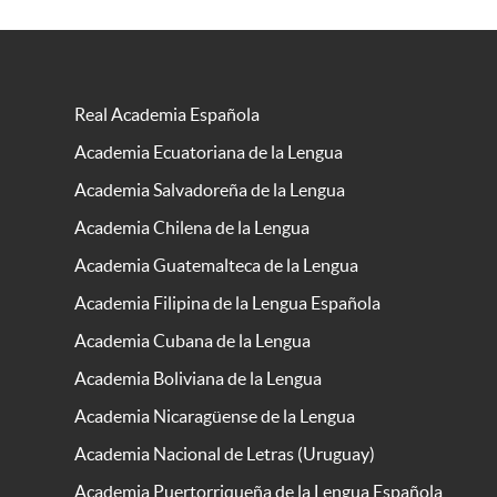
Real Academia Española
Academia Ecuatoriana de la Lengua
Academia Salvadoreña de la Lengua
Academia Chilena de la Lengua
Academia Guatemalteca de la Lengua
Academia Filipina de la Lengua Española
Academia Cubana de la Lengua
Academia Boliviana de la Lengua
Academia Nicaragüense de la Lengua
Academia Nacional de Letras (Uruguay)
Academia Puertorriqueña de la Lengua Española