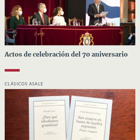
Actos de celebración del 70 aniversario
CLÁSICOS ASALE