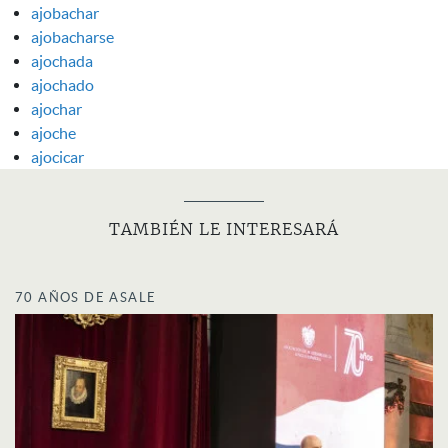
ajobachar
ajobacharse
ajochada
ajochado
ajochar
ajoche
ajocicar
TAMBIÉN LE INTERESARÁ
70 AÑOS DE ASALE