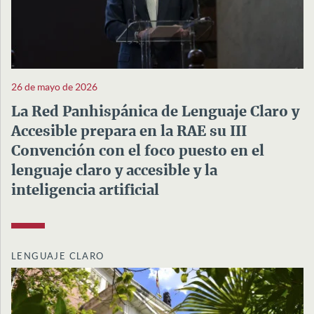
26 de mayo de 2026
La Red Panhispánica de Lenguaje Claro y
Accesible prepara en la RAE su III
Convención con el foco puesto en el
lenguaje claro y accesible y la
inteligencia artificial
LENGUAJE CLARO