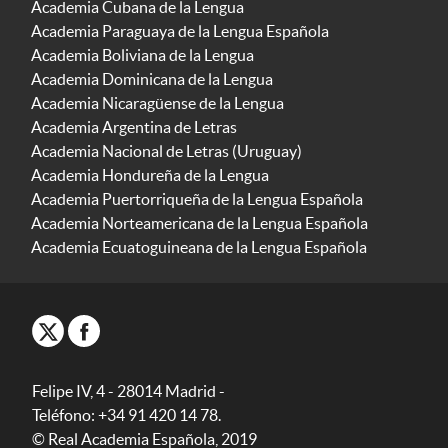
Academia Cubana de la Lengua
Academia Paraguaya de la Lengua Española
Academia Boliviana de la Lengua
Academia Dominicana de la Lengua
Academia Nicaragüense de la Lengua
Academia Argentina de Letras
Academia Nacional de Letras (Uruguay)
Academia Hondureña de la Lengua
Academia Puertorriqueña de la Lengua Española
Academia Norteamericana de la Lengua Española
Academia Ecuatoguineana de la Lengua Española
Felipe IV, 4 - 28014 Madrid -
Teléfono: +34 91 420 14 78.
© Real Academia Española, 2019