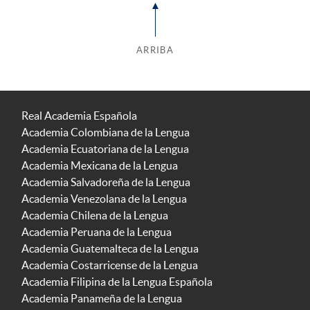
ARRIBA
Real Academia Española
Academia Colombiana de la Lengua
Academia Ecuatoriana de la Lengua
Academia Mexicana de la Lengua
Academia Salvadoreña de la Lengua
Academia Venezolana de la Lengua
Academia Chilena de la Lengua
Academia Peruana de la Lengua
Academia Guatemalteca de la Lengua
Academia Costarricense de la Lengua
Academia Filipina de la Lengua Española
Academia Panameña de la Lengua