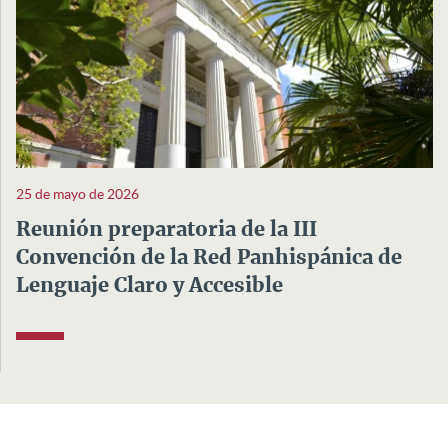
25 de mayo de 2026
Reunión preparatoria de la III
Convención de la Red Panhispánica de
Lenguaje Claro y Accesible