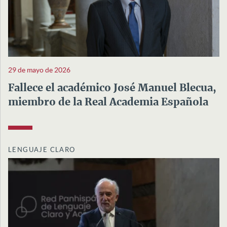
29 de mayo de 2026
Fallece el académico José Manuel Blecua,
miembro de la Real Academia Española
LENGUAJE CLARO