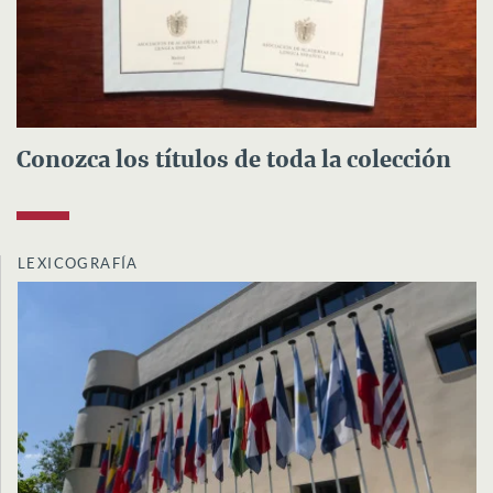
Conozca los títulos de toda la colección
LEXICOGRAFÍA