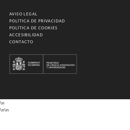
AVISO LEGAL
POLÍTICA DE PRIVACIDAD
POLÍTICA DE COOKIES
ACCESIBILIDAD
CONTACTO
\n
\n
\n