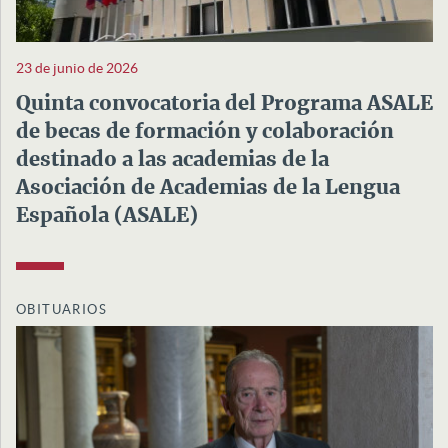
23 de junio de 2026
Quinta convocatoria del Programa ASALE
de becas de formación y colaboración
destinado a las academias de la
Asociación de Academias de la Lengua
Española (ASALE)
OBITUARIOS