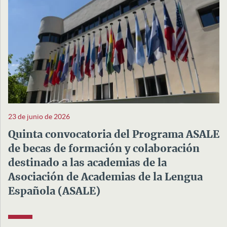
23 de junio de 2026
Quinta convocatoria del Programa ASALE
de becas de formación y colaboración
destinado a las academias de la
Asociación de Academias de la Lengua
Española (ASALE)