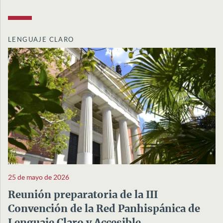
LENGUAJE CLARO
25 de mayo de 2026
Reunión preparatoria de la III
Convención de la Red Panhispánica de