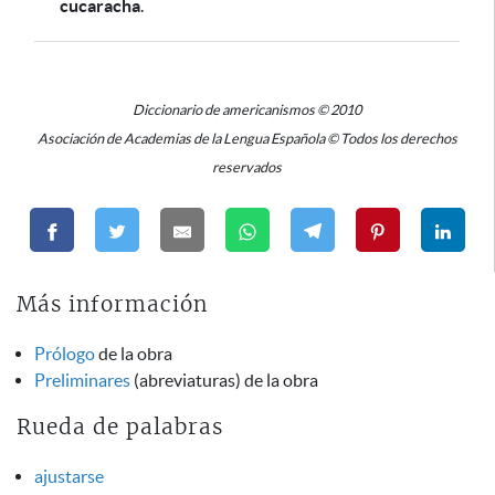
cucaracha
.
Diccionario de americanismos © 2010
Asociación de Academias de la Lengua Española © Todos los derechos
reservados
Más información
Prólogo
de la obra
Preliminares
(abreviaturas) de la obra
Rueda de palabras
ajustarse