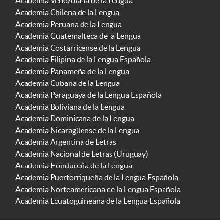
Academia Venezolana de la Lengua
Academia Chilena de la Lengua
Academia Peruana de la Lengua
Academia Guatemalteca de la Lengua
Academia Costarricense de la Lengua
Academia Filipina de la Lengua Española
Academia Panameña de la Lengua
Academia Cubana de la Lengua
Academia Paraguaya de la Lengua Española
Academia Boliviana de la Lengua
Academia Dominicana de la Lengua
Academia Nicaragüense de la Lengua
Academia Argentina de Letras
Academia Nacional de Letras (Uruguay)
Academia Hondureña de la Lengua
Academia Puertorriqueña de la Lengua Española
Academia Norteamericana de la Lengua Española
Academia Ecuatoguineana de la Lengua Española