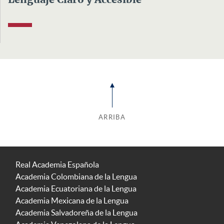
Lenguaje Claro y Accesible
ARRIBA
Real Academia Española
Academia Colombiana de la Lengua
Academia Ecuatoriana de la Lengua
Academia Mexicana de la Lengua
Academia Salvadoreña de la Lengua