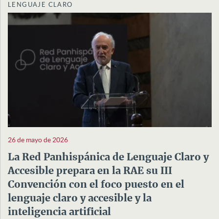
LENGUAJE CLARO
26 de mayo de 2026
La Red Panhispánica de Lenguaje Claro y
Accesible prepara en la RAE su III
Convención con el foco puesto en el
lenguaje claro y accesible y la
inteligencia artificial