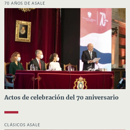
70 AÑOS DE ASALE
Actos de celebración del 70 aniversario
CLÁSICOS ASALE