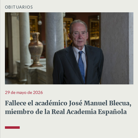
OBITUARIOS
29 de mayo de 2026
Fallece el académico José Manuel Blecua,
miembro de la Real Academia Española