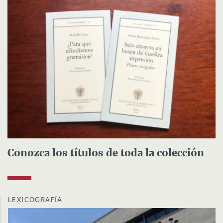
Conozca los títulos de toda la colección
LEXICOGRAFÍA