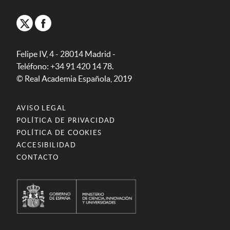
Felipe IV, 4 - 28014 Madrid -
Teléfono: +34 91 420 14 78.
© Real Academia Española, 2019
AVISO LEGAL
POLÍTICA DE PRIVACIDAD
POLÍTICA DE COOKIES
ACCESIBILIDAD
CONTACTO