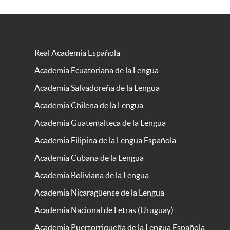
Real Academia Española
Academia Ecuatoriana de la Lengua
Academia Salvadoreña de la Lengua
Academia Chilena de la Lengua
Academia Guatemalteca de la Lengua
Academia Filipina de la Lengua Española
Academia Cubana de la Lengua
Academia Boliviana de la Lengua
Academia Nicaragüense de la Lengua
Academia Nacional de Letras (Uruguay)
Academia Puertorriqueña de la Lengua Española