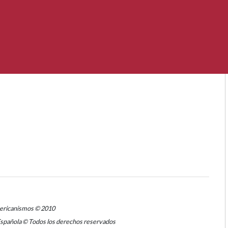
mericanismos © 2010
Española © Todos los derechos reservados