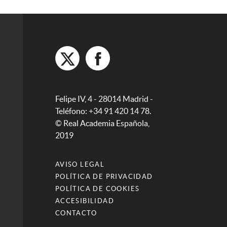
Felipe IV, 4 - 28014 Madrid -
Teléfono: +34 91 420 14 78.
© Real Academia Española,
2019
AVISO LEGAL
POLÍTICA DE PRIVACIDAD
POLÍTICA DE COOKIES
ACCESIBILIDAD
CONTACTO