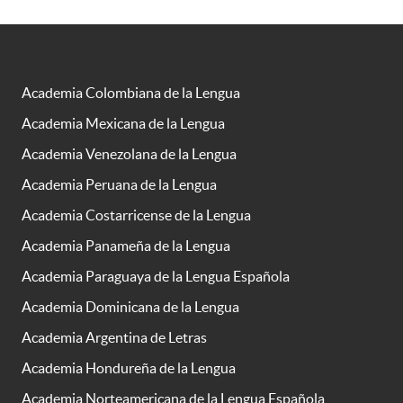
Academia Colombiana de la Lengua
Academia Mexicana de la Lengua
Academia Venezolana de la Lengua
Academia Peruana de la Lengua
Academia Costarricense de la Lengua
Academia Panameña de la Lengua
Academia Paraguaya de la Lengua Española
Academia Dominicana de la Lengua
Academia Argentina de Letras
Academia Hondureña de la Lengua
Academia Norteamericana de la Lengua Española