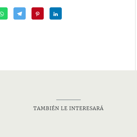
TAMBIÉN LE INTERESARÁ