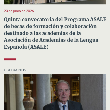
23 de junio de 2026
Quinta convocatoria del Programa ASALE
de becas de formación y colaboración
destinado a las academias de la
Asociación de Academias de la Lengua
Española (ASALE)
OBITUARIOS