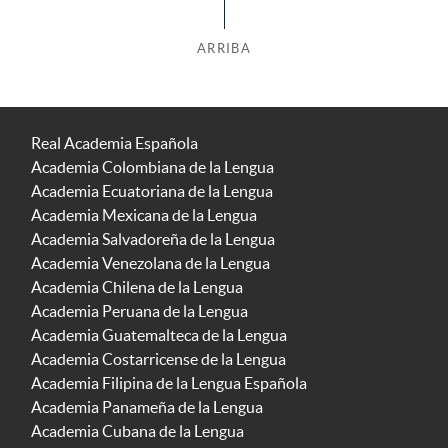
ARRIBA
Real Academia Española
Academia Colombiana de la Lengua
Academia Ecuatoriana de la Lengua
Academia Mexicana de la Lengua
Academia Salvadoreña de la Lengua
Academia Venezolana de la Lengua
Academia Chilena de la Lengua
Academia Peruana de la Lengua
Academia Guatemalteca de la Lengua
Academia Costarricense de la Lengua
Academia Filipina de la Lengua Española
Academia Panameña de la Lengua
Academia Cubana de la Lengua