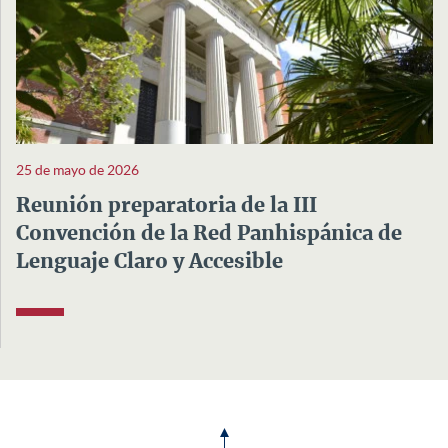
25 de mayo de 2026
Reunión preparatoria de la III
Convención de la Red Panhispánica de
Lenguaje Claro y Accesible