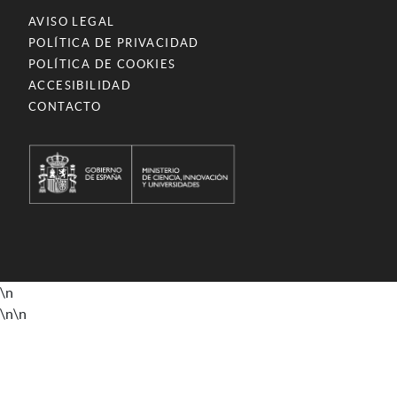
AVISO LEGAL
POLÍTICA DE PRIVACIDAD
POLÍTICA DE COOKIES
ACCESIBILIDAD
CONTACTO
\n
\n
\n