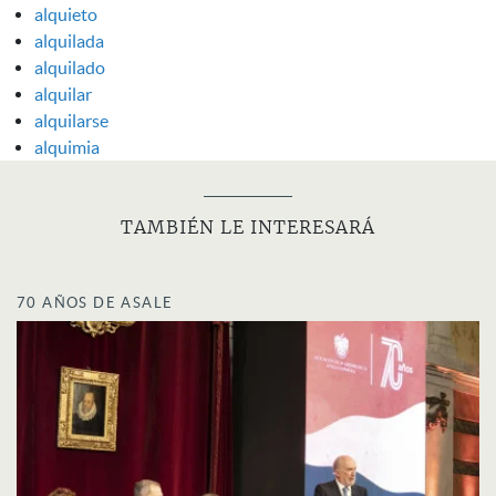
alquieto
alquilada
alquilado
alquilar
alquilarse
alquimia
TAMBIÉN LE INTERESARÁ
70 AÑOS DE ASALE