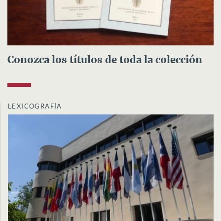
Conozca los títulos de toda la colección
LEXICOGRAFÍA