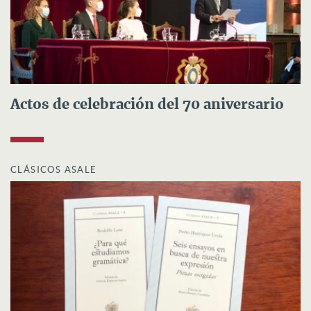
Actos de celebración del 70 aniversario
CLÁSICOS ASALE