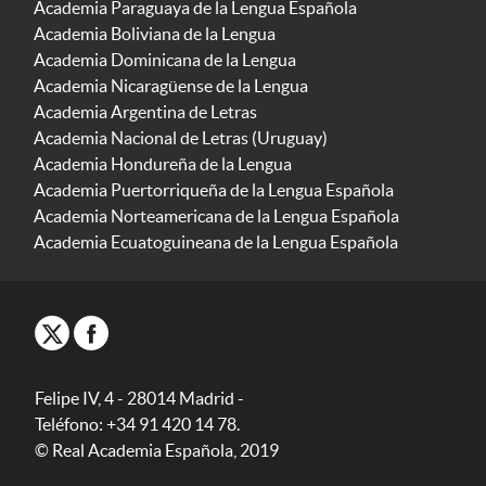
Academia Paraguaya de la Lengua Española
Academia Boliviana de la Lengua
Academia Dominicana de la Lengua
Academia Nicaragüense de la Lengua
Academia Argentina de Letras
Academia Nacional de Letras (Uruguay)
Academia Hondureña de la Lengua
Academia Puertorriqueña de la Lengua Española
Academia Norteamericana de la Lengua Española
Academia Ecuatoguineana de la Lengua Española
Felipe IV, 4 - 28014 Madrid -
Teléfono: +34 91 420 14 78.
© Real Academia Española, 2019