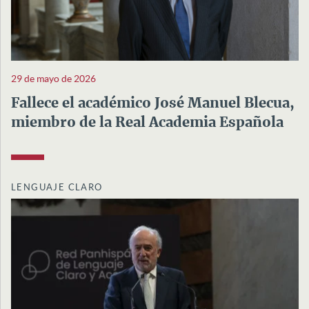
29 de mayo de 2026
Fallece el académico José Manuel Blecua,
miembro de la Real Academia Española
LENGUAJE CLARO