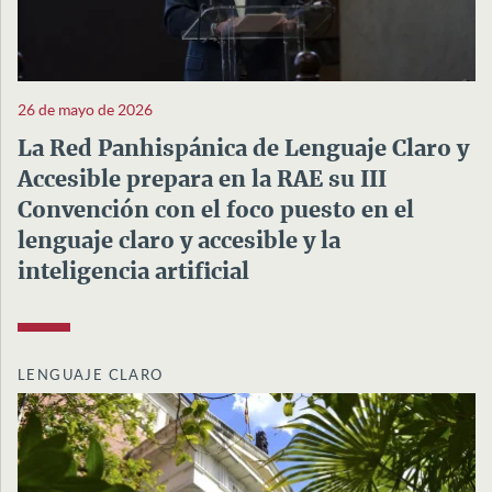
26 de mayo de 2026
La Red Panhispánica de Lenguaje Claro y
Accesible prepara en la RAE su III
Convención con el foco puesto en el
lenguaje claro y accesible y la
inteligencia artificial
LENGUAJE CLARO