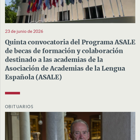
23 de junio de 2026
Quinta convocatoria del Programa ASALE
de becas de formación y colaboración
destinado a las academias de la
Asociación de Academias de la Lengua
Española (ASALE)
OBITUARIOS