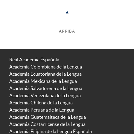
ARRIBA
Real Academia Española
Academia Colombiana de la Lengua
Academia Ecuatoriana de la Lengua
Academia Mexicana de la Lengua
Academia Salvadoreña de la Lengua
Academia Venezolana de la Lengua
Academia Chilena de la Lengua
Academia Peruana de la Lengua
Academia Guatemalteca de la Lengua
Academia Costarricense de la Lengua
Academia Filipina de la Lengua Española