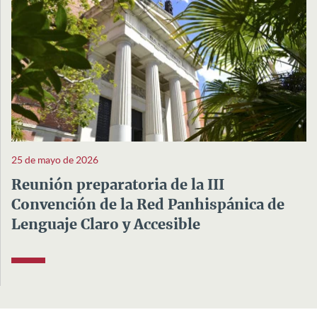
25 de mayo de 2026
Reunión preparatoria de la III
Convención de la Red Panhispánica de
Lenguaje Claro y Accesible