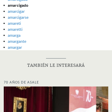
amarcigado
amarcigar
amarcigarse
amareti
amaretti
amarga
amargante
amargar
TAMBIÉN LE INTERESARÁ
70 AÑOS DE ASALE