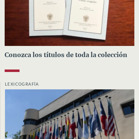
Conozca los títulos de toda la colección
LEXICOGRAFÍA