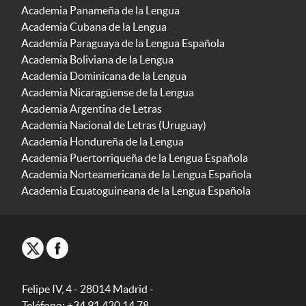
Academia Panameña de la Lengua
Academia Cubana de la Lengua
Academia Paraguaya de la Lengua Española
Academia Boliviana de la Lengua
Academia Dominicana de la Lengua
Academia Nicaragüense de la Lengua
Academia Argentina de Letras
Academia Nacional de Letras (Uruguay)
Academia Hondureña de la Lengua
Academia Puertorriqueña de la Lengua Española
Academia Norteamericana de la Lengua Española
Academia Ecuatoguineana de la Lengua Española
Felipe IV, 4 - 28014 Madrid -
Teléfono: +34 91 420 14 78.