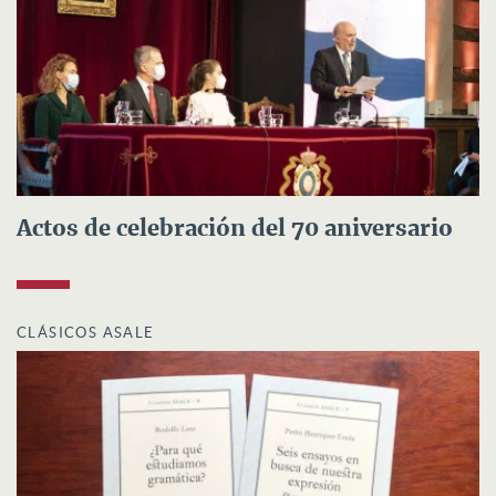
Actos de celebración del 70 aniversario
CLÁSICOS ASALE