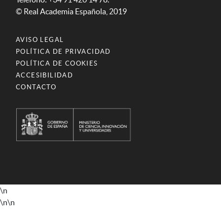
© Real Academia Española, 2019
AVISO LEGAL
POLÍTICA DE PRIVACIDAD
POLÍTICA DE COOKIES
ACCESIBILIDAD
CONTACTO
\n
\n
\n