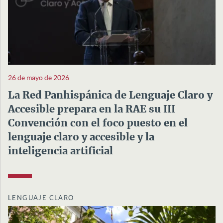
26 de mayo de 2026
La Red Panhispánica de Lenguaje Claro y
Accesible prepara en la RAE su III
Convención con el foco puesto en el
lenguaje claro y accesible y la
inteligencia artificial
LENGUAJE CLARO