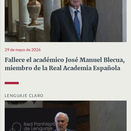
29 de mayo de 2026
Fallece el académico José Manuel Blecua,
miembro de la Real Academia Española
LENGUAJE CLARO