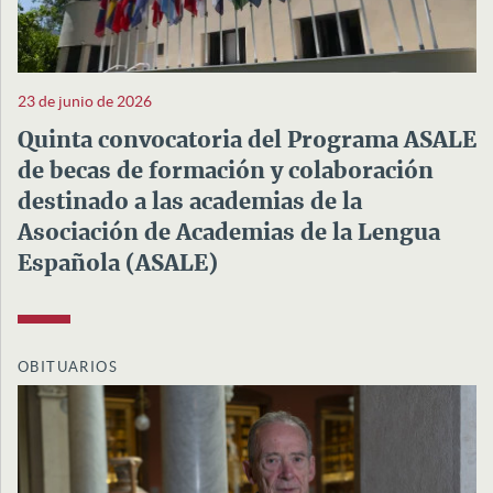
23 de junio de 2026
Quinta convocatoria del Programa ASALE
de becas de formación y colaboración
destinado a las academias de la
Asociación de Academias de la Lengua
Española (ASALE)
OBITUARIOS