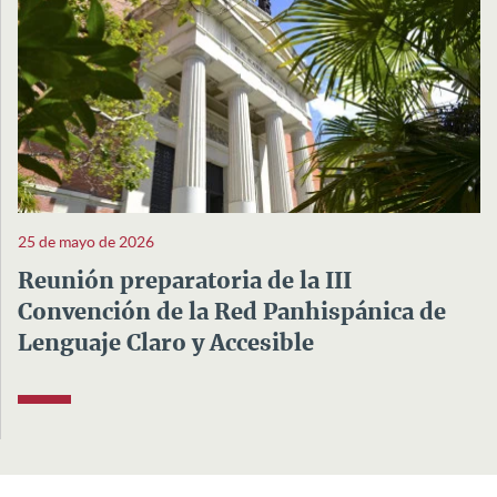
25 de mayo de 2026
Reunión preparatoria de la III
Convención de la Red Panhispánica de
Lenguaje Claro y Accesible