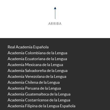
ARRIBA
Real Academia Española
Academia Colombiana de la Lengua
Academia Ecuatoriana de la Lengua
Academia Mexicana de la Lengua
Academia Salvadoreña de la Lengua
Academia Venezolana de la Lengua
Academia Chilena de la Lengua
Academia Peruana de la Lengua
Academia Guatemalteca de la Lengua
Academia Costarricense de la Lengua
Academia Filipina de la Lengua Española