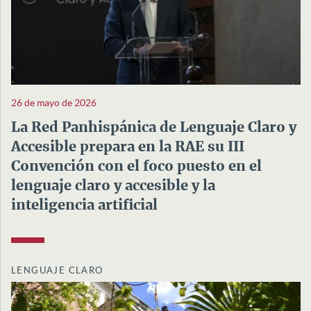
26 de mayo de 2026
La Red Panhispánica de Lenguaje Claro y
Accesible prepara en la RAE su III
Convención con el foco puesto en el
lenguaje claro y accesible y la
inteligencia artificial
LENGUAJE CLARO