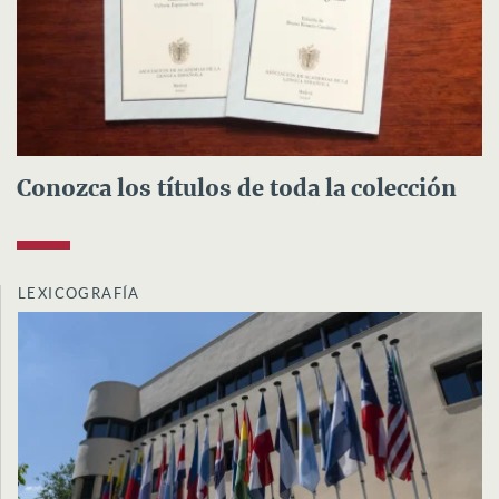
Conozca los títulos de toda la colección
LEXICOGRAFÍA