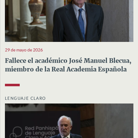
29 de mayo de 2026
Fallece el académico José Manuel Blecua,
miembro de la Real Academia Española
LENGUAJE CLARO