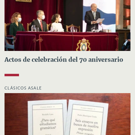
Actos de celebración del 70 aniversario
CLÁSICOS ASALE