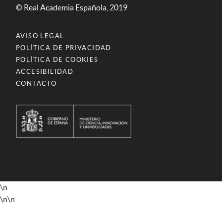
© Real Academia Española, 2019
AVISO LEGAL
POLÍTICA DE PRIVACIDAD
POLÍTICA DE COOKIES
ACCESIBILIDAD
CONTACTO
\n
\n
\n