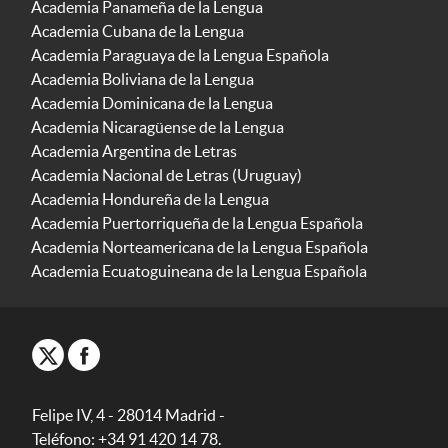
Academia Panameña de la Lengua
Academia Cubana de la Lengua
Academia Paraguaya de la Lengua Española
Academia Boliviana de la Lengua
Academia Dominicana de la Lengua
Academia Nicaragüense de la Lengua
Academia Argentina de Letras
Academia Nacional de Letras (Uruguay)
Academia Hondureña de la Lengua
Academia Puertorriqueña de la Lengua Española
Academia Norteamericana de la Lengua Española
Academia Ecuatoguineana de la Lengua Española
Felipe IV, 4 - 28014 Madrid -
Teléfono: +34 91 420 14 78.