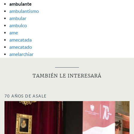
ambulante
ambulantismo
ambular
ambulco
ame
amecatada
amecatado
amelarchiar
TAMBIÉN LE INTERESARÁ
70 AÑOS DE ASALE