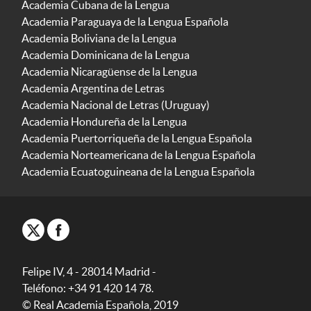
Academia Cubana de la Lengua
Academia Paraguaya de la Lengua Española
Academia Boliviana de la Lengua
Academia Dominicana de la Lengua
Academia Nicaragüense de la Lengua
Academia Argentina de Letras
Academia Nacional de Letras (Uruguay)
Academia Hondureña de la Lengua
Academia Puertorriqueña de la Lengua Española
Academia Norteamericana de la Lengua Española
Academia Ecuatoguineana de la Lengua Española
Felipe IV, 4 - 28014 Madrid -
Teléfono: +34 91 420 14 78.
© Real Academia Española, 2019