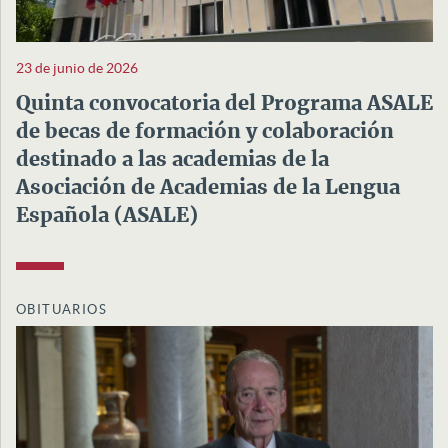
23 de junio de 2026
Quinta convocatoria del Programa ASALE
de becas de formación y colaboración
destinado a las academias de la
Asociación de Academias de la Lengua
Española (ASALE)
OBITUARIOS