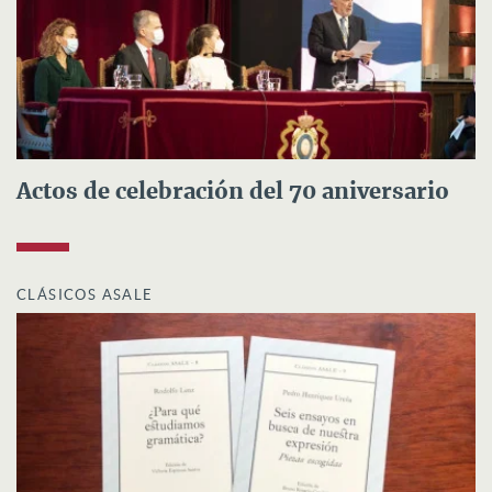
Actos de celebración del 70 aniversario
CLÁSICOS ASALE