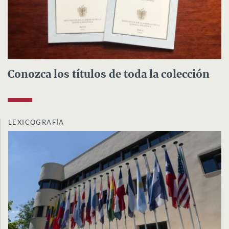
Conozca los títulos de toda la colección
LEXICOGRAFÍA