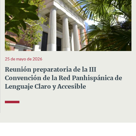
25 de mayo de 2026
Reunión preparatoria de la III
Convención de la Red Panhispánica de
Lenguaje Claro y Accesible