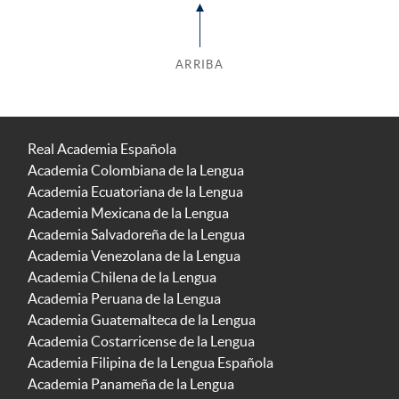
ARRIBA
Real Academia Española
Academia Colombiana de la Lengua
Academia Ecuatoriana de la Lengua
Academia Mexicana de la Lengua
Academia Salvadoreña de la Lengua
Academia Venezolana de la Lengua
Academia Chilena de la Lengua
Academia Peruana de la Lengua
Academia Guatemalteca de la Lengua
Academia Costarricense de la Lengua
Academia Filipina de la Lengua Española
Academia Panameña de la Lengua