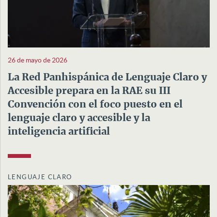
26 de mayo de 2026
La Red Panhispánica de Lenguaje Claro y
Accesible prepara en la RAE su III
Convención con el foco puesto en el
lenguaje claro y accesible y la
inteligencia artificial
LENGUAJE CLARO