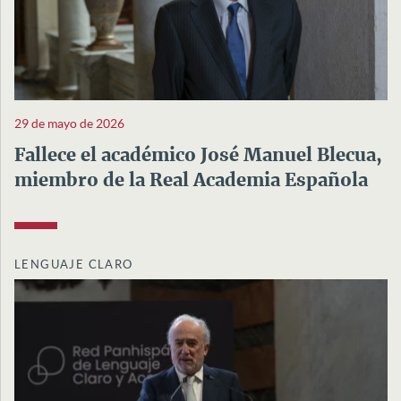
29 de mayo de 2026
Fallece el académico José Manuel Blecua,
miembro de la Real Academia Española
LENGUAJE CLARO