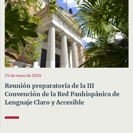
25 de mayo de 2026
Reunión preparatoria de la III
Convención de la Red Panhispánica de
Lenguaje Claro y Accesible