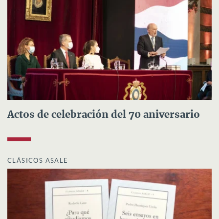
Actos de celebración del 70 aniversario
CLÁSICOS ASALE