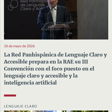
26 de mayo de 2026
La Red Panhispánica de Lenguaje Claro y
Accesible prepara en la RAE su III
Convención con el foco puesto en el
lenguaje claro y accesible y la
inteligencia artificial
LENGUAJE CLARO