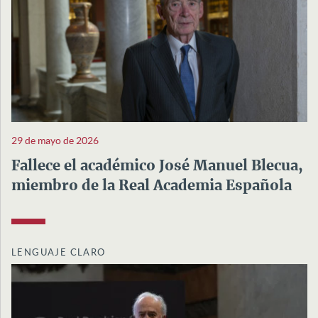
29 de mayo de 2026
Fallece el académico José Manuel Blecua,
miembro de la Real Academia Española
LENGUAJE CLARO