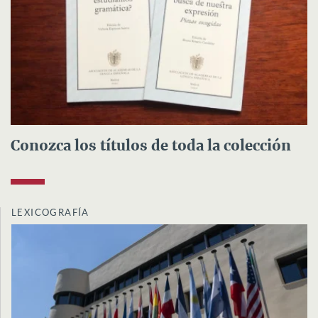
Conozca los títulos de toda la colección
LEXICOGRAFÍA