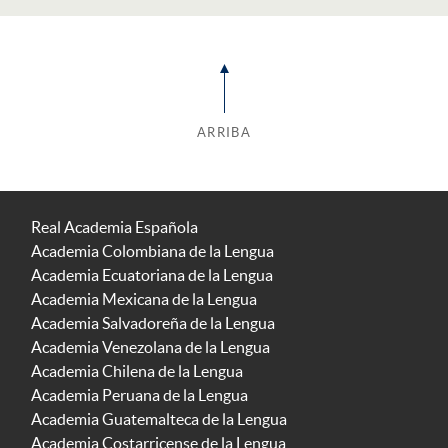
ARRIBA
Real Academia Española
Academia Colombiana de la Lengua
Academia Ecuatoriana de la Lengua
Academia Mexicana de la Lengua
Academia Salvadoreña de la Lengua
Academia Venezolana de la Lengua
Academia Chilena de la Lengua
Academia Peruana de la Lengua
Academia Guatemalteca de la Lengua
Academia Costarricense de la Lengua