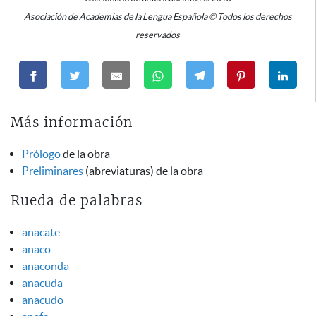
Asociación de Academias de la Lengua Española © Todos los derechos
reservados
Más información
Prólogo
de la obra
Preliminares
(abreviaturas) de la obra
Rueda de palabras
anacate
anaco
anaconda
anacuda
anacudo