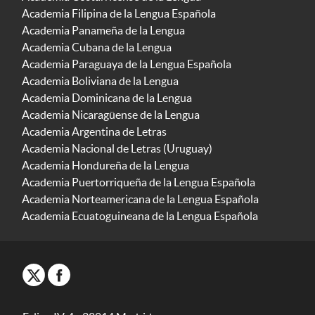
Academia Filipina de la Lengua Española
Academia Panameña de la Lengua
Academia Cubana de la Lengua
Academia Paraguaya de la Lengua Española
Academia Boliviana de la Lengua
Academia Dominicana de la Lengua
Academia Nicaragüense de la Lengua
Academia Argentina de Letras
Academia Nacional de Letras (Uruguay)
Academia Hondureña de la Lengua
Academia Puertorriqueña de la Lengua Española
Academia Norteamericana de la Lengua Española
Academia Ecuatoguineana de la Lengua Española