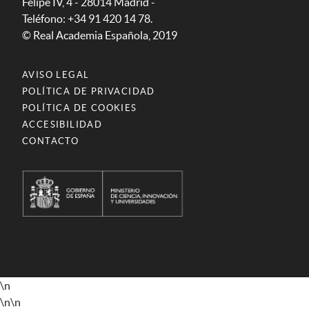
Felipe IV, 4 - 28014 Madrid -
Teléfono: +34 91 420 14 78.
© Real Academia Española, 2019
AVISO LEGAL
POLÍTICA DE PRIVACIDAD
POLÍTICA DE COOKIES
ACCESIBILIDAD
CONTACTO
\n
\n
\n