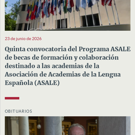
23 de junio de 2026
Quinta convocatoria del Programa ASALE
de becas de formación y colaboración
destinado a las academias de la
Asociación de Academias de la Lengua
Española (ASALE)
OBITUARIOS