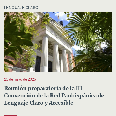
LENGUAJE CLARO
25 de mayo de 2026
Reunión preparatoria de la III
Convención de la Red Panhispánica de
Lenguaje Claro y Accesible