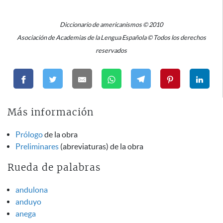
Diccionario de americanismos © 2010
Asociación de Academias de la Lengua Española © Todos los derechos
reservados
Más información
Prólogo
de la obra
Preliminares
(abreviaturas) de la obra
Rueda de palabras
andulona
anduyo
anega