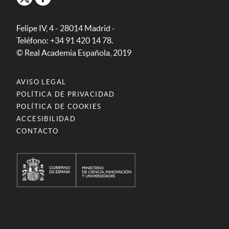
Felipe IV, 4 - 28014 Madrid -
Teléfono: +34 91 420 14 78.
© Real Academia Española, 2019
AVISO LEGAL
POLÍTICA DE PRIVACIDAD
POLÍTICA DE COOKIES
ACCESIBILIDAD
CONTACTO