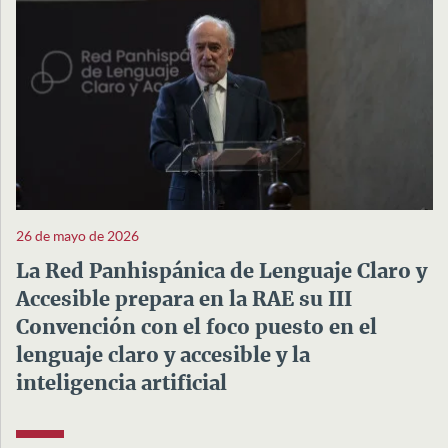
26 de mayo de 2026
La Red Panhispánica de Lenguaje Claro y
Accesible prepara en la RAE su III
Convención con el foco puesto en el
lenguaje claro y accesible y la
inteligencia artificial