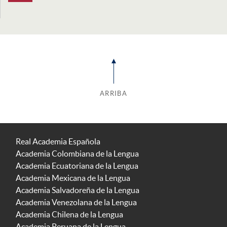
ARRIBA
Real Academia Española
Academia Colombiana de la Lengua
Academia Ecuatoriana de la Lengua
Academia Mexicana de la Lengua
Academia Salvadoreña de la Lengua
Academia Venezolana de la Lengua
Academia Chilena de la Lengua
Academia Peruana de la Lengua