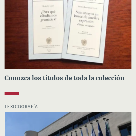
Conozca los títulos de toda la colección
LEXICOGRAFÍA