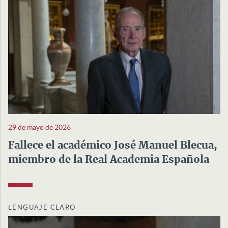
29 de mayo de 2026
Fallece el académico José Manuel Blecua,
miembro de la Real Academia Española
LENGUAJE CLARO