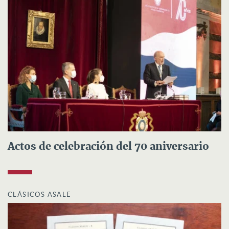
Actos de celebración del 70 aniversario
CLÁSICOS ASALE