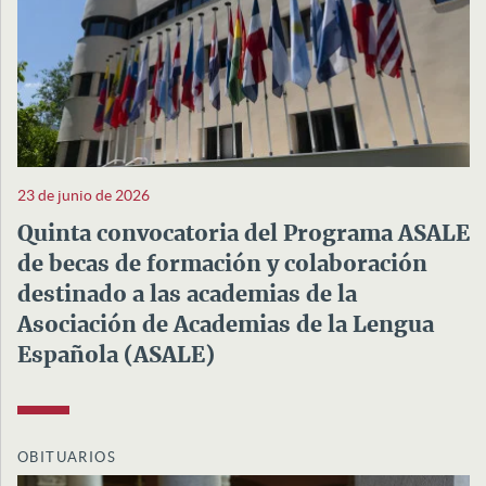
23 de junio de 2026
Quinta convocatoria del Programa ASALE
de becas de formación y colaboración
destinado a las academias de la
Asociación de Academias de la Lengua
Española (ASALE)
OBITUARIOS