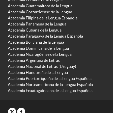
Academia Guatemalteca de la Lengua
Academia Costarricense de la Lengua
Academia Filipina de la Lengua Española
Academia Panameña de la Lengua
Academia Cubana de la Lengua
Academia Paraguaya de la Lengua Española
Academia Boliviana de la Lengua
Academia Dominicana de la Lengua
Academia Nicaragüense de la Lengua
Academia Argentina de Letras
Academia Nacional de Letras (Uruguay)
Academia Hondureña de la Lengua
Academia Puertorriqueña de la Lengua Española
Academia Norteamericana de la Lengua Española
Academia Ecuatoguineana de la Lengua Española