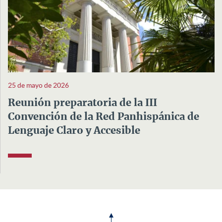
25 de mayo de 2026
Reunión preparatoria de la III
Convención de la Red Panhispánica de
Lenguaje Claro y Accesible