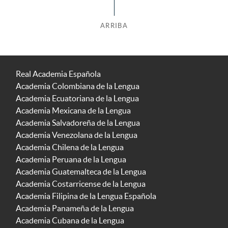
ARRIBA
Real Academia Española
Academia Colombiana de la Lengua
Academia Ecuatoriana de la Lengua
Academia Mexicana de la Lengua
Academia Salvadoreña de la Lengua
Academia Venezolana de la Lengua
Academia Chilena de la Lengua
Academia Peruana de la Lengua
Academia Guatemalteca de la Lengua
Academia Costarricense de la Lengua
Academia Filipina de la Lengua Española
Academia Panameña de la Lengua
Academia Cubana de la Lengua