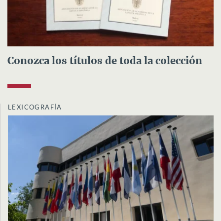
Conozca los títulos de toda la colección
LEXICOGRAFÍA