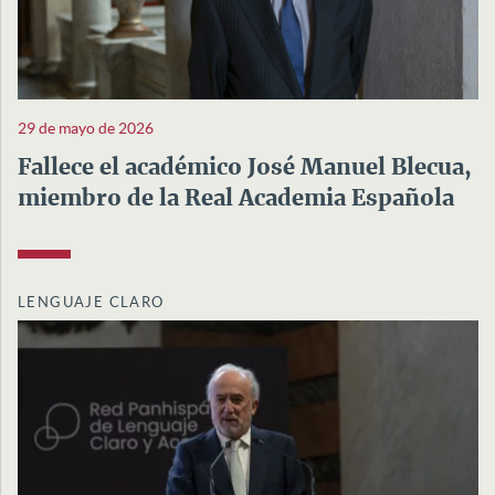
29 de mayo de 2026
Fallece el académico José Manuel Blecua,
miembro de la Real Academia Española
LENGUAJE CLARO