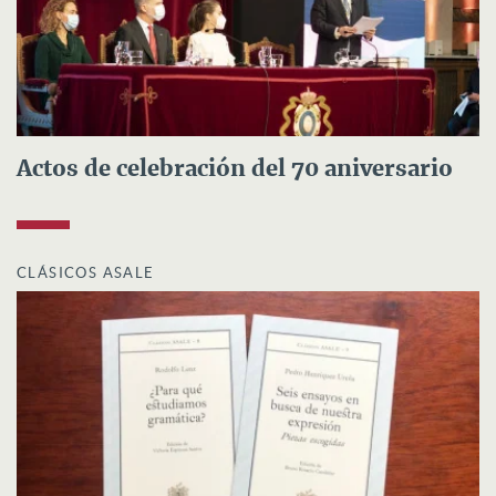
Actos de celebración del 70 aniversario
CLÁSICOS ASALE