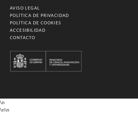
AVISO LEGAL
POLÍTICA DE PRIVACIDAD
POLÍTICA DE COOKIES
ACCESIBILIDAD
CONTACTO
\n
\n
\n