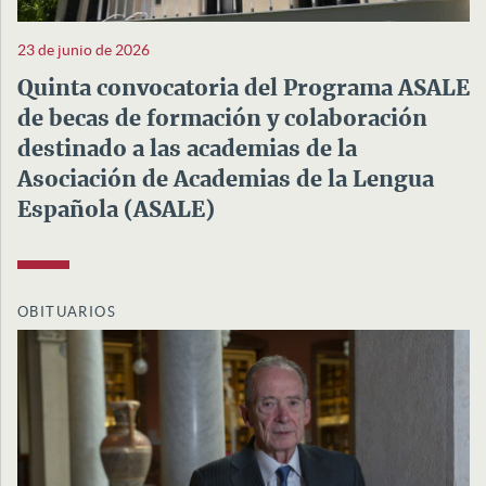
23 de junio de 2026
Quinta convocatoria del Programa ASALE
de becas de formación y colaboración
destinado a las academias de la
Asociación de Academias de la Lengua
Española (ASALE)
OBITUARIOS