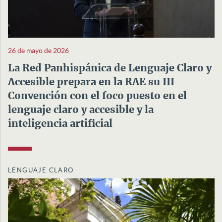
26 de mayo de 2026
La Red Panhispánica de Lenguaje Claro y
Accesible prepara en la RAE su III
Convención con el foco puesto en el
lenguaje claro y accesible y la
inteligencia artificial
LENGUAJE CLARO