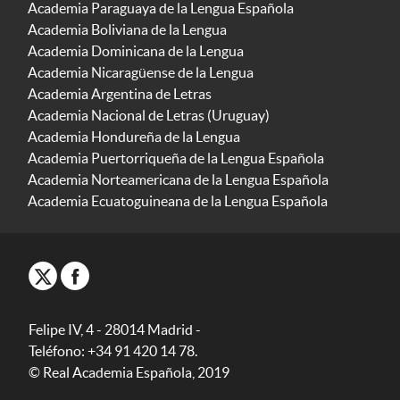
Academia Paraguaya de la Lengua Española
Academia Boliviana de la Lengua
Academia Dominicana de la Lengua
Academia Nicaragüense de la Lengua
Academia Argentina de Letras
Academia Nacional de Letras (Uruguay)
Academia Hondureña de la Lengua
Academia Puertorriqueña de la Lengua Española
Academia Norteamericana de la Lengua Española
Academia Ecuatoguineana de la Lengua Española
Felipe IV, 4 - 28014 Madrid -
Teléfono: +34 91 420 14 78.
© Real Academia Española, 2019