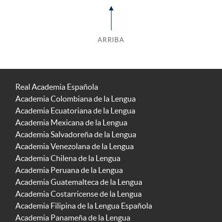
ARRIBA
Real Academia Española
Academia Colombiana de la Lengua
Academia Ecuatoriana de la Lengua
Academia Mexicana de la Lengua
Academia Salvadoreña de la Lengua
Academia Venezolana de la Lengua
Academia Chilena de la Lengua
Academia Peruana de la Lengua
Academia Guatemalteca de la Lengua
Academia Costarricense de la Lengua
Academia Filipina de la Lengua Española
Academia Panameña de la Lengua