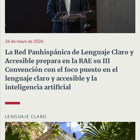
26 de mayo de 2026
La Red Panhispánica de Lenguaje Claro y
Accesible prepara en la RAE su III
Convención con el foco puesto en el
lenguaje claro y accesible y la
inteligencia artificial
LENGUAJE CLARO