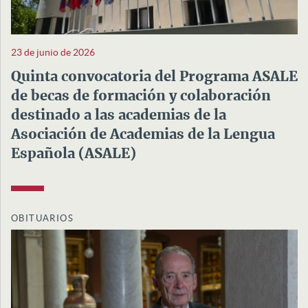
23 de junio de 2026
Quinta convocatoria del Programa ASALE
de becas de formación y colaboración
destinado a las academias de la
Asociación de Academias de la Lengua
Española (ASALE)
OBITUARIOS