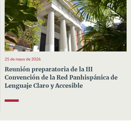
25 de mayo de 2026
Reunión preparatoria de la III
Convención de la Red Panhispánica de
Lenguaje Claro y Accesible