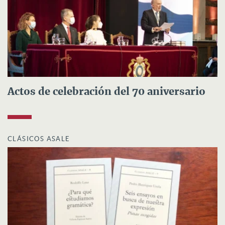
Actos de celebración del 70 aniversario
CLÁSICOS ASALE