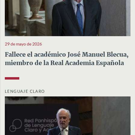
29 de mayo de 2026
Fallece el académico José Manuel Blecua,
miembro de la Real Academia Española
LENGUAJE CLARO