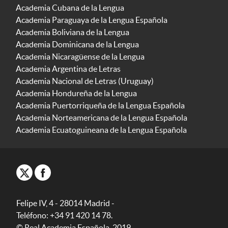
Academia Cubana de la Lengua
Academia Paraguaya de la Lengua Española
Academia Boliviana de la Lengua
Academia Dominicana de la Lengua
Academia Nicaragüense de la Lengua
Academia Argentina de Letras
Academia Nacional de Letras (Uruguay)
Academia Hondureña de la Lengua
Academia Puertorriqueña de la Lengua Española
Academia Norteamericana de la Lengua Española
Academia Ecuatoguineana de la Lengua Española
Felipe IV, 4 - 28014 Madrid -
Teléfono: +34 91 420 14 78.
© Real Academia Española, 2019