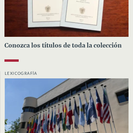
Conozca los títulos de toda la colección
LEXICOGRAFÍA