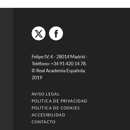
Felipe IV, 4 - 28014 Madrid -
Teléfono: +34 91 420 14 78.
© Real Academia Española,
2019
AVISO LEGAL
POLÍTICA DE PRIVACIDAD
POLÍTICA DE COOKIES
ACCESIBILIDAD
CONTACTO