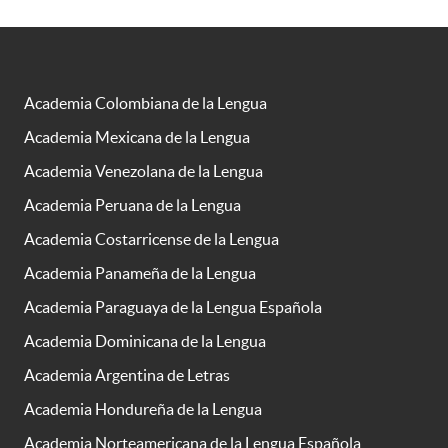
Academia Colombiana de la Lengua
Academia Mexicana de la Lengua
Academia Venezolana de la Lengua
Academia Peruana de la Lengua
Academia Costarricense de la Lengua
Academia Panameña de la Lengua
Academia Paraguaya de la Lengua Española
Academia Dominicana de la Lengua
Academia Argentina de Letras
Academia Hondureña de la Lengua
Academia Norteamericana de la Lengua Española