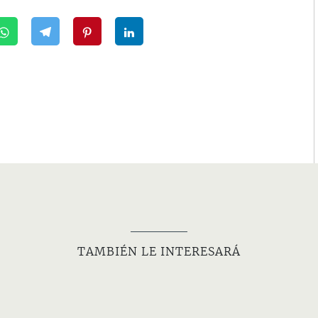
TAMBIÉN LE INTERESARÁ