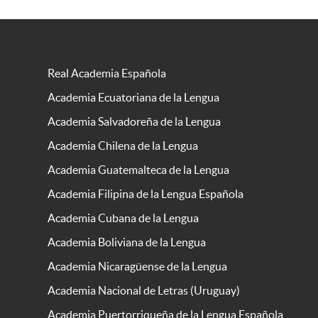
Real Academia Española
Academia Ecuatoriana de la Lengua
Academia Salvadoreña de la Lengua
Academia Chilena de la Lengua
Academia Guatemalteca de la Lengua
Academia Filipina de la Lengua Española
Academia Cubana de la Lengua
Academia Boliviana de la Lengua
Academia Nicaragüense de la Lengua
Academia Nacional de Letras (Uruguay)
Academia Puertorriqueña de la Lengua Española