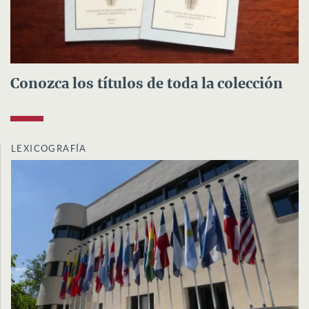
Conozca los títulos de toda la colección
LEXICOGRAFÍA