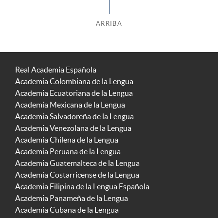
ARRIBA
Real Academia Española
Academia Colombiana de la Lengua
Academia Ecuatoriana de la Lengua
Academia Mexicana de la Lengua
Academia Salvadoreña de la Lengua
Academia Venezolana de la Lengua
Academia Chilena de la Lengua
Academia Peruana de la Lengua
Academia Guatemalteca de la Lengua
Academia Costarricense de la Lengua
Academia Filipina de la Lengua Española
Academia Panameña de la Lengua
Academia Cubana de la Lengua