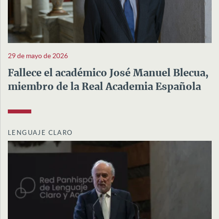
29 de mayo de 2026
Fallece el académico José Manuel Blecua,
miembro de la Real Academia Española
LENGUAJE CLARO