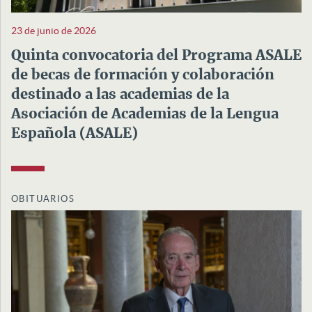
23 de junio de 2026
Quinta convocatoria del Programa ASALE
de becas de formación y colaboración
destinado a las academias de la
Asociación de Academias de la Lengua
Española (ASALE)
OBITUARIOS