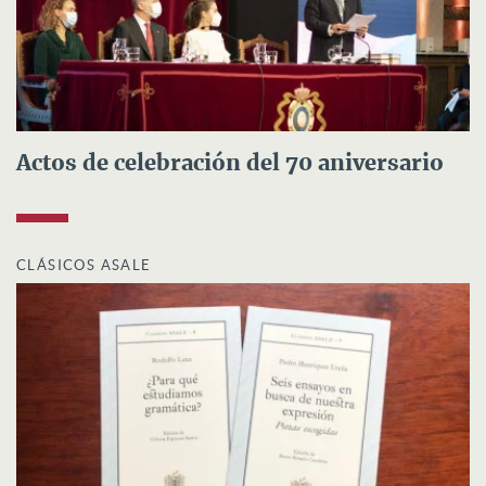
Actos de celebración del 70 aniversario
CLÁSICOS ASALE