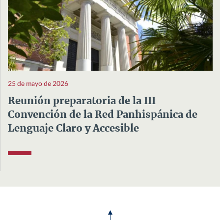
25 de mayo de 2026
Reunión preparatoria de la III
Convención de la Red Panhispánica de
Lenguaje Claro y Accesible