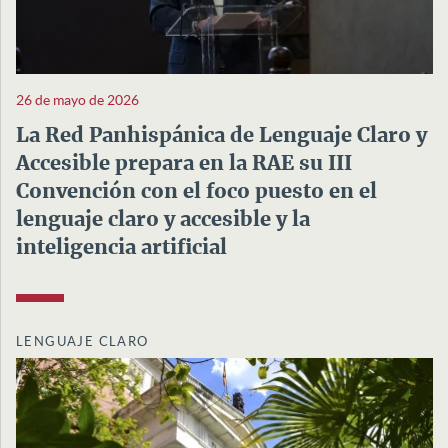
26 de mayo de 2026
La Red Panhispánica de Lenguaje Claro y
Accesible prepara en la RAE su III
Convención con el foco puesto en el
lenguaje claro y accesible y la
inteligencia artificial
LENGUAJE CLARO