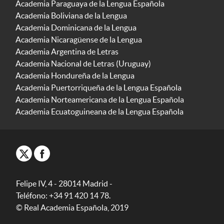
Academia Paraguaya de la Lengua Española
Academia Boliviana de la Lengua
Academia Dominicana de la Lengua
Academia Nicaragüense de la Lengua
Academia Argentina de Letras
Academia Nacional de Letras (Uruguay)
Academia Hondureña de la Lengua
Academia Puertorriqueña de la Lengua Española
Academia Norteamericana de la Lengua Española
Academia Ecuatoguineana de la Lengua Española
Felipe IV, 4 - 28014 Madrid -
Teléfono: +34 91 420 14 78.
© Real Academia Española, 2019