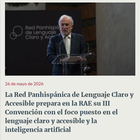
26 de mayo de 2026
La Red Panhispánica de Lenguaje Claro y
Accesible prepara en la RAE su III
Convención con el foco puesto en el
lenguaje claro y accesible y la
inteligencia artificial