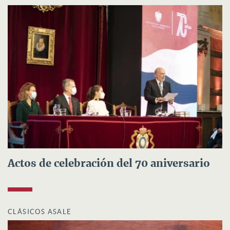
Actos de celebración del 70 aniversario
CLÁSICOS ASALE