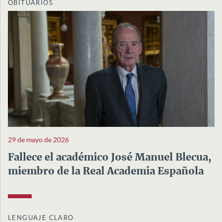
OBITUARIOS
29 de mayo de 2026
Fallece el académico José Manuel Blecua,
miembro de la Real Academia Española
LENGUAJE CLARO