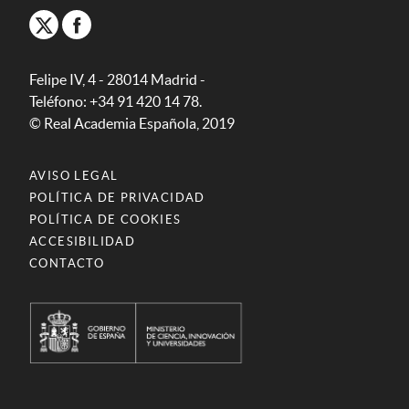
Felipe IV, 4 - 28014 Madrid -
Teléfono: +34 91 420 14 78.
© Real Academia Española, 2019
AVISO LEGAL
POLÍTICA DE PRIVACIDAD
POLÍTICA DE COOKIES
ACCESIBILIDAD
CONTACTO