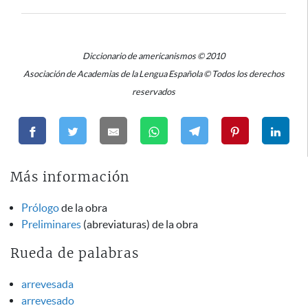
Diccionario de americanismos © 2010
Asociación de Academias de la Lengua Española © Todos los derechos
reservados
Más información
Prólogo
de la obra
Preliminares
(abreviaturas) de la obra
Rueda de palabras
arrevesada
arrevesado