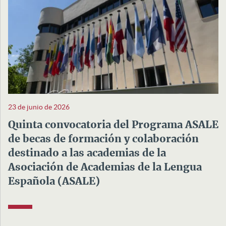
23 de junio de 2026
Quinta convocatoria del Programa ASALE
de becas de formación y colaboración
destinado a las academias de la
Asociación de Academias de la Lengua
Española (ASALE)