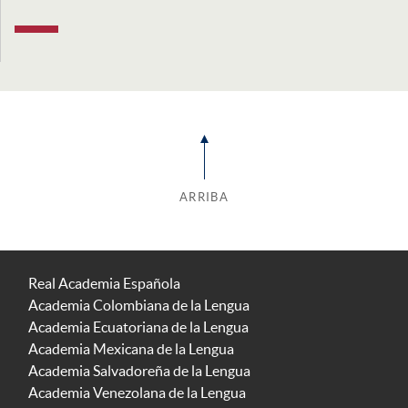
ARRIBA
Real Academia Española
Academia Colombiana de la Lengua
Academia Ecuatoriana de la Lengua
Academia Mexicana de la Lengua
Academia Salvadoreña de la Lengua
Academia Venezolana de la Lengua