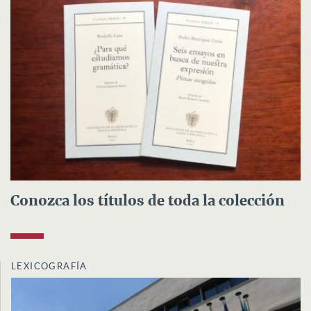
Conozca los títulos de toda la colección
LEXICOGRAFÍA