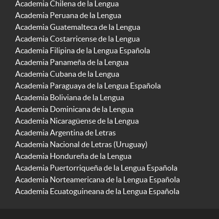
Academia Chilena de la Lengua
Academia Peruana de la Lengua
Academia Guatemalteca de la Lengua
Academia Costarricense de la Lengua
Academia Filipina de la Lengua Española
Academia Panameña de la Lengua
Academia Cubana de la Lengua
Academia Paraguaya de la Lengua Española
Academia Boliviana de la Lengua
Academia Dominicana de la Lengua
Academia Nicaragüense de la Lengua
Academia Argentina de Letras
Academia Nacional de Letras (Uruguay)
Academia Hondureña de la Lengua
Academia Puertorriqueña de la Lengua Española
Academia Norteamericana de la Lengua Española
Academia Ecuatoguineana de la Lengua Española