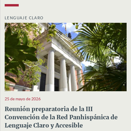
LENGUAJE CLARO
25 de mayo de 2026
Reunión preparatoria de la III
Convención de la Red Panhispánica de
Lenguaje Claro y Accesible