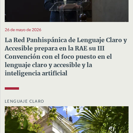
26 de mayo de 2026
La Red Panhispánica de Lenguaje Claro y
Accesible prepara en la RAE su III
Convención con el foco puesto en el
lenguaje claro y accesible y la
inteligencia artificial
LENGUAJE CLARO