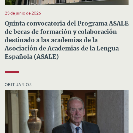
23 de junio de 2026
Quinta convocatoria del Programa ASALE
de becas de formación y colaboración
destinado a las academias de la
Asociación de Academias de la Lengua
Española (ASALE)
OBITUARIOS