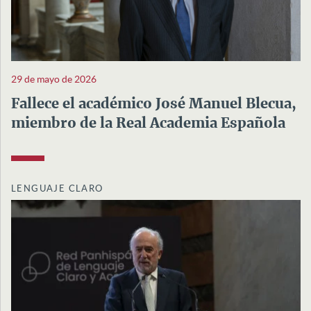
29 de mayo de 2026
Fallece el académico José Manuel Blecua,
miembro de la Real Academia Española
LENGUAJE CLARO