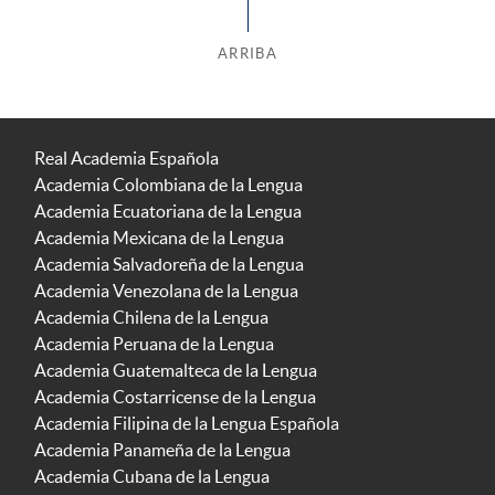
ARRIBA
Real Academia Española
Academia Colombiana de la Lengua
Academia Ecuatoriana de la Lengua
Academia Mexicana de la Lengua
Academia Salvadoreña de la Lengua
Academia Venezolana de la Lengua
Academia Chilena de la Lengua
Academia Peruana de la Lengua
Academia Guatemalteca de la Lengua
Academia Costarricense de la Lengua
Academia Filipina de la Lengua Española
Academia Panameña de la Lengua
Academia Cubana de la Lengua