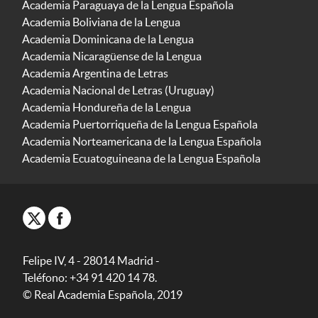
Academia Paraguaya de la Lengua Española
Academia Boliviana de la Lengua
Academia Dominicana de la Lengua
Academia Nicaragüense de la Lengua
Academia Argentina de Letras
Academia Nacional de Letras (Uruguay)
Academia Hondureña de la Lengua
Academia Puertorriqueña de la Lengua Española
Academia Norteamericana de la Lengua Española
Academia Ecuatoguineana de la Lengua Española
Felipe IV, 4 - 28014 Madrid -
Teléfono: +34 91 420 14 78.
© Real Academia Española, 2019