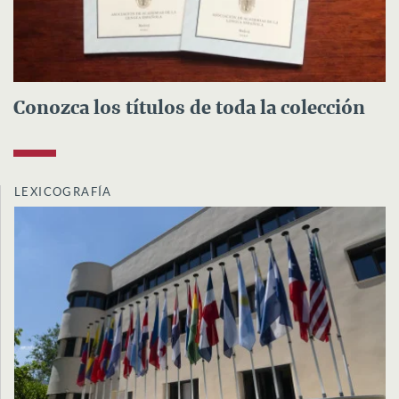
Conozca los títulos de toda la colección
LEXICOGRAFÍA