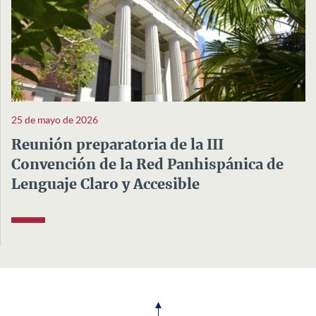
25 de mayo de 2026
Reunión preparatoria de la III
Convención de la Red Panhispánica de
Lenguaje Claro y Accesible