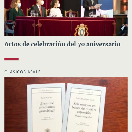
Actos de celebración del 70 aniversario
CLÁSICOS ASALE