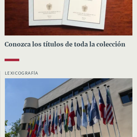
Conozca los títulos de toda la colección
LEXICOGRAFÍA