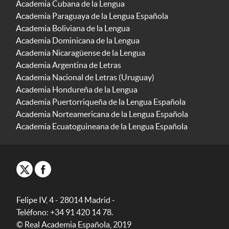
Academia Cubana de la Lengua
Academia Paraguaya de la Lengua Española
Academia Boliviana de la Lengua
Academia Dominicana de la Lengua
Academia Nicaragüense de la Lengua
Academia Argentina de Letras
Academia Nacional de Letras (Uruguay)
Academia Hondureña de la Lengua
Academia Puertorriqueña de la Lengua Española
Academia Norteamericana de la Lengua Española
Academia Ecuatoguineana de la Lengua Española
Felipe IV, 4 - 28014 Madrid -
Teléfono: +34 91 420 14 78.
© Real Academia Española, 2019