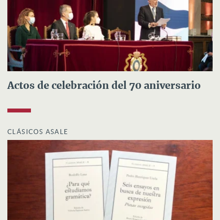
Actos de celebración del 70 aniversario
CLÁSICOS ASALE