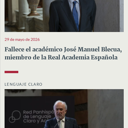
29 de mayo de 2026
Fallece el académico José Manuel Blecua,
miembro de la Real Academia Española
LENGUAJE CLARO