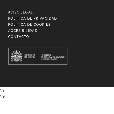
AVISO LEGAL
POLÍTICA DE PRIVACIDAD
POLÍTICA DE COOKIES
ACCESIBILIDAD
CONTACTO
\n
\n
\n