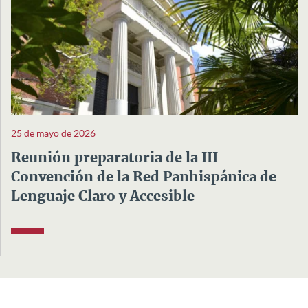
25 de mayo de 2026
Reunión preparatoria de la III
Convención de la Red Panhispánica de
Lenguaje Claro y Accesible