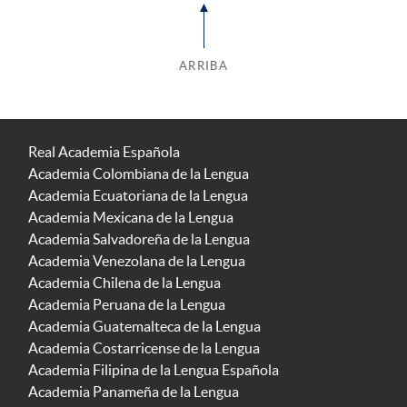
ARRIBA
Real Academia Española
Academia Colombiana de la Lengua
Academia Ecuatoriana de la Lengua
Academia Mexicana de la Lengua
Academia Salvadoreña de la Lengua
Academia Venezolana de la Lengua
Academia Chilena de la Lengua
Academia Peruana de la Lengua
Academia Guatemalteca de la Lengua
Academia Costarricense de la Lengua
Academia Filipina de la Lengua Española
Academia Panameña de la Lengua