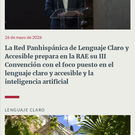
26 de mayo de 2026
La Red Panhispánica de Lenguaje Claro y
Accesible prepara en la RAE su III
Convención con el foco puesto en el
lenguaje claro y accesible y la
inteligencia artificial
LENGUAJE CLARO