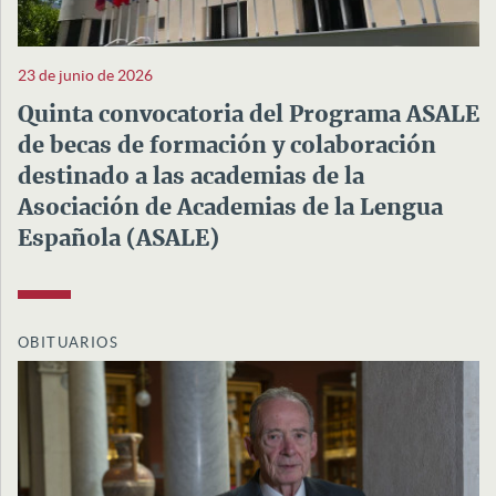
23 de junio de 2026
Quinta convocatoria del Programa ASALE
de becas de formación y colaboración
destinado a las academias de la
Asociación de Academias de la Lengua
Española (ASALE)
OBITUARIOS