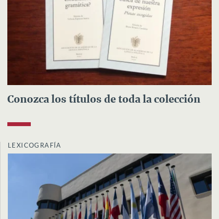
Conozca los títulos de toda la colección
LEXICOGRAFÍA