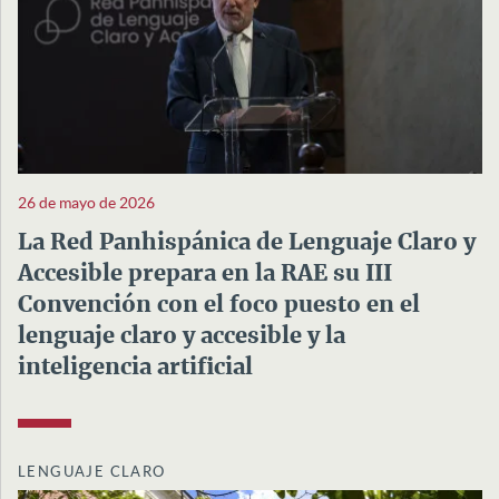
26 de mayo de 2026
La Red Panhispánica de Lenguaje Claro y
Accesible prepara en la RAE su III
Convención con el foco puesto en el
lenguaje claro y accesible y la
inteligencia artificial
LENGUAJE CLARO