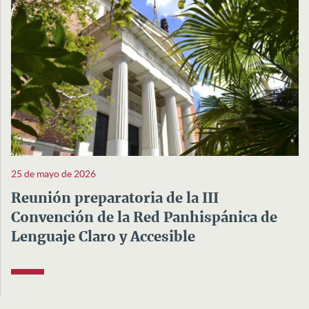
25 de mayo de 2026
Reunión preparatoria de la III
Convención de la Red Panhispánica de
Lenguaje Claro y Accesible