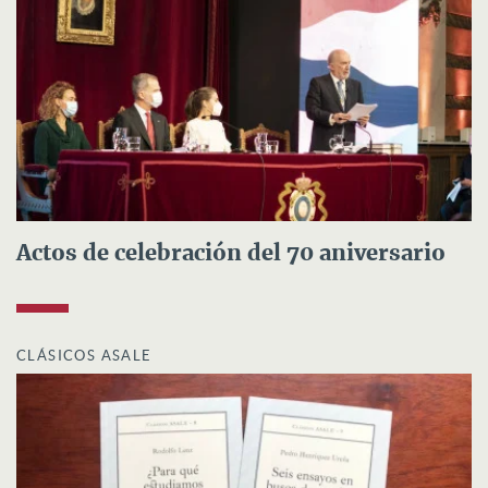
Actos de celebración del 70 aniversario
CLÁSICOS ASALE