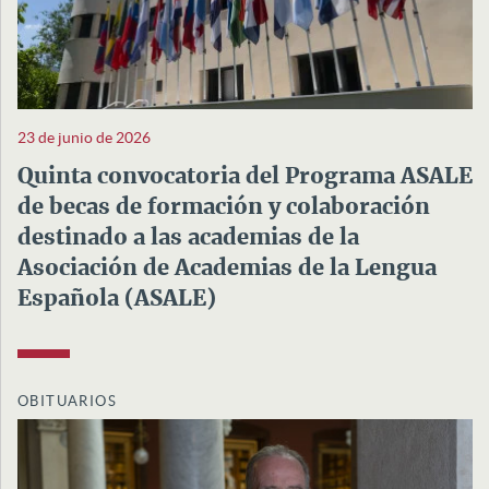
23 de junio de 2026
Quinta convocatoria del Programa ASALE
de becas de formación y colaboración
destinado a las academias de la
Asociación de Academias de la Lengua
Española (ASALE)
OBITUARIOS