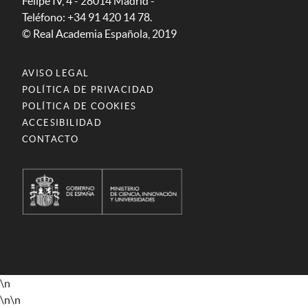
Felipe IV, 4 - 28014 Madrid -
Teléfono: +34 91 420 14 78.
© Real Academia Española, 2019
AVISO LEGAL
POLÍTICA DE PRIVACIDAD
POLÍTICA DE COOKIES
ACCESIBILIDAD
CONTACTO
\n
\n
\n