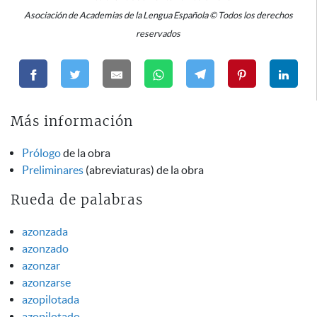
Asociación de Academias de la Lengua Española © Todos los derechos
reservados
Más información
Prólogo
de la obra
Preliminares
(abreviaturas) de la obra
Rueda de palabras
azonzada
azonzado
azonzar
azonzarse
azopilotada
azopilotado