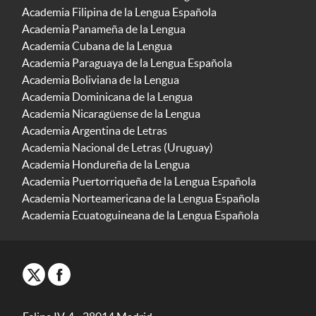
Academia Filipina de la Lengua Española
Academia Panameña de la Lengua
Academia Cubana de la Lengua
Academia Paraguaya de la Lengua Española
Academia Boliviana de la Lengua
Academia Dominicana de la Lengua
Academia Nicaragüense de la Lengua
Academia Argentina de Letras
Academia Nacional de Letras (Uruguay)
Academia Hondureña de la Lengua
Academia Puertorriqueña de la Lengua Española
Academia Norteamericana de la Lengua Española
Academia Ecuatoguineana de la Lengua Española