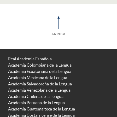
ARRIBA
Real Academia Española
Academia Colombiana de la Lengua
Academia Ecuatoriana de la Lengua
Academia Mexicana de la Lengua
Academia Salvadoreña de la Lengua
Academia Venezolana de la Lengua
Academia Chilena de la Lengua
Academia Peruana de la Lengua
Academia Guatemalteca de la Lengua
Academia Costarricense de la Lengua