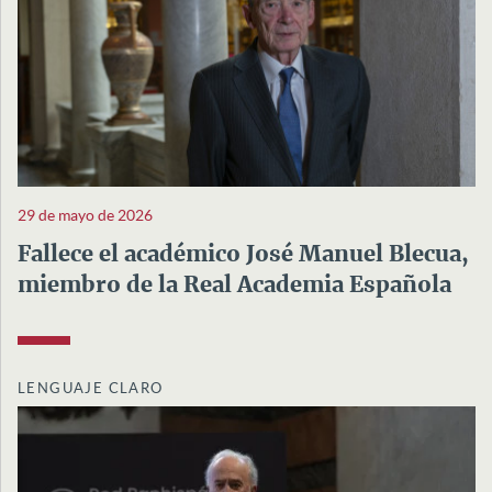
29 de mayo de 2026
Fallece el académico José Manuel Blecua,
miembro de la Real Academia Española
LENGUAJE CLARO