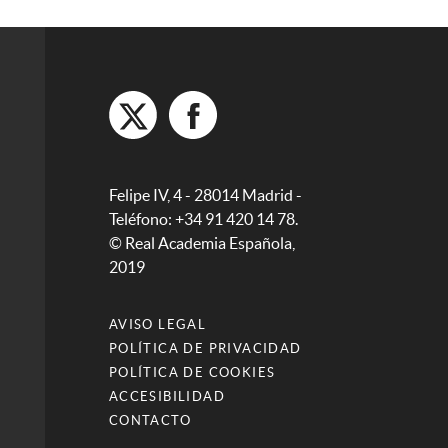
Felipe IV, 4 - 28014 Madrid -
Teléfono: +34 91 420 14 78.
© Real Academia Española,
2019
AVISO LEGAL
POLÍTICA DE PRIVACIDAD
POLÍTICA DE COOKIES
ACCESIBILIDAD
CONTACTO