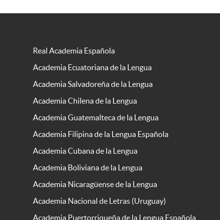
Real Academia Española
Academia Ecuatoriana de la Lengua
Academia Salvadoreña de la Lengua
Academia Chilena de la Lengua
Academia Guatemalteca de la Lengua
Academia Filipina de la Lengua Española
Academia Cubana de la Lengua
Academia Boliviana de la Lengua
Academia Nicaragüense de la Lengua
Academia Nacional de Letras (Uruguay)
Academia Puertorriqueña de la Lengua Española