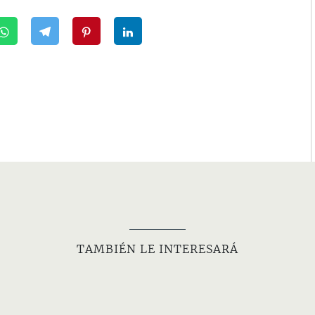
TAMBIÉN LE INTERESARÁ