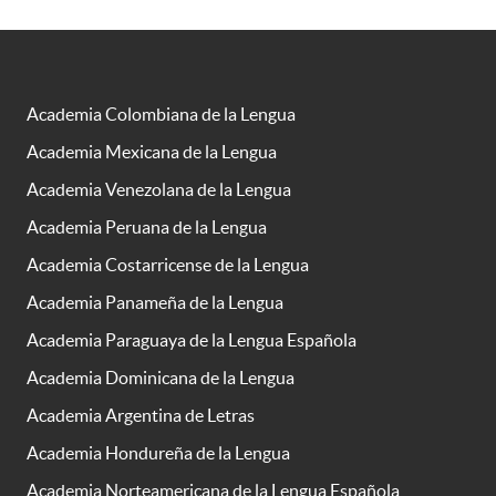
Academia Colombiana de la Lengua
Academia Mexicana de la Lengua
Academia Venezolana de la Lengua
Academia Peruana de la Lengua
Academia Costarricense de la Lengua
Academia Panameña de la Lengua
Academia Paraguaya de la Lengua Española
Academia Dominicana de la Lengua
Academia Argentina de Letras
Academia Hondureña de la Lengua
Academia Norteamericana de la Lengua Española