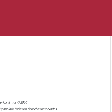
mericanismos © 2010
Española © Todos los derechos reservados