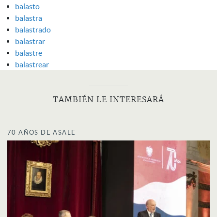
balasto
balastra
balastrado
balastrar
balastre
balastrear
TAMBIÉN LE INTERESARÁ
70 AÑOS DE ASALE