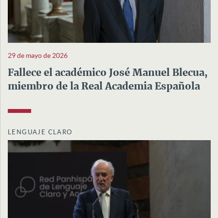
29 de mayo de 2026
Fallece el académico José Manuel Blecua,
miembro de la Real Academia Española
LENGUAJE CLARO