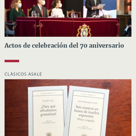
Actos de celebración del 70 aniversario
CLÁSICOS ASALE