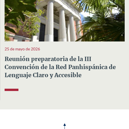
25 de mayo de 2026
Reunión preparatoria de la III
Convención de la Red Panhispánica de
Lenguaje Claro y Accesible