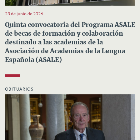
23 de junio de 2026
Quinta convocatoria del Programa ASALE
de becas de formación y colaboración
destinado a las academias de la
Asociación de Academias de la Lengua
Española (ASALE)
OBITUARIOS