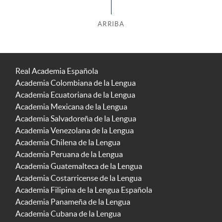
ARRIBA
Real Academia Española
Academia Colombiana de la Lengua
Academia Ecuatoriana de la Lengua
Academia Mexicana de la Lengua
Academia Salvadoreña de la Lengua
Academia Venezolana de la Lengua
Academia Chilena de la Lengua
Academia Peruana de la Lengua
Academia Guatemalteca de la Lengua
Academia Costarricense de la Lengua
Academia Filipina de la Lengua Española
Academia Panameña de la Lengua
Academia Cubana de la Lengua