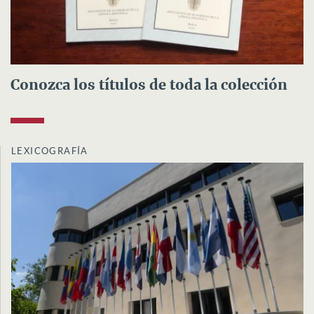
Conozca los títulos de toda la colección
LEXICOGRAFÍA