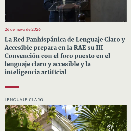
26 de mayo de 2026
La Red Panhispánica de Lenguaje Claro y
Accesible prepara en la RAE su III
Convención con el foco puesto en el
lenguaje claro y accesible y la
inteligencia artificial
LENGUAJE CLARO