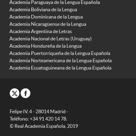
Academia Paraguaya de la Lengua Española
Academia Boliviana de la Lengua
Academia Dominicana de la Lengua
Academia Nicaragüense de la Lengua
Academia Argentina de Letras
Academia Nacional de Letras (Uruguay)
Academia Hondureña de la Lengua
Academia Puertorriqueña de la Lengua Española
Academia Norteamericana de la Lengua Española
Academia Ecuatoguineana de la Lengua Española
Felipe IV, 4 - 28014 Madrid -
Teléfono: +34 91 420 14 78.
© Real Academia Española, 2019