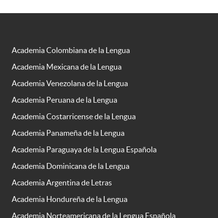
Academia Colombiana de la Lengua
Academia Mexicana de la Lengua
Academia Venezolana de la Lengua
Academia Peruana de la Lengua
Academia Costarricense de la Lengua
Academia Panameña de la Lengua
Academia Paraguaya de la Lengua Española
Academia Dominicana de la Lengua
Academia Argentina de Letras
Academia Hondureña de la Lengua
Academia Norteamericana de la Lengua Española