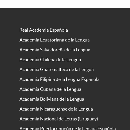
Real Academia Española
Academia Ecuatoriana de la Lengua
Academia Salvadoreña de la Lengua
Academia Chilena de la Lengua
Academia Guatemalteca de la Lengua
Academia Filipina de la Lengua Española
Academia Cubana de la Lengua
Academia Boliviana de la Lengua
Academia Nicaragüense de la Lengua
Academia Nacional de Letras (Uruguay)
Academia Puertorriqueña de la Lengua Española