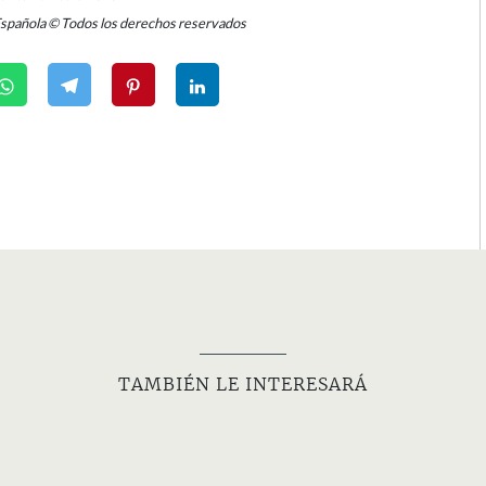
Española © Todos los derechos reservados
TAMBIÉN LE INTERESARÁ