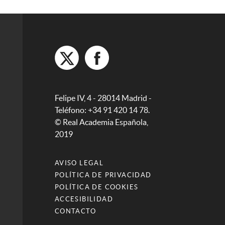
Felipe IV, 4 - 28014 Madrid -
Teléfono: +34 91 420 14 78.
© Real Academia Española,
2019
AVISO LEGAL
POLÍTICA DE PRIVACIDAD
POLÍTICA DE COOKIES
ACCESIBILIDAD
CONTACTO