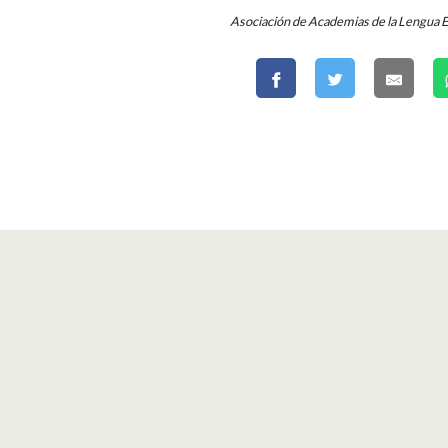
Asociación de Academias de la Lengua 