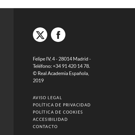
Felipe IV, 4 - 28014 Madrid -
Teléfono: +34 91 420 14 78.
© Real Academia Española,
2019
AVISO LEGAL
POLÍTICA DE PRIVACIDAD
POLÍTICA DE COOKIES
ACCESIBILIDAD
CONTACTO