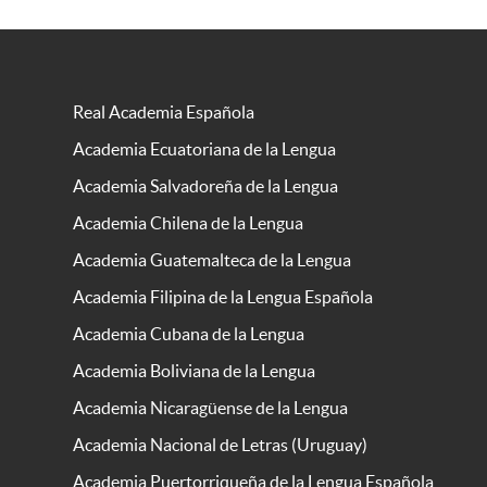
Real Academia Española
Academia Ecuatoriana de la Lengua
Academia Salvadoreña de la Lengua
Academia Chilena de la Lengua
Academia Guatemalteca de la Lengua
Academia Filipina de la Lengua Española
Academia Cubana de la Lengua
Academia Boliviana de la Lengua
Academia Nicaragüense de la Lengua
Academia Nacional de Letras (Uruguay)
Academia Puertorriqueña de la Lengua Española