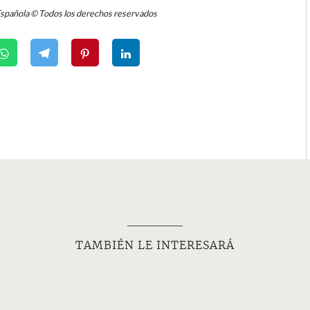
Española © Todos los derechos reservados
TAMBIÉN LE INTERESARÁ