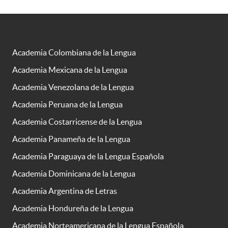
Academia Colombiana de la Lengua
Academia Mexicana de la Lengua
Academia Venezolana de la Lengua
Academia Peruana de la Lengua
Academia Costarricense de la Lengua
Academia Panameña de la Lengua
Academia Paraguaya de la Lengua Española
Academia Dominicana de la Lengua
Academia Argentina de Letras
Academia Hondureña de la Lengua
Academia Norteamericana de la Lengua Española