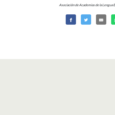
Asociación de Academias de la Lengua 