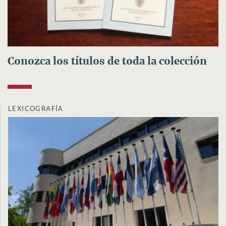
Conozca los títulos de toda la colección
LEXICOGRAFÍA