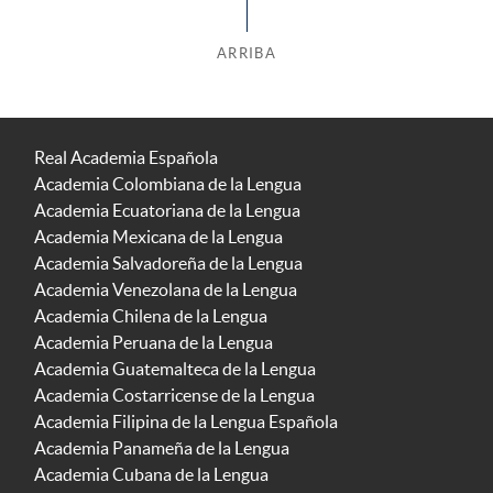
ARRIBA
Real Academia Española
Academia Colombiana de la Lengua
Academia Ecuatoriana de la Lengua
Academia Mexicana de la Lengua
Academia Salvadoreña de la Lengua
Academia Venezolana de la Lengua
Academia Chilena de la Lengua
Academia Peruana de la Lengua
Academia Guatemalteca de la Lengua
Academia Costarricense de la Lengua
Academia Filipina de la Lengua Española
Academia Panameña de la Lengua
Academia Cubana de la Lengua