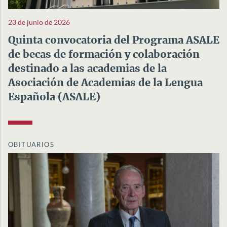
23 de junio de 2026
Quinta convocatoria del Programa ASALE
de becas de formación y colaboración
destinado a las academias de la
Asociación de Academias de la Lengua
Española (ASALE)
OBITUARIOS