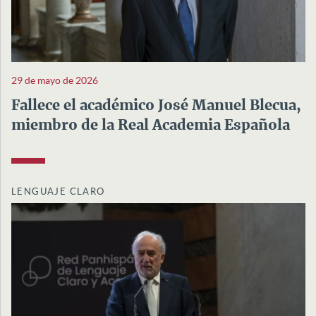
29 de mayo de 2026
Fallece el académico José Manuel Blecua,
miembro de la Real Academia Española
LENGUAJE CLARO