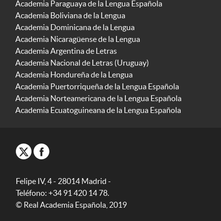
Academia Paraguaya de la Lengua Española
Academia Boliviana de la Lengua
Academia Dominicana de la Lengua
Academia Nicaragüense de la Lengua
Academia Argentina de Letras
Academia Nacional de Letras (Uruguay)
Academia Hondureña de la Lengua
Academia Puertorriqueña de la Lengua Española
Academia Norteamericana de la Lengua Española
Academia Ecuatoguineana de la Lengua Española
Felipe IV, 4 - 28014 Madrid -
Teléfono: +34 91 420 14 78.
© Real Academia Española, 2019