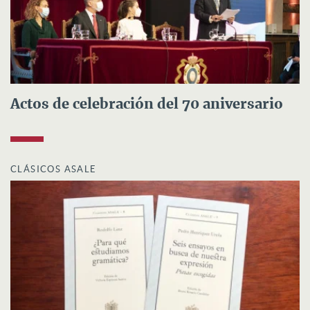
Actos de celebración del 70 aniversario
CLÁSICOS ASALE