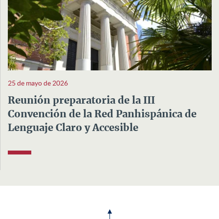
25 de mayo de 2026
Reunión preparatoria de la III
Convención de la Red Panhispánica de
Lenguaje Claro y Accesible