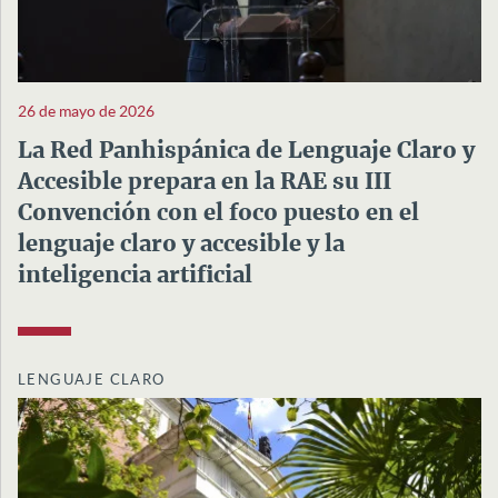
26 de mayo de 2026
La Red Panhispánica de Lenguaje Claro y
Accesible prepara en la RAE su III
Convención con el foco puesto en el
lenguaje claro y accesible y la
inteligencia artificial
LENGUAJE CLARO