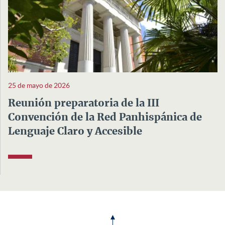
25 de mayo de 2026
Reunión preparatoria de la III
Convención de la Red Panhispánica de
Lenguaje Claro y Accesible