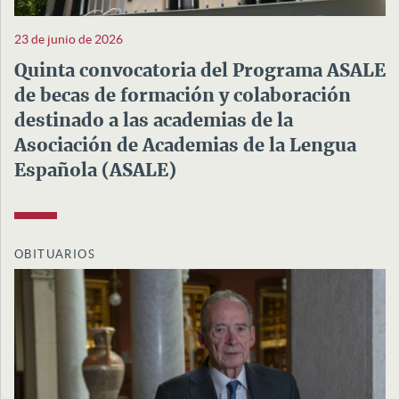
23 de junio de 2026
Quinta convocatoria del Programa ASALE
de becas de formación y colaboración
destinado a las academias de la
Asociación de Academias de la Lengua
Española (ASALE)
OBITUARIOS