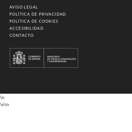
AVISO LEGAL
POLÍTICA DE PRIVACIDAD
POLÍTICA DE COOKIES
ACCESIBILIDAD
CONTACTO
\n
\n
\n