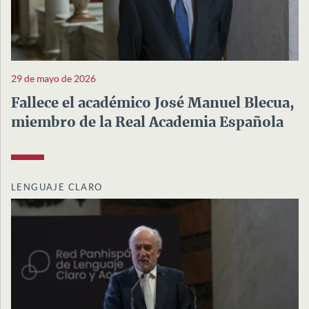
29 de mayo de 2026
Fallece el académico José Manuel Blecua,
miembro de la Real Academia Española
LENGUAJE CLARO