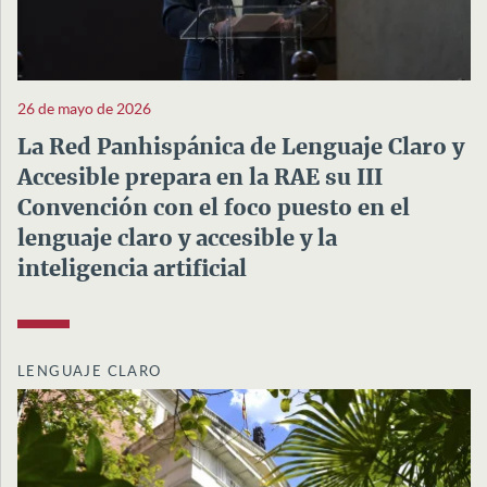
26 de mayo de 2026
La Red Panhispánica de Lenguaje Claro y
Accesible prepara en la RAE su III
Convención con el foco puesto en el
lenguaje claro y accesible y la
inteligencia artificial
LENGUAJE CLARO