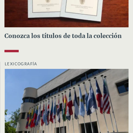
Conozca los títulos de toda la colección
LEXICOGRAFÍA