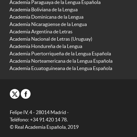
Academia Paraguaya de la Lengua Española
Academia Boliviana de la Lengua
Academia Dominicana de la Lengua
Academia Nicaragüense de la Lengua
Academia Argentina de Letras
Academia Nacional de Letras (Uruguay)
Academia Hondureña de la Lengua
Academia Puertorriqueña de la Lengua Española
Academia Norteamericana de la Lengua Española
Academia Ecuatoguineana de la Lengua Española
Felipe IV, 4 - 28014 Madrid -
Teléfono: +34 91 420 14 78.
© Real Academia Española, 2019