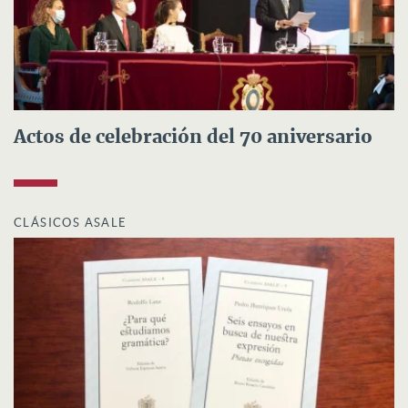
Actos de celebración del 70 aniversario
CLÁSICOS ASALE