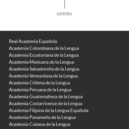
ARRIBA
Real Academia Española
Academia Colombiana de la Lengua
Academia Ecuatoriana de la Lengua
Academia Mexicana de la Lengua
Academia Salvadoreña de la Lengua
Academia Venezolana de la Lengua
Academia Chilena de la Lengua
Academia Peruana de la Lengua
Academia Guatemalteca de la Lengua
Academia Costarricense de la Lengua
Academia Filipina de la Lengua Española
Academia Panameña de la Lengua
Academia Cubana de la Lengua